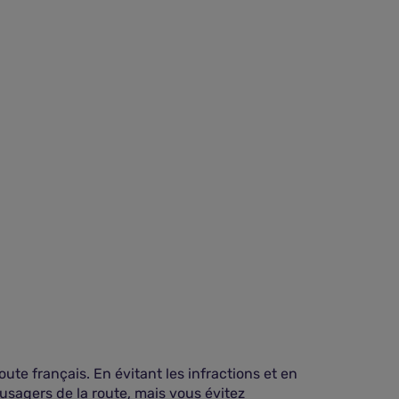
oute français. En évitant les infractions et en
usagers de la route, mais vous évitez