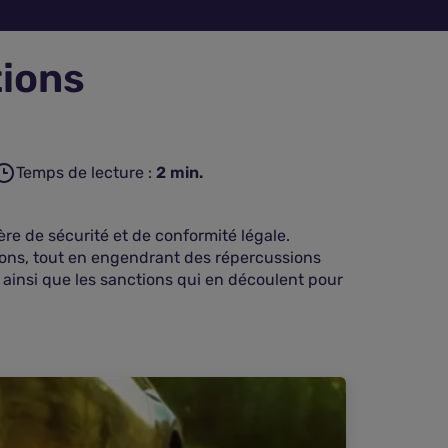
tions
Temps de lecture :
2
min.
ère de sécurité et de conformité légale.
ons, tout en engendrant des répercussions
es ainsi que les sanctions qui en découlent pour