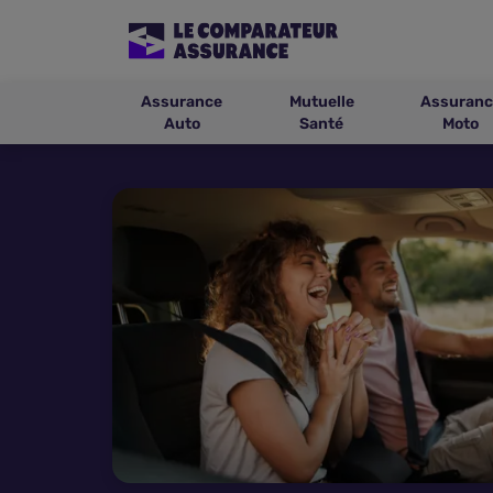
Assurance
Mutuelle
Assuranc
Auto
Santé
Moto