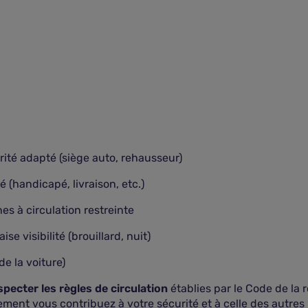
rité adapté (siège auto, rehausseur)
(handicapé, livraison, etc.)
es à circulation restreinte
e visibilité (brouillard, nuit)
e la voiture)
pecter les règles de circulation
établies par le Code de la r
ent vous contribuez à votre sécurité et à celle des autres 