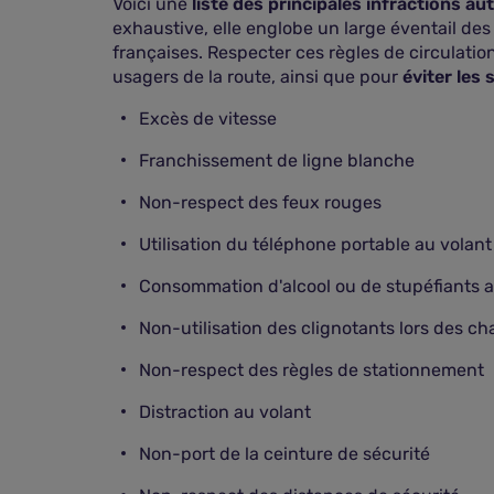
Voici une
liste des principales infractions a
exhaustive, elle englobe un large éventail des 
françaises. Respecter ces règles de circulation
usagers de la route, ainsi que pour
éviter les
Excès de vitesse
Franchissement de ligne blanche
Non-respect des feux rouges
Utilisation du téléphone portable au volant
Consommation d'alcool ou de stupéfiants a
Non-utilisation des clignotants lors des c
Non-respect des règles de stationnement
Distraction au volant
Non-port de la ceinture de sécurité