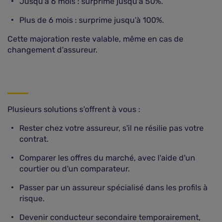
Jusqu'à 6 mois : surprime jusqu'à 50%.
Plus de 6 mois : surprime jusqu'à 100%.
Cette majoration reste valable, même en cas de
changement d'assureur.
Plusieurs solutions s'offrent à vous :
Rester chez votre assureur, s'il ne résilie pas votre
contrat.
Comparer les offres du marché, avec l'aide d'un
courtier ou d'un comparateur.
Passer par un assureur spécialisé dans les profils à
risque.
Devenir conducteur secondaire temporairement,