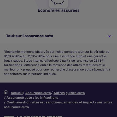
Economies assurées
Tout sur l'assurance auto
*Économie moyenne observée sur notre comparateur sur la période du
01/03/2026 au 31/05/2026 pour une assurance auto et une garantie
tous risques. Étude interne effectuée à partir de l’analyse de 251 391
tarifications : différence entre la moyenne des offres restituées et le
meilleur prix proposé pour une recherche d'assurance auto répondant à
ces critères sur la période indiquée.
Accueil
Assurance auto
Autres guides auto
Assurance auto : les infractions
Contravention vitesse : sanctions, amendes et impacts sur votre
assurance auto