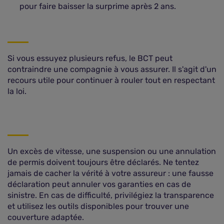
pour faire baisser la surprime après 2 ans.
Si vous essuyez plusieurs refus, le BCT peut
contraindre une compagnie à vous assurer. Il s'agit d'un
recours utile pour continuer à rouler tout en respectant
la loi.
Un excès de vitesse, une suspension ou une annulation
de permis doivent toujours être déclarés. Ne tentez
jamais de cacher la vérité à votre assureur : une fausse
déclaration peut annuler vos garanties en cas de
sinistre. En cas de difficulté, privilégiez la transparence
et utilisez les outils disponibles pour trouver une
couverture adaptée.