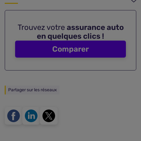
Trouvez votre
assurance auto
en quelques clics !
Comparer
Partager sur les réseaux