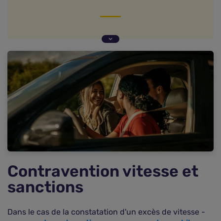
Contravention vitesse et sanctions
Contravention vitesse et assurance auto
Questions fréquentes sur les contraventions
excès de vitesse (FAQ)
Contravention vitesse et
sanctions
Dans le cas de la constatation d'un excès de vitesse -