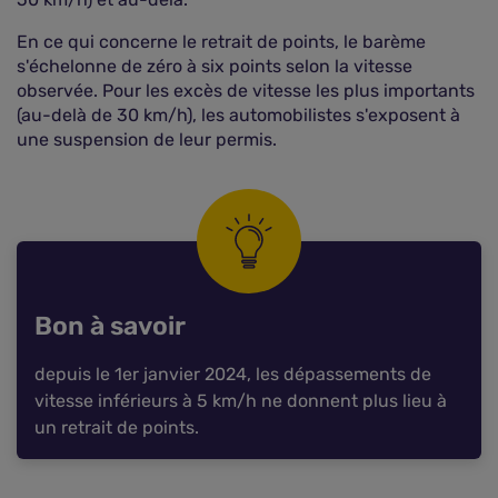
En ce qui concerne le retrait de points, le barème
s'échelonne de zéro à six points selon la vitesse
observée. Pour les excès de vitesse les plus importants
(au-delà de 30 km/h), les automobilistes s'exposent à
une suspension de leur permis.
Bon à savoir
depuis le 1er janvier 2024, les dépassements de
vitesse inférieurs à 5 km/h ne donnent plus lieu à
un retrait de points.