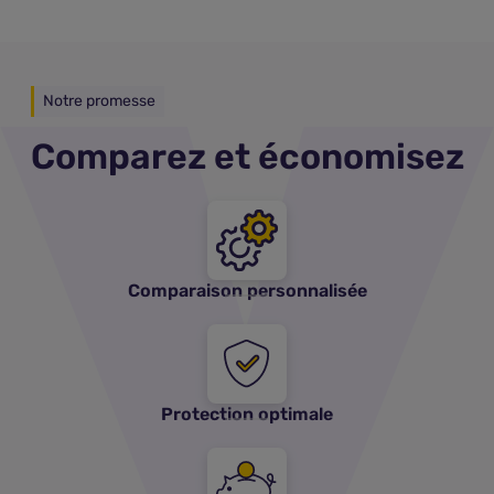
Notre promesse
Comparez et économisez
Comparaison personnalisée
Protection optimale