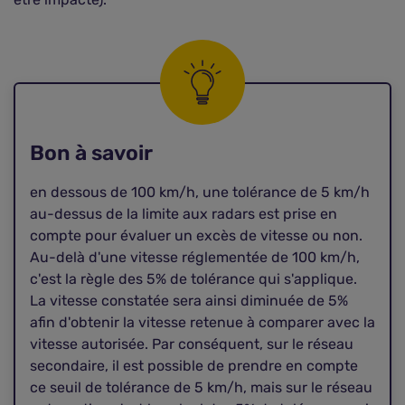
Bon à savoir
en dessous de 100 km/h, une tolérance de 5 km/h
au-dessus de la limite aux radars est prise en
compte pour évaluer un excès de vitesse ou non.
Au-delà d'une vitesse réglementée de 100 km/h,
c'est la règle des 5% de tolérance qui s'applique.
La vitesse constatée sera ainsi diminuée de 5%
afin d'obtenir la vitesse retenue à comparer avec la
vitesse autorisée. Par conséquent, sur le réseau
secondaire, il est possible de prendre en compte
ce seuil de tolérance de 5 km/h, mais sur le réseau