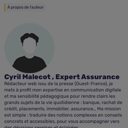
À propos de l'auteur
Cyril Malecot , Expert Assurance
Rédacteur web issu de la presse (Ouest-France), je
mets à profit mon expertise en communication digitale
et ma sensibilité pédagogique pour rendre clairs les
grands sujets de la vie quotidienne : banque, rachat de
crédit, placements, immobilier, assurance… Ma mission
est simple : traduire des notions complexes en conseils
concrets et accessibles, pour vous accompagner vers
des décisions sereines et éclairées.