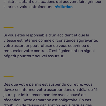
sinistre : autant de situations qui peuvent faire grimper
la prime, voire entraîner une
résiliation
.
Si vous êtes responsable d'un accident et que la
vitesse est retenue comme circonstance aggravante,
votre assureur peut refuser de vous couvrir ou de
renouveler votre contrat. C'est également un signal
négatif pour tout nouvel assureur.
Dès que votre permis est suspendu ou retiré, vous
devez en informer votre assureur dans un délai de 15
jours, par lettre recommandée avec accusé de
réception. Cette démarche est obligatoire. En cas
d'oubli ou de fausse déclaration, vous risquez des