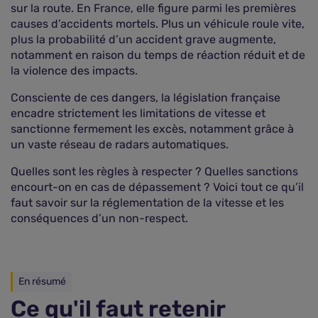
sur la route. En France, elle figure parmi les premières
causes d’accidents mortels. Plus un véhicule roule vite,
plus la probabilité d’un accident grave augmente,
notamment en raison du temps de réaction réduit et de
la violence des impacts.
Consciente de ces dangers, la législation française
encadre strictement les limitations de vitesse et
sanctionne fermement les excès, notamment grâce à
un vaste réseau de radars automatiques.
Quelles sont les règles à respecter ? Quelles sanctions
encourt-on en cas de dépassement ? Voici tout ce qu’il
faut savoir sur la réglementation de la vitesse et les
conséquences d’un non-respect.
En résumé
Ce qu'il faut retenir