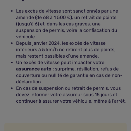
Les excès de vitesse sont sanctionnés par une
amende (de 68 à 1 500 €), un retrait de points
(jusqu’à 6) et, dans les cas graves, une
suspension de permis, voire la confiscation du
véhicule.
Depuis janvier 2024, les excès de vitesse
inférieurs à 5 km/h ne retirent plus de points,
mais restent passibles d’une amende.
Un excès de vitesse peut impacter votre
assurance auto
: surprime, résiliation, refus de
couverture ou nullité de garantie en cas de non-
déclaration.
En cas de suspension ou retrait de permis, vous
devez informer votre assureur sous 15 jours et
continuer à assurer votre véhicule, même à l’arrêt.