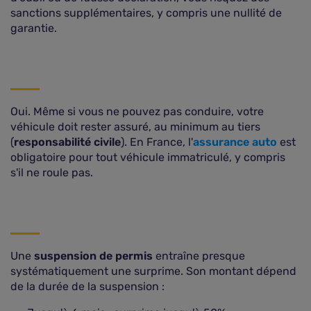
sanctions supplémentaires, y compris une nullité de
garantie.
Oui. Même si vous ne pouvez pas conduire, votre
véhicule doit rester assuré, au minimum au tiers
(
responsabilité civile
). En France, l'
assurance auto
est
obligatoire pour tout véhicule immatriculé, y compris
s'il ne roule pas.
Une
suspension de permis
entraîne presque
systématiquement une surprime. Son montant dépend
de la durée de la suspension :