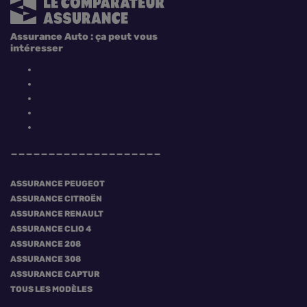
Assurance Auto : ça peut vous
intéresser
ASSURANCE PEUGEOT
ASSURANCE CITROËN
ASSURANCE RENAULT
ASSURANCE CLIO 4
ASSURANCE 208
ASSURANCE 308
ASSURANCE CAPTUR
TOUS LES MODÈLES