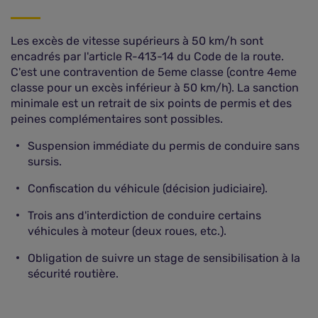
Les excès de vitesse supérieurs à 50 km/h sont
encadrés par l'article R-413-14 du Code de la route.
C'est une contravention de 5eme classe (contre 4eme
classe pour un excès inférieur à 50 km/h). La sanction
minimale est un retrait de six points de permis et des
peines complémentaires sont possibles.
Suspension immédiate du permis de conduire sans
sursis.
Confiscation du véhicule (décision judiciaire).
Trois ans d'interdiction de conduire certains
véhicules à moteur (deux roues, etc.).
Obligation de suivre un stage de sensibilisation à la
sécurité routière.