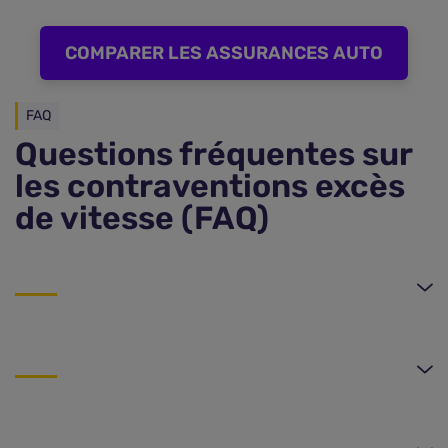
COMPARER LES ASSURANCES AUTO
FAQ
Questions fréquentes sur
les contraventions excès
de vitesse (FAQ)