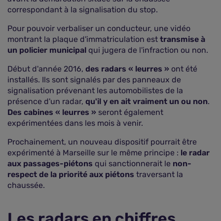
correspondant à la signalisation du stop.
Pour pouvoir verbaliser un conducteur, une vidéo
montrant la plaque d'immatriculation est
transmise à
un policier municipal
qui jugera de l'infraction ou non.
Début d'année 2016,
des radars « leurres »
ont été
installés. Ils sont signalés par des panneaux de
signalisation prévenant les automobilistes de la
présence d'un radar,
qu'il y en ait vraiment un ou non
.
Des cabines « leurres »
seront également
expérimentées dans les mois à venir.
Prochainement, un nouveau dispositif pourrait être
expérimenté à Marseille sur le même principe :
le radar
aux passages-piétons
qui sanctionnerait le
non-
respect de la priorité aux piétons
traversant la
chaussée.
Les radars en chiffres