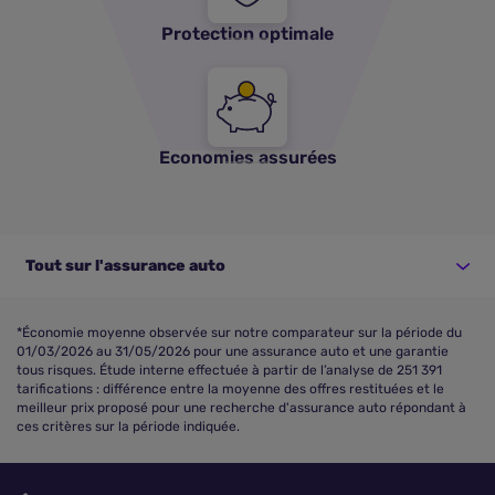
Protection optimale
Economies assurées
Tout sur l'assurance auto
*Économie moyenne observée sur notre comparateur sur la période du
01/03/2026 au 31/05/2026 pour une assurance auto et une garantie
tous risques. Étude interne effectuée à partir de l’analyse de 251 391
tarifications : différence entre la moyenne des offres restituées et le
meilleur prix proposé pour une recherche d'assurance auto répondant à
ces critères sur la période indiquée.