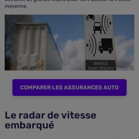
moyenne.
COMPARER LES ASSURANCES AUTO
Le radar de vitesse
embarqué