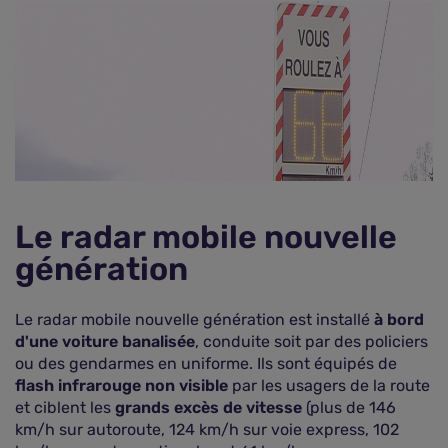
Le radar mobile nouvelle
génération
Le radar mobile nouvelle génération est installé
à bord
d'une voiture banalisée
, conduite soit par des policiers
ou des gendarmes en uniforme. Ils sont équipés de
flash infrarouge non visible
par les usagers de la route
et ciblent les
grands excès de vitesse
(plus de 146
km/h sur autoroute, 124 km/h sur voie express, 102