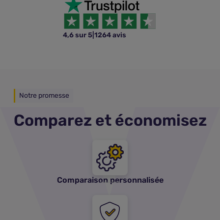
4,6 sur 5
|
1264 avis
Notre promesse
Comparez et économisez
Comparaison personnalisée