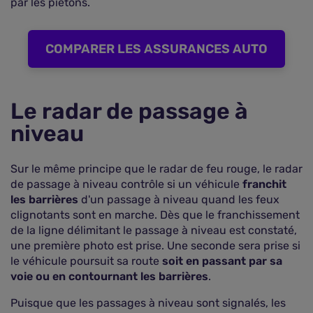
par les piétons.
COMPARER LES ASSURANCES AUTO
Le radar de passage à
niveau
Sur le même principe que le radar de feu rouge, le radar
de passage à niveau contrôle si un véhicule
franchit
les barrières
d'un passage à niveau quand les feux
clignotants sont en marche. Dès que le franchissement
de la ligne délimitant le passage à niveau est constaté,
une première photo est prise. Une seconde sera prise si
le véhicule poursuit sa route
soit en passant par sa
voie ou en contournant les barrières
.
Puisque que les passages à niveau sont signalés, les