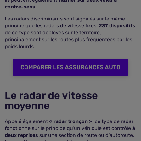
contre-sens
.
Les radars discriminants sont signalés sur le même
principe que les radars de vitesse fixes.
237 dispositifs
de ce type sont déployés sur le territoire,
principalement sur les routes plus fréquentées par les
poids lourds.
COMPARER LES ASSURANCES AUTO
Le radar de vitesse
moyenne
Appelé également
« radar tronçon »
, ce type de radar
fonctionne sur le principe qu'un véhicule est contrôlé
à
deux reprises
sur une section de route ou d'autoroute.