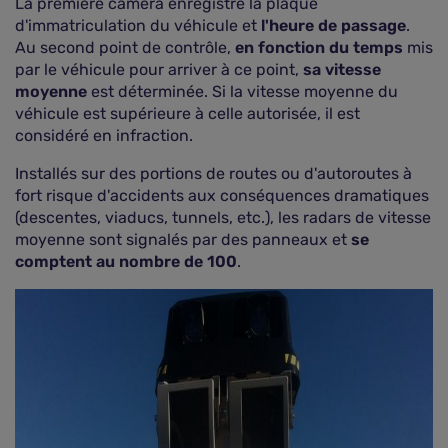
La première caméra enregistre la plaque
d'immatriculation du véhicule et
l'heure de passage
.
Au second point de contrôle,
en fonction du temps
mis
par le véhicule pour arriver à ce point,
sa vitesse
moyenne
est déterminée. Si la vitesse moyenne du
véhicule est supérieure à celle autorisée, il est
considéré en infraction.
Installés sur des portions de routes ou d'autoroutes à
fort risque d'accidents aux conséquences dramatiques
(descentes, viaducs, tunnels, etc.), les radars de vitesse
moyenne sont signalés par des panneaux et
se
comptent au nombre de 100
.