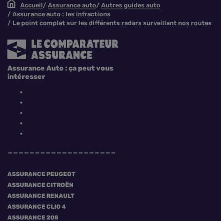
Accueil
Assurance auto
Autres guides auto
Assurance auto : les infractions
Le point complet sur les différents radars surveillant nos routes
Assurance Auto : ça peut vous
intéresser
ASSURANCE PEUGEOT
ASSURANCE CITROËN
ASSURANCE RENAULT
ASSURANCE CLIO 4
ASSURANCE 208