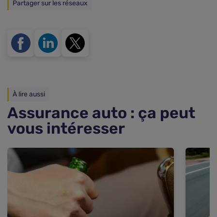
Partager sur les réseaux
À lire aussi
Assurance auto : ça peut
vous intéresser