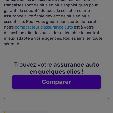
françaises sont de plus en plus sophistiqués pour
garantir la sécurité de tous, la sélection d'une
assurance auto fiable devient de plus en plus
essentielle. Pour vous guider dans cette démarche,
notre
comparateur d'assurance auto
est à votre
disposition afin de vous aider à dénicher le contrat le
mieux adapté à vos exigences. Roulez ainsi en toute
sérénité.
Trouvez votre
assurance auto
en quelques clics !
Comparer