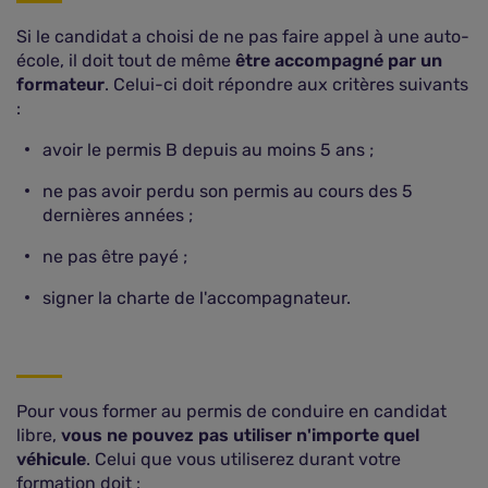
Si le candidat a choisi de ne pas faire appel à une auto-
école, il doit tout de même
être accompagné par un
formateur
. Celui-ci doit répondre aux critères suivants
:
avoir le permis B depuis au moins 5 ans ;
ne pas avoir perdu son permis au cours des 5
dernières années ;
ne pas être payé ;
signer la charte de l'accompagnateur.
Pour vous former au permis de conduire en candidat
libre,
vous ne pouvez pas utiliser n'importe quel
véhicule
. Celui que vous utiliserez durant votre
formation doit :