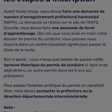
Avant toute chose, vous devez
faire une demande de
numéro d'enregistrement préfectoral harmonisé
(NEPH). La demande se réalise sur le site de l'ANTS.
Ensuite, vous devez faire
une demande de livret
d'apprentissage
. Dès lors que vous avez en main votre
dossier de permis de conduire, vous pouvez vous
inscrire dans un centre d'examen agréé pour passer le
Code de la route.
Bon à savoir : vous n'avez pas besoin de passer cette
épreuve théorique du permis de conduire
si vous avez
déjà obtenu un autre permis dans les 5 ans qui
précèdent.
Pour passer l'examen pratique du permis en candidat
libre, vous devez
contacter la préfecture ou la
direction départementale interministérielle
.
Note :