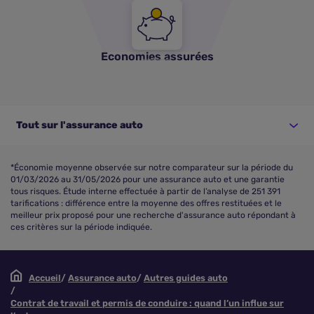
Economies assurées
Tout sur l'assurance auto
*Économie moyenne observée sur notre comparateur sur la période du
01/03/2026 au 31/05/2026 pour une assurance auto et une garantie
tous risques. Étude interne effectuée à partir de l’analyse de 251 391
tarifications : différence entre la moyenne des offres restituées et le
meilleur prix proposé pour une recherche d'assurance auto répondant à
ces critères sur la période indiquée.
Accueil
Assurance auto
Autres guides auto
Contrat de travail et permis de conduire : quand l’un influe sur