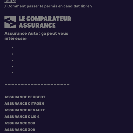
l’autre
Comment passer le permis en candidat libre ?
Assurance Auto : ça peut vous
intéresser
ASSURANCE PEUGEOT
ASSURANCE CITROËN
ASSURANCE RENAULT
ASSURANCE CLIO 4
ASSURANCE 208
ASSURANCE 308