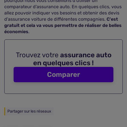
pourquoi nous vous conseillons d'utiliser un
comparateur d'assurance auto. En quelques clics, vous
allez pouvoir indiquer vos besoins et obtenir des devis
d'assurance voiture de différentes compagnies.
C'est
gratuit et cela va vous permettre de réaliser de belles
économies
.
Trouvez votre
assurance auto
en quelques clics !
Comparer
Partager sur les réseaux