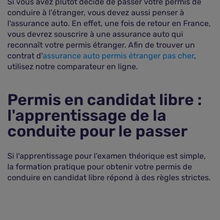
Si vous avez plutôt décidé de passer votre permis de
conduire à l'étranger, vous devez aussi penser à
l'assurance auto. En effet, une fois de retour en France,
vous devrez souscrire à une assurance auto qui
reconnaît votre permis étranger. Afin de trouver un
contrat d'
assurance auto permis étranger pas cher
,
utilisez notre comparateur en ligne.
Permis en candidat libre :
l'apprentissage de la
conduite pour le passer
Si l'apprentissage pour l'examen théorique est simple,
la formation pratique pour obtenir votre permis de
conduire en candidat libre répond à des règles strictes.