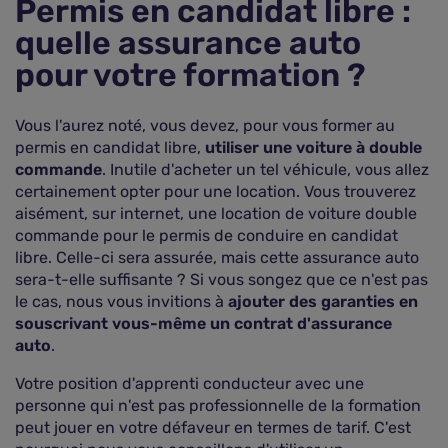
Permis en candidat libre :
quelle assurance auto
pour votre formation ?
Vous l'aurez noté, vous devez, pour vous former au
permis en candidat libre,
utiliser une voiture à double
commande
. Inutile d'acheter un tel véhicule, vous allez
certainement opter pour une location. Vous trouverez
aisément, sur internet, une location de voiture double
commande pour le permis de conduire en candidat
libre. Celle-ci sera assurée, mais cette assurance auto
sera-t-elle suffisante ? Si vous songez que ce n'est pas
le cas, nous vous invitions à
ajouter des garanties en
souscrivant vous-même un contrat d'assurance
auto
.
Votre position d'apprenti conducteur avec une
personne qui n'est pas professionnelle de la formation
peut jouer en votre défaveur en termes de tarif. C'est