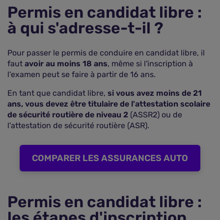
Permis en candidat libre :
à qui s'adresse-t-il ?
Pour passer le permis de conduire en candidat libre, il
faut
avoir au moins 18 ans
, même si l'inscription à
l'examen peut se faire à partir de 16 ans.
En tant que candidat libre,
si vous avez moins de 21
ans, vous devez être titulaire de l'attestation scolaire
de sécurité routière de niveau 2
(ASSR2) ou de
l'attestation de sécurité routière (ASR).
COMPARER LES ASSURANCES AUTO
Permis en candidat libre :
les étapes d'inscription