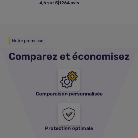
4,6 sur 5
|
1264 avis
Notre promesse
Comparez et économisez
Comparaison personnalisée
Protection optimale