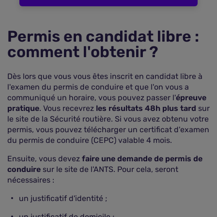
Permis en candidat libre :
comment l'obtenir ?
Dès lors que vous vous êtes inscrit en candidat libre à
l'examen du permis de conduire et que l'on vous a
communiqué un horaire, vous pouvez passer l'
épreuve
pratique
. Vous recevrez
les résultats 48h plus tard
sur
le site de la Sécurité routière. Si vous avez obtenu votre
permis, vous pouvez télécharger un certificat d'examen
du permis de conduire (CEPC) valable 4 mois.
Ensuite, vous devez
faire une demande de permis de
conduire
sur le site de l'ANTS. Pour cela, seront
nécessaires :
un justificatif d'identité ;
un justificatif de domicile ;