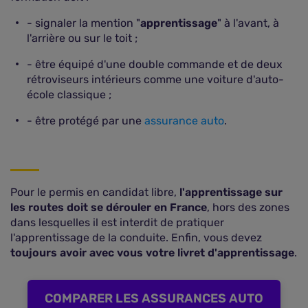
- signaler la mention "
apprentissage
" à l'avant, à
l'arrière ou sur le toit ;
- être équipé d'une double commande et de deux
rétroviseurs intérieurs comme une voiture d'auto-
école classique ;
- être protégé par une
assurance auto
.
Pour le permis en candidat libre,
l'apprentissage sur
les routes doit se dérouler en France
, hors des zones
dans lesquelles il est interdit de pratiquer
l'apprentissage de la conduite. Enfin, vous devez
toujours avoir avec vous votre livret d'apprentissage
.
COMPARER LES ASSURANCES AUTO