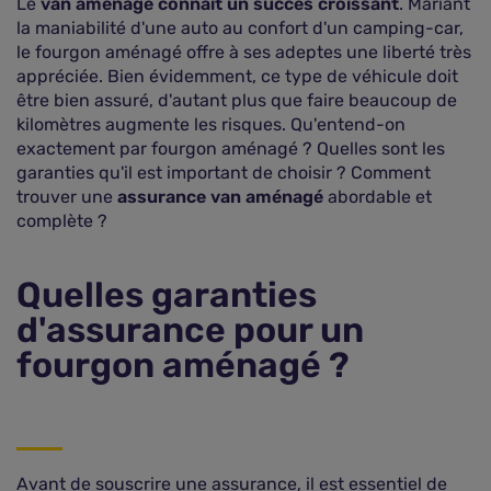
Le
van aménagé connaît un succès croissant
. Mariant
la maniabilité d'une auto au confort d'un camping-car,
le fourgon aménagé offre à ses adeptes une liberté très
appréciée. Bien évidemment, ce type de véhicule doit
être bien assuré, d'autant plus que faire beaucoup de
kilomètres augmente les risques. Qu'entend-on
exactement par fourgon aménagé ? Quelles sont les
garanties qu'il est important de choisir ? Comment
trouver une
assurance van aménagé
abordable et
complète ?
Quelles garanties
d'assurance pour un
fourgon aménagé ?
Avant de souscrire une assurance, il est essentiel de