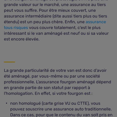
grande valeur sur le marché, une assurance au tiers
peut vous suffire. Pour être mieux couvert, une
assurance intermédiaire (dite aussi tiers plus ou tiers
étendu) est un peu plus chère. Enfin, une
assurance
tous risques
vous couvre totalement, c'est le plus
intéressant si le van aménagé est neuf ou si sa valeur
est encore élevée.
La grande particularité de votre van est donc d'avoir
été aménagé, par vous-même ou par une société
professionnelle. L'assurance fourgon aménagé dépend
en grande partie de son statut par rapport à
l'homologation. En effet, si votre fourgon est :
non homologué (carte grise VU ou CTTE), vous
pouvez souscrire une assurance auto traditionnelle.
Dans ce cas, pour que le contenu du van soit pris en