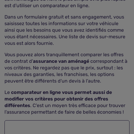
est d'utiliser un comparateur en ligne.
Dans un formulaire gratuit et sans engagement, vous
saisissez toutes les informations sur votre véhicule
ainsi que les besoins que vous avez identifiés comme
vous étant nécessaires. Une liste de devis sur-mesure
vous est alors fournie.
Vous pouvez alors tranquillement comparer les offres
de contrat d'
assurance van aménagé
correspondant à
vos critères. Ne regardez pas que le prix, surtout : les
niveaux des garanties, les franchises, les options
peuvent être différents d'un devis à l'autre.
Le
comparateur en ligne vous permet aussi de
modifier vos critères pour obtenir des offres
différentes
. C'est un moyen très efficace pour trouver
l'assurance permettant de faire de belles économies !