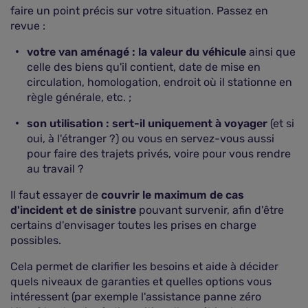
faire un point précis sur votre situation. Passez en
revue :
votre van aménagé : la valeur du véhicule
ainsi que
celle des biens qu'il contient, date de mise en
circulation, homologation, endroit où il stationne en
règle générale, etc. ;
son utilisation : sert-il uniquement à voyager
(et si
oui, à l'étranger ?) ou vous en servez-vous aussi
pour faire des trajets privés, voire pour vous rendre
au travail ?
Il faut essayer de
couvrir le maximum de cas
d'incident et de sinistre
pouvant survenir, afin d'être
certains d'envisager toutes les prises en charge
possibles.
Cela permet de clarifier les besoins et aide à décider
quels niveaux de garanties et quelles options vous
intéressent (par exemple l'assistance panne zéro