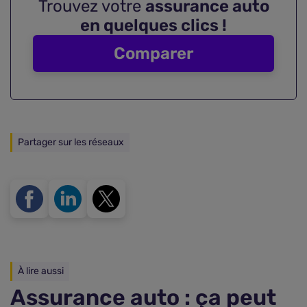
Trouvez votre
assurance auto
en quelques clics !
Comparer
Partager sur les réseaux
À lire aussi
Assurance auto : ça peut