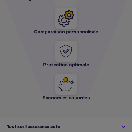
Comparaison personnalisée
Protection optimale
Economies assurées
Tout sur l'assurance auto