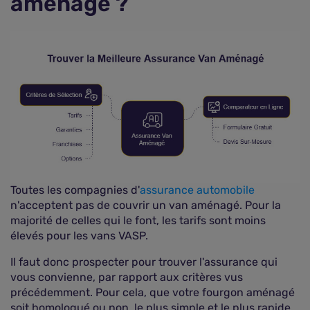
aménagé ?
Toutes les compagnies d'
assurance automobile
n'acceptent pas de couvrir un van aménagé. Pour la
majorité de celles qui le font, les tarifs sont moins
élevés pour les vans VASP.
Il faut donc prospecter pour trouver l'assurance qui
vous convienne, par rapport aux critères vus
précédemment. Pour cela, que votre fourgon aménagé
soit homologué ou non, le plus simple et le plus rapide