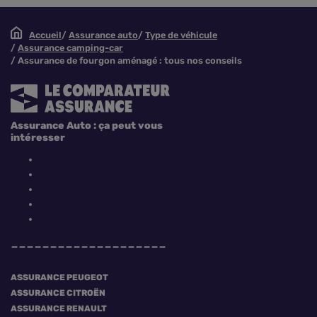
Accueil
Assurance auto
Type de véhicule
Assurance camping-car
Assurance de fourgon aménagé : tous nos conseils
Assurance Auto : ça peut vous
intéresser
ASSURANCE PEUGEOT
ASSURANCE CITROËN
ASSURANCE RENAULT