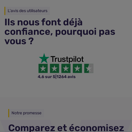
L'avis des utilisateurs
Ils nous font déjà
confiance, pourquoi pas
vous ?
4,6 sur 5
|
1264 avis
Notre promesse
Comparez et économisez