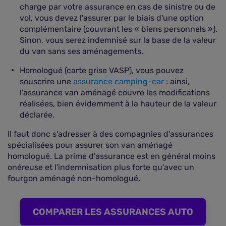
charge par votre assurance en cas de sinistre ou de
vol, vous devez l'assurer par le biais d'une option
complémentaire (couvrant les « biens personnels »).
Sinon, vous serez indemnisé sur la base de la valeur
du van sans ses aménagements.
Homologué (carte grise VASP), vous pouvez
souscrire une
assurance camping-car
: ainsi,
l'assurance van aménagé couvre les modifications
réalisées, bien évidemment à la hauteur de la valeur
déclarée.
Il faut donc s'adresser à des compagnies d'assurances
spécialisées pour assurer son van aménagé
homologué. La prime d'assurance est en général moins
onéreuse et l'indemnisation plus forte qu'avec un
fourgon aménagé non-homologué.
COMPARER LES ASSURANCES AUTO