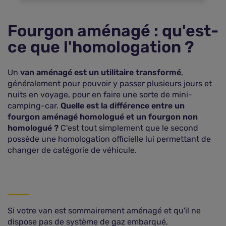
Fourgon aménagé : qu'est-
ce que l'homologation ?
Un
van aménagé est un utilitaire transformé
,
généralement pour pouvoir y passer plusieurs jours et
nuits en voyage, pour en faire une sorte de mini-
camping-car.
Quelle est la différence entre un
fourgon aménagé homologué et un fourgon non
homologué ?
C'est tout simplement que le second
possède une homologation officielle lui permettant de
changer de catégorie de véhicule.
Si votre van est sommairement aménagé et qu'il ne
dispose pas de système de gaz embarqué,