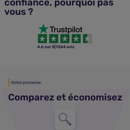
confiance, pourquoi pas
vous ?
4,6 sur 5
|
1264 avis
Notre promesse
Comparez et économisez