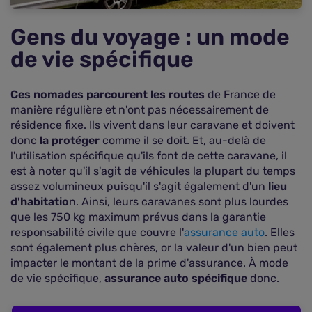
Gens du voyage : un mode
de vie spécifique
Ces nomades parcourent les routes
de France de
manière régulière et n'ont pas nécessairement de
résidence fixe. Ils vivent dans leur caravane et doivent
donc
la protéger
comme il se doit. Et, au-delà de
l'utilisation spécifique qu'ils font de cette caravane, il
est à noter qu'il s'agit de véhicules la plupart du temps
assez volumineux puisqu'il s'agit également d'un
lieu
d'habitatio
n. Ainsi, leurs caravanes sont plus lourdes
que les 750 kg maximum prévus dans la garantie
responsabilité civile que couvre l'
assurance auto
. Elles
sont également plus chères, or la valeur d'un bien peut
impacter le montant de la prime d'assurance. À mode
de vie spécifique,
assurance auto spécifique
donc.