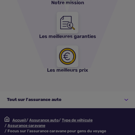
Notre mission
Les meilleures garanties
Les meilleurs prix
Tout sur l'assurance auto
Accueil
Assurance auto
Type de véhicule
Assurance caravane
Focus sur l'assurance caravane pour gens du voyage