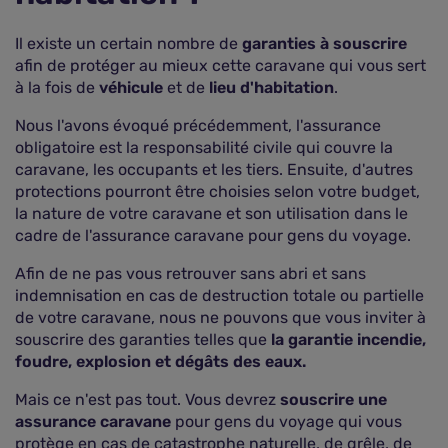
Il existe un certain nombre de
garanties à souscrire
afin de protéger au mieux cette caravane qui vous sert
à la fois de
véhicule
et de
lieu d'habitation
.
Nous l'avons évoqué précédemment, l'assurance
obligatoire est la responsabilité civile qui couvre la
caravane, les occupants et les tiers. Ensuite, d'autres
protections pourront être choisies selon votre budget,
la nature de votre caravane et son utilisation dans le
cadre de l'assurance caravane pour gens du voyage.
Afin de ne pas vous retrouver sans abri et sans
indemnisation en cas de destruction totale ou partielle
de votre caravane, nous ne pouvons que vous inviter à
souscrire des garanties telles que
la garantie incendie,
foudre, explosion et dégâts des eaux.
Mais ce n'est pas tout. Vous devrez
souscrire une
assurance caravane
pour gens du voyage qui vous
protège en cas de catastrophe naturelle, de grêle, de