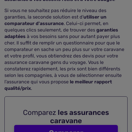
Si vous ne souhaitez pas réduire le niveau des
garanties, la seconde solution est d'
utiliser un
comparateur d'assurance
. Celui-ci permet, en
quelques clics seulement, de trouver des
garanties
adaptées
à vos besoins sans pour autant payer plus
cher. Il suffit de remplir un questionnaire pour que le
comparateur en sache un peu plus sur votre caravane
et votre profil, vous obtiendrez des devis pour votre
assurance caravane gens du voyage. Vous le
constaterez rapidement, les prix sont bien différents
selon les compagnies, à vous de sélectionner ensuite
l'assurance qui vous propose
le meilleur rapport
qualité/prix
.
Comparez
les assurances
caravane