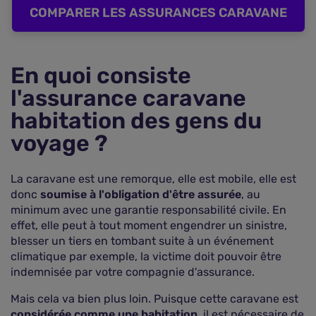
COMPARER LES ASSURANCES CARAVANE
En quoi consiste
l'assurance caravane
habitation des gens du
voyage ?
La caravane est une remorque, elle est mobile, elle est
donc
soumise à l'obligation d'être assurée
, au
minimum avec une garantie responsabilité civile. En
effet, elle peut à tout moment engendrer un sinistre,
blesser un tiers en tombant suite à un événement
climatique par exemple, la victime doit pouvoir être
indemnisée par votre compagnie d'assurance.
Mais cela va bien plus loin. Puisque cette caravane est
considérée comme une habitation
, il est nécessaire de