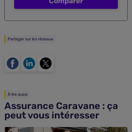
Comparer
Partager sur les réseaux
À lire aussi
Assurance Caravane : ça
peut vous intéresser