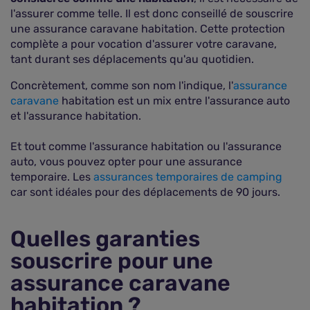
l'assurer comme telle. Il est donc conseillé de souscrire
une assurance caravane habitation. Cette protection
complète a pour vocation d'assurer votre caravane,
tant durant ses déplacements qu'au quotidien.
Concrètement, comme son nom l'indique, l'
assurance
caravane
habitation est un mix entre l'assurance auto
et l'assurance habitation.
Et tout comme l'assurance habitation ou l'assurance
auto, vous pouvez opter pour une assurance
temporaire. Les
assurances temporaires de camping
car sont idéales pour des déplacements de 90 jours.
Quelles garanties
souscrire pour une
assurance caravane
habitation ?