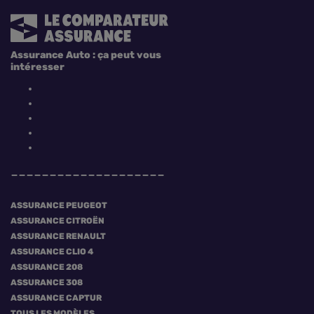
Assurance Auto : ça peut vous
intéresser
ASSURANCE PEUGEOT
ASSURANCE CITROËN
ASSURANCE RENAULT
ASSURANCE CLIO 4
ASSURANCE 208
ASSURANCE 308
ASSURANCE CAPTUR
TOUS LES MODÈLES