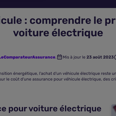
cule : comprendre le pr
voiture électrique
n LeComparateurAssurance
.
Mis à jour le
23 août 2023
sition énergétique, l'achat d'un véhicule électrique reste u
 sur le coût d'une assurance pour véhicule électrique, des cr
e pour voiture électrique