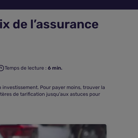
ix de l’assurance
Temps de lecture :
6
min.
n investissement. Pour payer moins, trouver la
itères de tarification jusqu'aux astuces pour