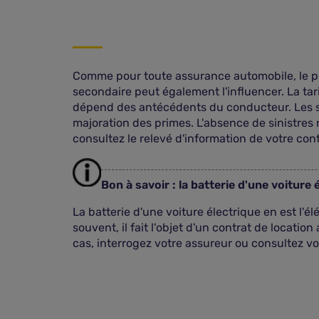
Comme pour toute assurance automobile, le p
secondaire peut également l'influencer. La tar
dépend des antécédents du conducteur. Les s
majoration des primes. L'absence de sinistres 
consultez le relevé d'information de votre con
Bon à savoir : la batterie d'une voiture 
La batterie d'une voiture électrique en est l'él
souvent, il fait l'objet d'un contrat de locati
cas, interrogez votre assureur ou consultez vo