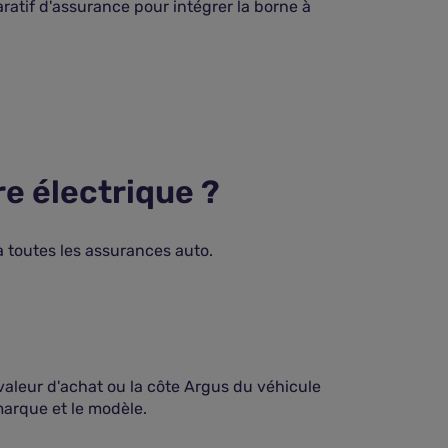
ratif d'assurance pour intégrer la borne à
e électrique ?
toutes les assurances auto.
 valeur d'achat ou la côte Argus du véhicule
 marque et le modèle.