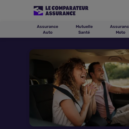
Assurance
Mutuelle
Assuranc
Auto
Santé
Moto