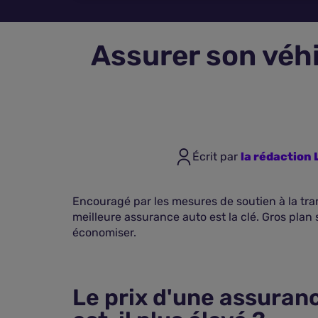
Assurer son véhi
Écrit par
la rédactio
Encouragé par les mesures de soutien à la tran
meilleure assurance auto est la clé. Gros plan
économiser.
Le prix d'une assuranc