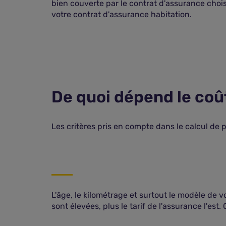
bien couverte par le contrat d'assurance chois
votre contrat d'assurance habitation.
De quoi dépend le coû
Les critères pris en compte dans le calcul de 
L'âge, le kilométrage et surtout le modèle de v
sont élevées, plus le tarif de l'assurance l'es