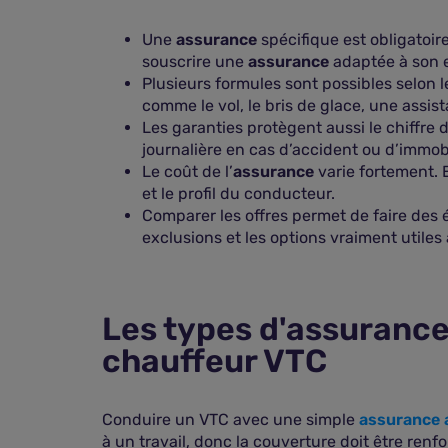
Une
assurance
spécifique est obligatoir
souscrire une
assurance
adaptée à son 
Plusieurs formules sont possibles selon l
comme le vol, le bris de glace, une ass
Les garanties protègent aussi le chiffre
journalière en cas d’accident ou d’immobil
Le coût de l’
assurance
varie fortement. E
et le profil du conducteur.
Comparer les offres permet de faire des é
exclusions et les options vraiment utiles à
Les types d'assurance
chauffeur VTC
Conduire un VTC avec une simple
assurance 
à un travail, donc la couverture doit être renfo