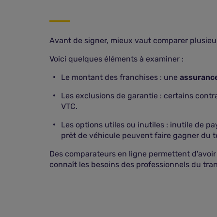
Avant de signer, mieux vaut comparer plusieur
Voici quelques éléments à examiner :
Le montant des franchises : une
assuranc
Les exclusions de garantie : certains cont
VTC.
Les options utiles ou inutiles : inutile de 
prêt de véhicule peuvent faire gagner du te
Des comparateurs en ligne permettent d'avoir u
connaît les besoins des professionnels du tran