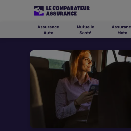
Assurance
Mutuelle
Assuranc
Auto
Santé
Moto