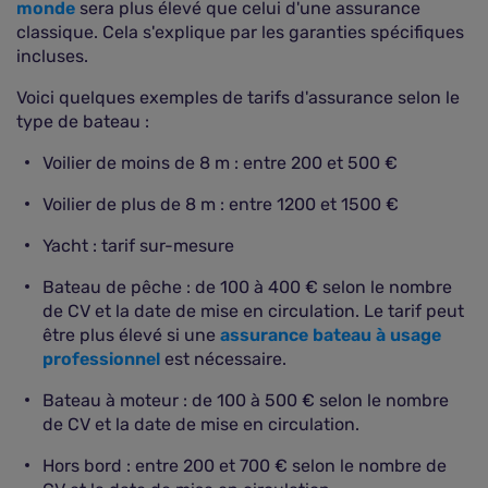
monde
sera plus élevé que celui d'une assurance
classique. Cela s'explique par les garanties spécifiques
incluses.
Voici quelques exemples de tarifs d'assurance selon le
type de bateau :
Voilier de moins de 8 m : entre 200 et 500 €
Voilier de plus de 8 m : entre 1200 et 1500 €
Yacht : tarif sur-mesure
Bateau de pêche : de 100 à 400 € selon le nombre
de CV et la date de mise en circulation. Le tarif peut
être plus élevé si une
assurance bateau à usage
professionnel
est nécessaire.
Bateau à moteur : de 100 à 500 € selon le nombre
de CV et la date de mise en circulation.
Hors bord : entre 200 et 700 € selon le nombre de