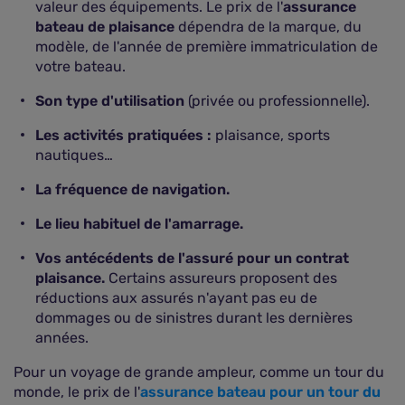
valeur des équipements. Le prix de l'
assurance
bateau de plaisance
dépendra de la marque, du
modèle, de l'année de première immatriculation de
votre bateau.
Son type d'utilisation
(privée ou professionnelle).
Les activités pratiquées :
plaisance, sports
nautiques…
La fréquence de navigation.
Le lieu habituel de l'amarrage.
Vos antécédents de l'assuré pour un contrat
plaisance.
Certains assureurs proposent des
réductions aux assurés n'ayant pas eu de
dommages ou de sinistres durant les dernières
années.
Pour un voyage de grande ampleur, comme un tour du
monde, le prix de l'
assurance bateau pour un tour du