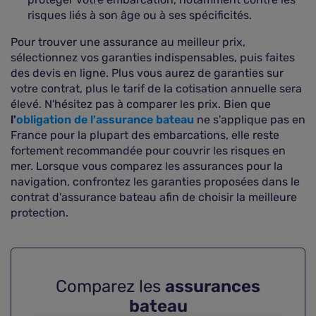
risques liés à son âge ou à ses spécificités.
Pour trouver une assurance au meilleur prix,
sélectionnez vos garanties indispensables, puis faites
des devis en ligne. Plus vous aurez de garanties sur
votre contrat, plus le tarif de la cotisation annuelle sera
élevé. N'hésitez pas à comparer les prix. Bien que
l'
obligation de l'assurance bateau
ne s'applique pas en
France pour la plupart des embarcations, elle reste
fortement recommandée pour couvrir les risques en
mer. Lorsque vous comparez les assurances pour la
navigation, confrontez les garanties proposées dans le
contrat d'assurance bateau afin de choisir la meilleure
protection.
Comparez les
assurances
bateau