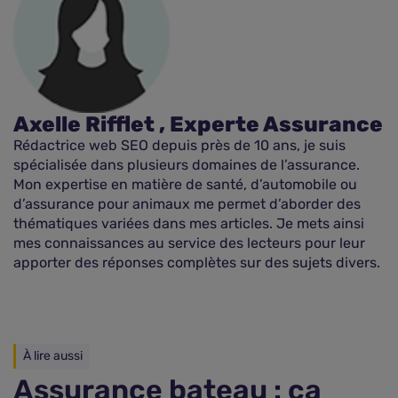
Axelle Rifflet , Experte Assurance
Rédactrice web SEO depuis près de 10 ans, je suis
spécialisée dans plusieurs domaines de l’assurance.
Mon expertise en matière de santé, d’automobile ou
d’assurance pour animaux me permet d’aborder des
thématiques variées dans mes articles. Je mets ainsi
mes connaissances au service des lecteurs pour leur
apporter des réponses complètes sur des sujets divers.
À lire aussi
Assurance bateau : ça