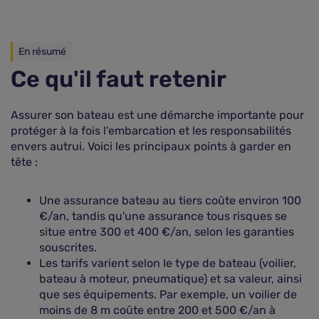
En résumé
Ce qu'il faut retenir
Assurer son bateau est une démarche importante pour
protéger à la fois l'embarcation et les responsabilités
envers autrui. Voici les principaux points à garder en
tête :
Une assurance bateau au tiers coûte environ 100
€/an, tandis qu'une assurance tous risques se
situe entre 300 et 400 €/an, selon les garanties
souscrites.
Les tarifs varient selon le type de bateau (voilier,
bateau à moteur, pneumatique) et sa valeur, ainsi
que ses équipements. Par exemple, un voilier de
moins de 8 m coûte entre 200 et 500 €/an à