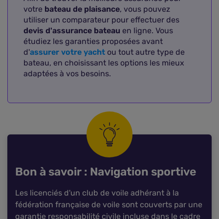
votre
bateau de plaisance
, vous pouvez
utiliser un comparateur pour effectuer des
devis d'assurance bateau
en ligne. Vous
étudiez les garanties proposées avant
d'
assurer votre yacht
ou tout autre type de
bateau, en choisissant les options les mieux
adaptées à vos besoins.
Bon à savoir : Navigation sportive
Les licenciés d'un club de voile adhérant à la
fédération française de voile sont couverts par une
garantie responsabilité civile incluse dans le cadre