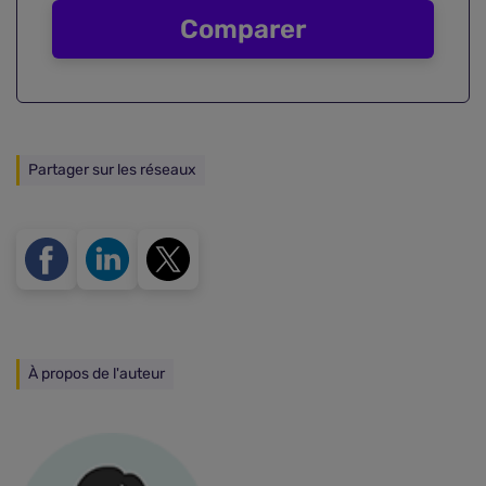
Comparer
Partager sur les réseaux
À propos de l'auteur