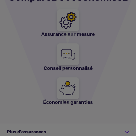
Assurance sur mesure
Conseil personnalisé
Économies garanties
Plus d'assurances