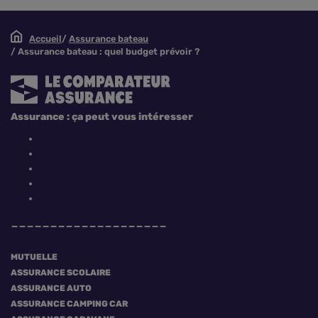
Accueil
Assurance bateau
Assurance bateau : quel budget prévoir ?
Assurance : ça peut vous intéresser
MUTUELLE
ASSURANCE SCOLAIRE
ASSURANCE AUTO
ASSURANCE CAMPING CAR