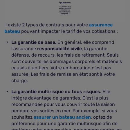
Il existe 2 types de contrats pour votre
assurance
bateau
pouvant impacter le tarif de vos cotisations :
La garantie de base.
En général, elle comprend
l'assurance
responsabilité civile
, la garantie
défense, de recours, les frais de retirement. Seuls
sont couverts les dommages corporels et matériels
causés à un tiers. Votre embarcation n'est pas
assurée. Les frais de remise en état sont à votre
charge.
La garantie multirisque ou tous risques.
Elle
intègre davantage de garanties. C'est la plus
recommandée pour vous couvrir toute la saison
pendant vos sorties en mer. Par exemple, si vous
souhaitez
assurer un bateau ancien
, optez de
préférence pour une garantie multirisque afin de
protéger votre embarcation, notamment contre les