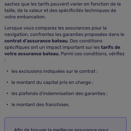
sachez que les tarifs peuvent varier en fonction de la
taille, de la valeur et des spécificités techniques de
votre embarcation.
Lorsque vous comparez les assurances pour la
navigation, confrontez les garanties proposées dans le
contrat d'assurance bateau
. Des conditions
spécifiques ont un impact important sur les
tarifs de
votre assurance bateau
. Parmi ces conditions, vérifiez
:
les exclusions indiquées sur le contrat ;
le montant du capital pris en charge ;
les plafonds d'indemnisation des garanties ;
le montant des franchises.
Afin de trouver la meilleure assurance pour