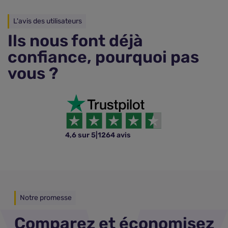
L'avis des utilisateurs
Ils nous font déjà
confiance, pourquoi pas
vous ?
4,6 sur 5
|
1264 avis
Notre promesse
Comparez et économisez