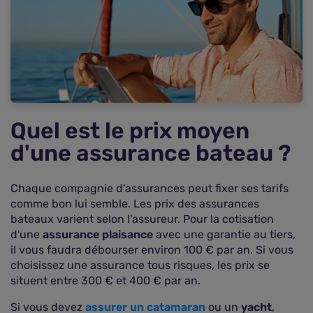
Quel est le prix moyen
d'une assurance bateau ?
Chaque compagnie d'assurances peut fixer ses tarifs
comme bon lui semble. Les prix des assurances
bateaux varient selon l'assureur. Pour la cotisation
d'une
assurance plaisance
avec une garantie au tiers,
il vous faudra débourser environ 100 € par an. Si vous
choisissez une assurance tous risques, les prix se
situent entre 300 € et 400 € par an.
Si vous devez
assurer un catamaran
ou un
yacht
,