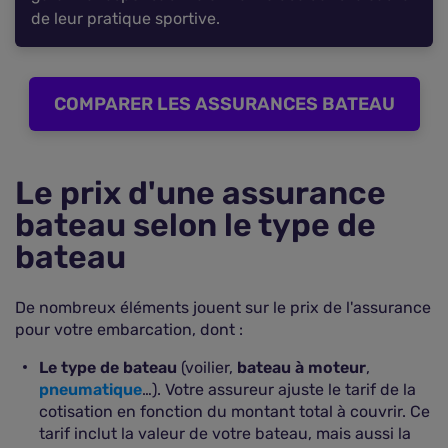
de leur pratique sportive.
COMPARER LES ASSURANCES BATEAU
Le prix d'une assurance
bateau selon le type de
bateau
De nombreux éléments jouent sur le prix de l'assurance
pour votre embarcation, dont :
Le type de bateau
(voilier,
bateau à moteur
,
pneumatique
…). Votre assureur ajuste le tarif de la
cotisation en fonction du montant total à couvrir. Ce
tarif inclut la valeur de votre bateau, mais aussi la