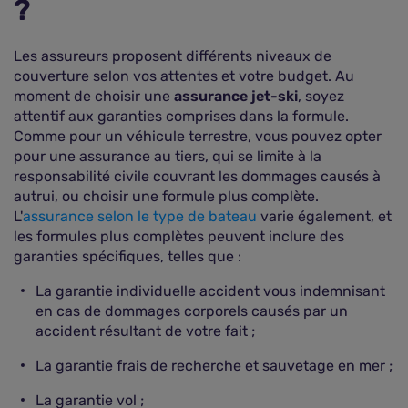
?
Les assureurs proposent différents niveaux de
couverture selon vos attentes et votre budget. Au
moment de choisir une
assurance jet-ski
, soyez
attentif aux garanties comprises dans la formule.
Comme pour un véhicule terrestre, vous pouvez opter
pour une assurance au tiers, qui se limite à la
responsabilité civile couvrant les dommages causés à
autrui, ou choisir une formule plus complète.
L'
assurance selon le type de bateau
varie également, et
les formules plus complètes peuvent inclure des
garanties spécifiques, telles que :
La garantie individuelle accident vous indemnisant
en cas de dommages corporels causés par un
accident résultant de votre fait ;
La garantie frais de recherche et sauvetage en mer ;
La garantie vol ;