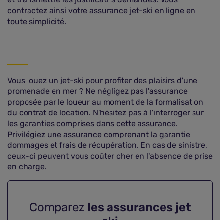
contractez ainsi votre assurance jet-ski en ligne en
toute simplicité.
Vous louez un jet-ski pour profiter des plaisirs d'une
promenade en mer ? Ne négligez pas l'assurance
proposée par le loueur au moment de la formalisation
du contrat de location. N'hésitez pas à l'interroger sur
les garanties comprises dans cette assurance.
Privilégiez une assurance comprenant la garantie
dommages et frais de récupération. En cas de sinistre,
ceux-ci peuvent vous coûter cher en l'absence de prise
en charge.
Comparez
les assurances jet