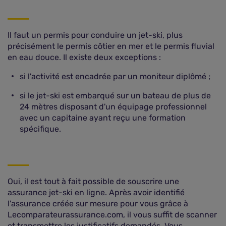
Il faut un permis pour conduire un jet-ski, plus
précisément le permis côtier en mer et le permis fluvial
en eau douce. Il existe deux exceptions :
si l'activité est encadrée par un moniteur diplômé ;
si le jet-ski est embarqué sur un bateau de plus de
24 mètres disposant d'un équipage professionnel
avec un capitaine ayant reçu une formation
spécifique.
Oui, il est tout à fait possible de souscrire une
assurance jet-ski en ligne. Après avoir identifié
l'assurance créée sur mesure pour vous grâce à
Lecomparateurassurance.com, il vous suffit de scanner
et transmettre les justificatifs demandés. Vous