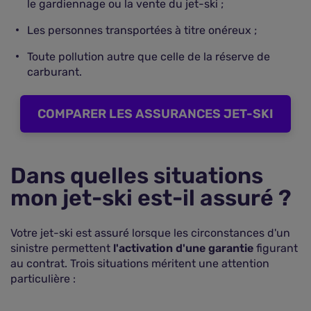
le gardiennage ou la vente du jet-ski ;
Les personnes transportées à titre onéreux ;
Toute pollution autre que celle de la réserve de
carburant.
COMPARER LES ASSURANCES JET-SKI
Dans quelles situations
mon jet-ski est-il assuré ?
Votre jet-ski est assuré lorsque les circonstances d'un
sinistre permettent
l'activation d'une garantie
figurant
au contrat. Trois situations méritent une attention
particulière :