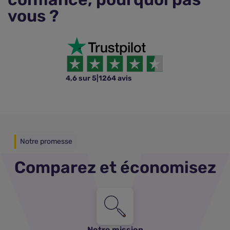
vous ?
4,6 sur 5
|
1264 avis
Notre promesse
Comparez et économisez
Notre mission