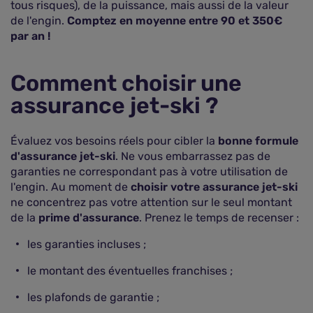
tous risques), de la puissance, mais aussi de la valeur
de l'engin.
Comptez en moyenne entre 90 et 350€
par an !
Comment choisir une
assurance jet-ski ?
Évaluez vos besoins réels pour cibler la
bonne formule
d'assurance jet-ski
. Ne vous embarrassez pas de
garanties ne correspondant pas à votre utilisation de
l'engin. Au moment de
choisir votre assurance jet-ski
ne concentrez pas votre attention sur le seul montant
de la
prime d'assurance
. Prenez le temps de recenser :
les garanties incluses ;
le montant des éventuelles franchises ;
les plafonds de garantie ;