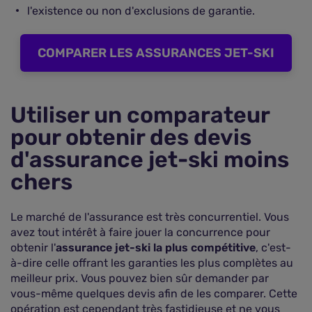
l'existence ou non d'exclusions de garantie.
COMPARER LES ASSURANCES JET-SKI
Utiliser un comparateur
pour obtenir des devis
d'assurance jet-ski moins
chers
Le marché de l'assurance est très concurrentiel. Vous
avez tout intérêt à faire jouer la concurrence pour
obtenir l'
assurance jet-ski la plus compétitive
, c'est-
à-dire celle offrant les garanties les plus complètes au
meilleur prix. Vous pouvez bien sûr demander par
vous-même quelques devis afin de les comparer. Cette
opération est cependant très fastidieuse et ne vous