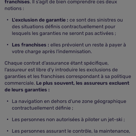
franchises
. Il s'agit de bien comprendre ces deux
notions :
L'exclusion de garantie :
ce sont des sinistres ou
des situations définis contractuellement pour
lesquels les garanties ne seront pas activées ;
Les franchises :
elles prévoient un reste à payer à
votre charge après l'indemnisation.
Chaque contrat d'assurance étant spécifique,
l'assureur est libre d'y introduire les exclusions de
garanties et les franchises correspondant à sa politique
commerciale.
Le plus souvent, les assureurs excluent
de leurs garanties :
La navigation en dehors d'une zone géographique
contractuellement définie ;
Les personnes non autorisées à piloter un jet-ski ;
Les personnes assurant le contrôle, la maintenance,