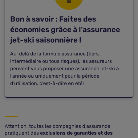
Bon à savoir : Faites des
économies grâce à l'assurance
jet-ski saisonnière !
Au-delà de la formule assurance (tiers,
intermédiaire ou tous risques), les assureurs
peuvent vous proposer une assurance jet-ski à
l'année ou uniquement pour la période
d'utilisation, c'est-à-dire en été!
Attention, toutes les compagnies d'assurance
pratiquent des
exclusions de garanties et des