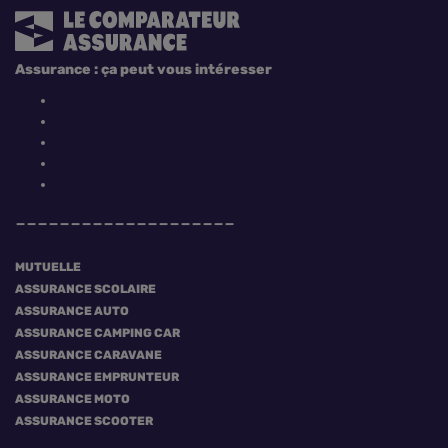
Assurance : ça peut vous intéresser
MUTUELLE
ASSURANCE SCOLAIRE
ASSURANCE AUTO
ASSURANCE CAMPING CAR
ASSURANCE CARAVANE
ASSURANCE EMPRUNTEUR
ASSURANCE MOTO
ASSURANCE SCOOTER