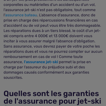
corporelles ou matérielles d'un accident ou d'un vol,
l'assurance jet-ski n'est pas obligatoire, tout comme
l'
assurance bateau
. L'absence d'assurance, donc de
prise en charge des répercussions financières en cas
d'accident ou de vol peut vous être très dommageable.
Les réparations dues à un tiers blessé, le coût d'un jet-
ski compris entre 4 000€ et 13 000€ doivent vous
inciter à vous assurer malgré l'absence d'obligation.
Sans assurance, vous devrez payer de votre poche les
réparations dues et vous ne pourrez compter sur aucun
remboursement en cas de vol ! Comme toute
assurance,
l'assurance jet-ski
permet la prise en
charge par l'assureur du préjudice subi et des
dommages causés conformément aux garanties
souscrites.
Quelles sont les garanties
de l'assurance pour jet-ski