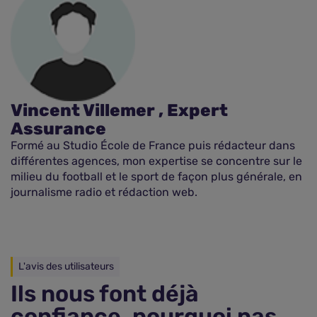
Vincent Villemer , Expert
Assurance
Formé au Studio École de France puis rédacteur dans
différentes agences, mon expertise se concentre sur le
milieu du football et le sport de façon plus générale, en
journalisme radio et rédaction web.
L'avis des utilisateurs
Ils nous font déjà
confiance, pourquoi pas