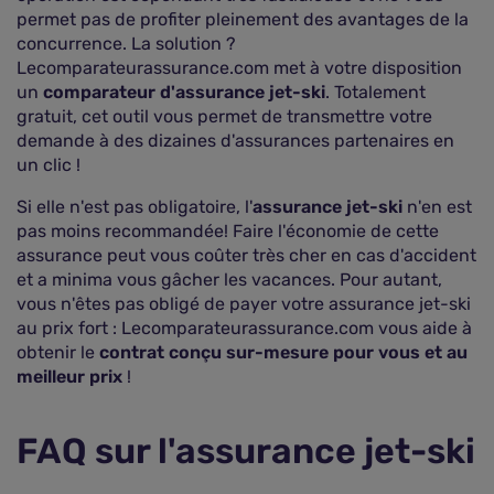
permet pas de profiter pleinement des avantages de la
concurrence. La solution ?
Lecomparateurassurance.com met à votre disposition
un
comparateur d'assurance jet-ski
. Totalement
gratuit, cet outil vous permet de transmettre votre
demande à des dizaines d'assurances partenaires en
un clic !
Si elle n'est pas obligatoire, l'
assurance jet-ski
n'en est
pas moins recommandée! Faire l'économie de cette
assurance peut vous coûter très cher en cas d'accident
et a minima vous gâcher les vacances. Pour autant,
vous n'êtes pas obligé de payer votre assurance jet-ski
au prix fort : Lecomparateurassurance.com vous aide à
obtenir le
contrat conçu sur-mesure pour vous et au
meilleur prix
!
FAQ sur l'assurance jet-ski