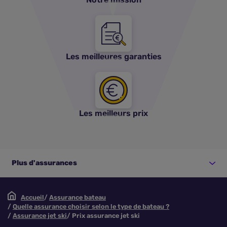
Les meilleures garanties
Les meilleurs prix
Plus d'assurances
Accueil
Assurance bateau
Quelle assurance choisir selon le type de bateau ?
Assurance jet ski
Prix assurance jet ski