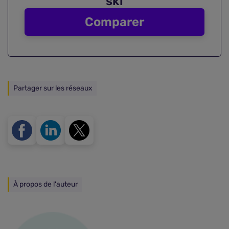
ski
Comparer
Partager sur les réseaux
À propos de l'auteur