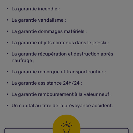
La garantie incendie ;
La garantie vandalisme ;
La garantie dommages matériels ;
La garantie objets contenus dans le jet-ski ;
La garantie récupération et destruction après
naufrage ;
La garantie remorque et transport routier ;
La garantie assistance 24h/24 ;
La garantie remboursement à la valeur neuf ;
Un capital au titre de la prévoyance accident.