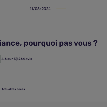
11/08/2024
fiance, pourquoi pas vous ?
4,6 sur 5
|
1264 avis
Actualités décès