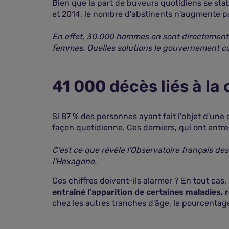
Bien que la part de buveurs quotidiens se sta
et 2014, le nombre d'abstinents n'augmente p
En effet, 30.000 hommes en sont directement 
femmes. Quelles solutions le gouvernement co
41 000 décès liés à l
Si 87 % des personnes ayant fait l'objet d'une 
façon quotidienne. Ces derniers, qui ont entre
C'est ce que révèle l'Observatoire français de
l'Hexagone.
Ces chiffres doivent-ils alarmer ? En tout cas
entraîné l'apparition de certaines maladies,
chez les autres tranches d'âge, le pourcentage