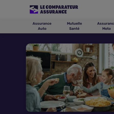
Assurance
Mutuelle
Assuranc
Auto
Santé
Moto