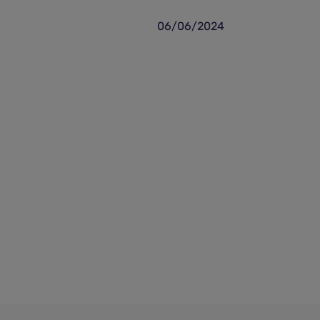
06/06/2024