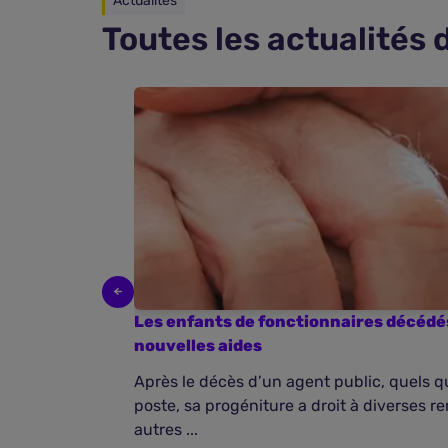
Actualités
Toutes les actualités
Les enfants de fonctionnaires décédés
nouvelles aides
Après le décès d’un agent public, quels qu
poste, sa progéniture a droit à diverses re
autres ...