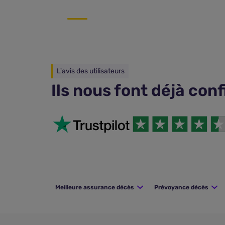
L'avis des utilisateurs
Ils nous font déjà con
Meilleure assurance décès
Prévoyance décès