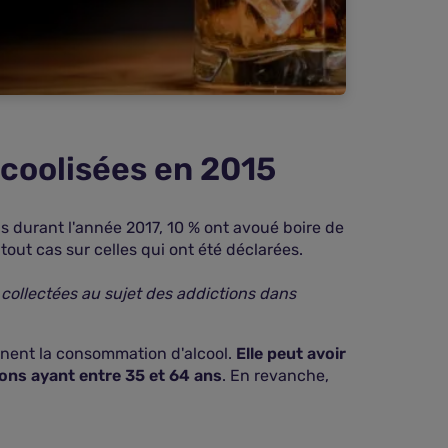
lcoolisées en 2015
ns durant l'année 2017, 10 % ont avoué boire de
out cas sur celles qui ont été déclarées.
 collectées au sujet des addictions dans
ernent la consommation d'alcool.
Elle peut avoir
ions ayant entre 35 et 64 ans
. En revanche,