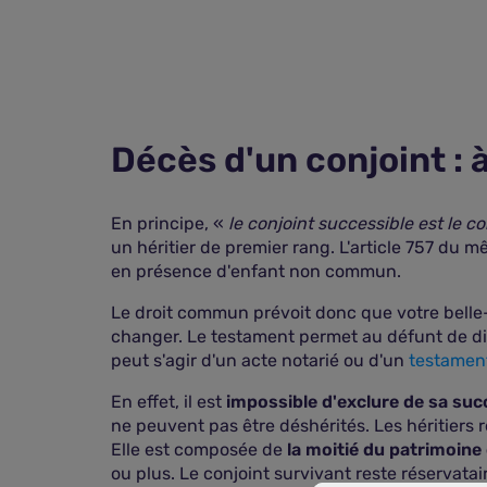
Décès d'un conjoint : 
En principe, «
le conjoint successible est le c
un héritier de premier rang. L'article 757 du
en présence d'enfant non commun.
Le droit commun prévoit donc que votre belle-
changer. Le testament permet au défunt de distr
peut s'agir d'un acte notarié ou d'un
testamen
En effet, il est
impossible
d'exclure de sa succ
ne peuvent pas être déshérités. Les héritiers 
Elle est composée de
la moitié du patrimoine 
ou plus. Le conjoint survivant reste réservatai