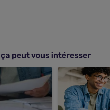
ça peut vous intéresser