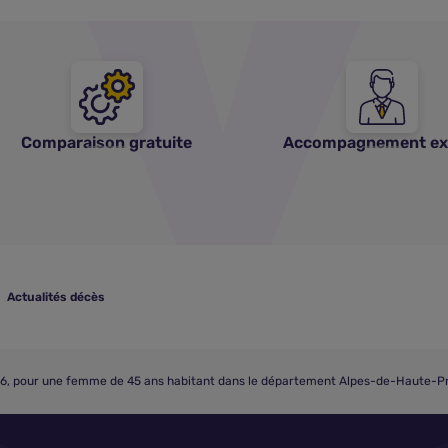
Comparaison gratuite
Accompagnement ex
Actualités décès
026, pour une femme de 45 ans habitant dans le département Alpes-de-Haute-P