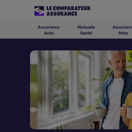
Assurance
Mutuelle
Assuranc
Auto
Santé
Moto