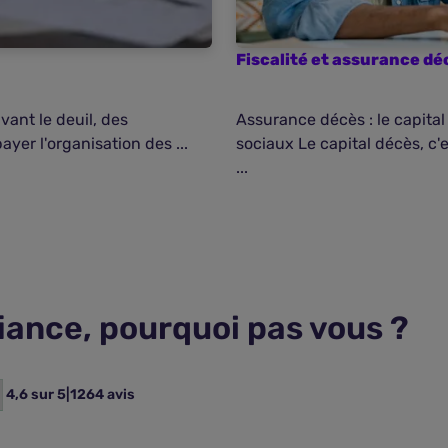
Fiscalité et assurance dé
vant le deuil, des
Assurance décès : le capita
ayer l'organisation des ...
sociaux Le capital décès, c'
...
fiance, pourquoi pas vous ?
4,6 sur 5
|
1264 avis