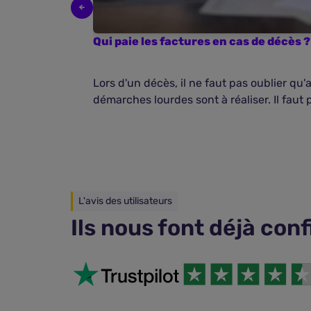
Qui paie les factures en cas de décès ?
Lors d'un décès, il ne faut pas oublier qu'a
démarches lourdes sont à réaliser. Il faut p
L'avis des utilisateurs
Ils nous font déjà con