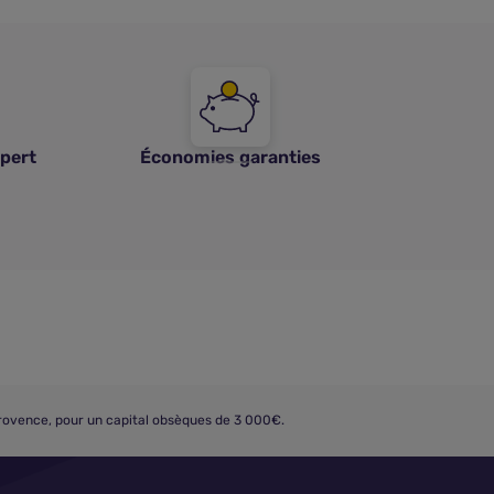
pert
Économies garanties
rovence, pour un capital obsèques de 3 000€.