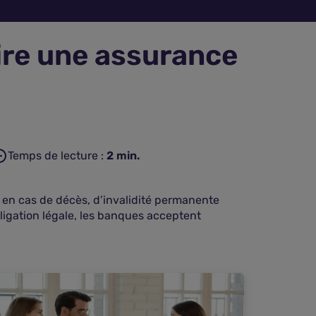
rire une assurance
Temps de lecture :
2
min.
 en cas de décès, d’invalidité permanente
obligation légale, les banques acceptent