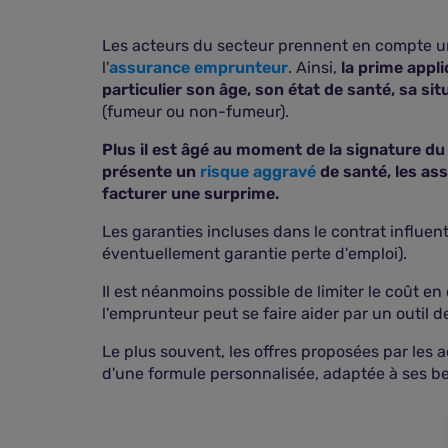
Les acteurs du secteur prennent en compte un 
l'
assurance emprunteur
. Ainsi,
la prime appl
particulier son âge, son état de santé, sa si
(fumeur ou non-fumeur).
Plus il est âgé au moment de la signature du c
présente un
risque aggravé
de santé, les as
facturer une surprime.
Les garanties incluses dans le contrat influent
éventuellement garantie perte d'emploi).
Il est néanmoins possible de limiter le coût en
l'emprunteur peut se faire aider par un outil d
Le plus souvent, les offres proposées par les
d'une formule personnalisée, adaptée à ses be