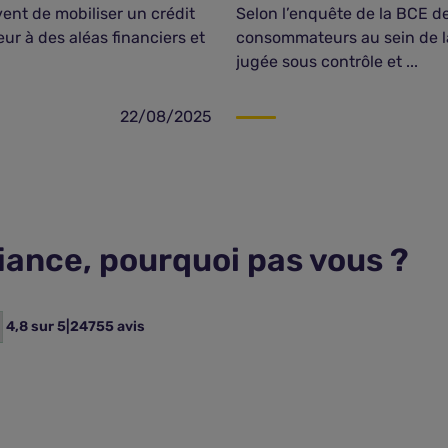
ent de mobiliser un crédit
Selon l’enquête de la BCE de
ur à des aléas financiers et
consommateurs au sein de la 
jugée sous contrôle et ...
22/08/2025
fiance, pourquoi pas vous ?
4,8 sur 5
|
24755 avis