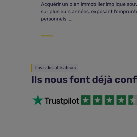
Acquérir un bien immobilier implique souv
sur plusieurs années, exposant l’emprunte
personnels. ...
L'avis des utilisateurs
Ils nous font déjà con