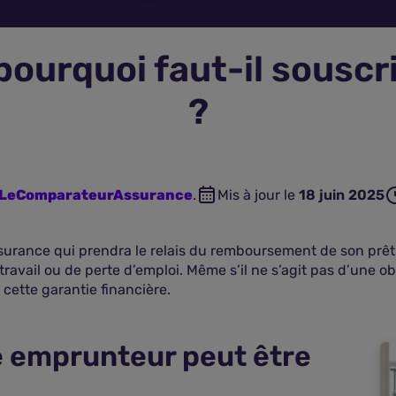
 pourquoi faut-il sousc
?
n LeComparateurAssurance
.
Mis à jour le
18 juin 2025
surance qui prendra le relais du remboursement de son prêt
 travail ou de perte d’emploi. Même s’il ne s’agit pas d’une 
cette garantie financière.
e emprunteur peut être