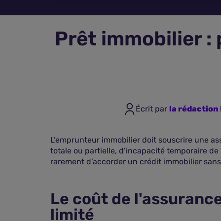
Prêt immobilier :
Écrit par
la rédactio
L’emprunteur immobilier doit souscrire une as
totale ou partielle, d’incapacité temporaire de
rarement d’accorder un crédit immobilier sans 
Le coût de l'assuranc
limité