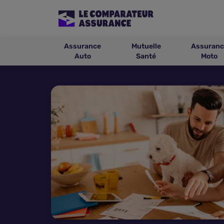
Assurance
Mutuelle
Assuranc
Auto
Santé
Moto