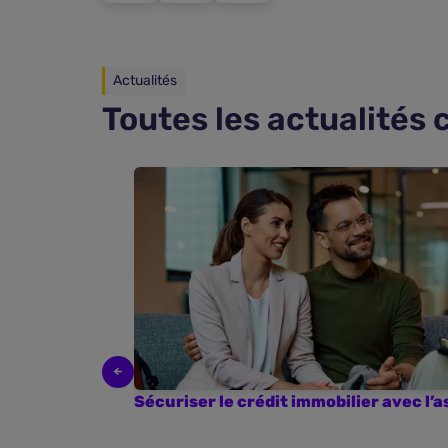
Actualités
Toutes les actualités 
Sécuriser le crédit immobilier avec l