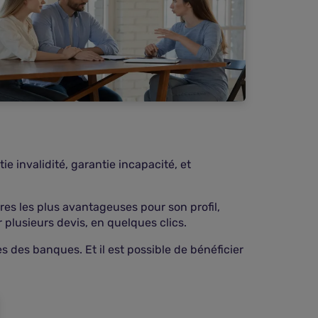
e invalidité, garantie incapacité, et
ffres les plus avantageuses pour son profil,
 plusieurs devis, en quelques clics.
 des banques. Et il est possible de bénéficier