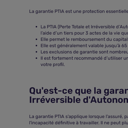
La garantie PTIA est une protection essentielle
La PTIA (Perte Totale et Irréversible d’A
l’aide d’un tiers pour 3 actes de la vie qu
Elle permet le remboursement du capital 
Elle est généralement valable jusqu’à 65 
Les exclusions de garantie sont nombreus
Il est fortement recommandé d’utiliser 
votre profil.
Qu'est-ce que la garan
Irréversible d'Autonom
La garantie PTIA s'applique lorsque l'assuré, p
l'incapacité définitive à travailler. Il ne peut