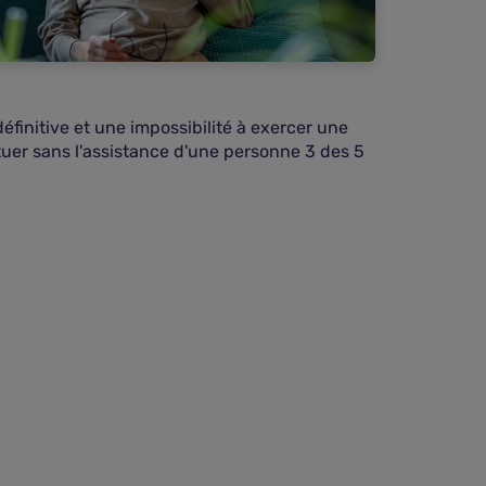
finitive et une impossibilité à exercer une
tuer sans l'assistance d'une personne 3 des 5