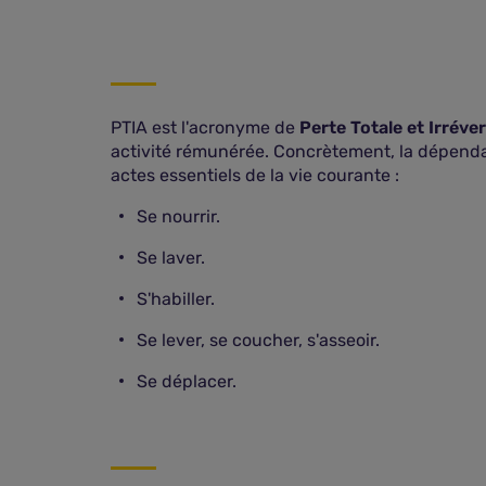
PTIA est l'acronyme de
Perte Totale et Irréve
activité rémunérée. Concrètement, la dépendan
actes essentiels de la vie courante :
Se nourrir.
Se laver.
S'habiller.
Se lever, se coucher, s'asseoir.
Se déplacer.