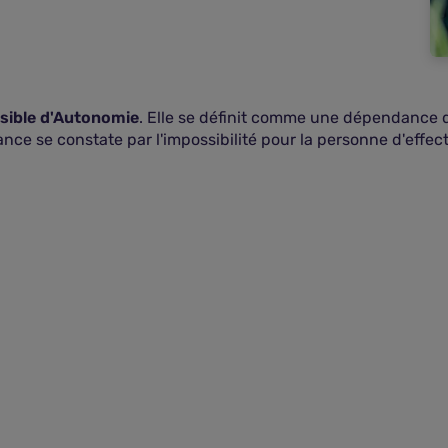
rsible d'Autonomie
. Elle se définit comme une dépendance dé
ce se constate par l'impossibilité pour la personne d'effec