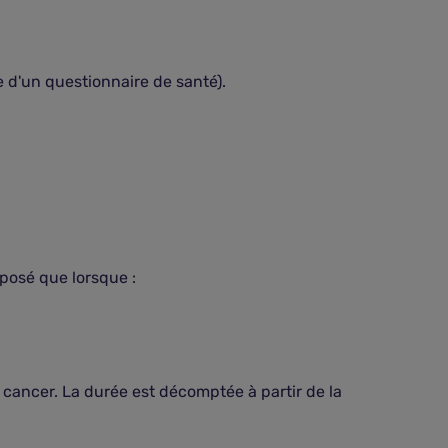
 d'un questionnaire de santé).
imposé que lorsque :
 cancer. La durée est décomptée à partir de la