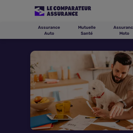
Assurance
Mutuelle
Assuranc
Auto
Santé
Moto