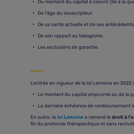
Du montant du capital à couvrir (lié à la quo
De l'âge du souscripteur.
De sa santé actuelle et de ses antécédents
De son rapport au tabagisme.
Les exclusions de garantie.
L'entrée en vigueur de la loi Lemoine en 2022 
Le montant du capital emprunté ou de la par
La dernière échéance de remboursement int
En outre, la
loi Lemoine
a ramené le
droit à l'
fin du protocole thérapeutique et sans rechut