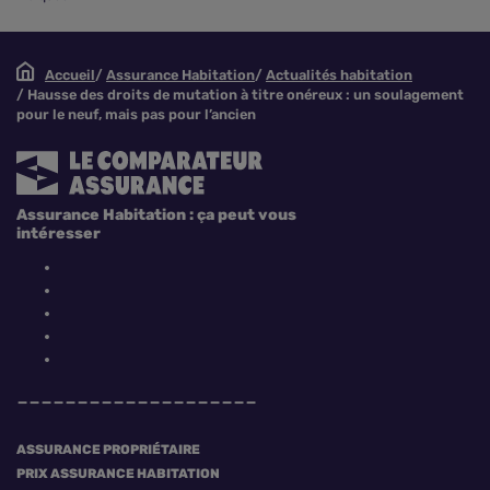
Accueil
Assurance Habitation
Actualités habitation
Hausse des droits de mutation à titre onéreux : un soulagement
pour le neuf, mais pas pour l’ancien
Assurance Habitation : ça peut vous
intéresser
ASSURANCE PROPRIÉTAIRE
PRIX ASSURANCE HABITATION