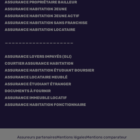
ASSURANCE PROPRIÉTAIRE BAILLEUR
ASSURANCE HABITATION JEUNE
ASSURANCE HABITATION JEUNE ACTIF
ASSURANCE HABITATION SANS FRANCHISE
ASSURANCE HABITATION LOCATAIRE
ASSURANCE LOYERS IMPAYÉS (GLI)
COURTIER ASSURANCE HABITATION
ASSURANCE HABITATION ÉTUDIANT BOURSIER
ASSURANCE LOCATAIRE MEUBLÉ
ASSURANCE ÉTUDIANT ÉTRANGER
DOCUMENTS À FOURNIR
ASSURANCE IMMEUBLE LOCATIF
ASSURANCE HABITATION FONCTIONNAIRE
Assureurs partenaires
Mentions légales
Mentions comparateur