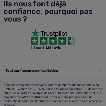
Ils nous font déjà
confiance, pourquoi pas
vous ?
4,6 sur 5
|
1264 avis
Tout sur l'assurance habitation
*Économie moyenne observée sur notre comparateur sur la période du
01/03/2026 au 31/05/2026 pour une assurance habitation. Étude interne
effectuée à partir de l’analyse de 56 395 tarifications : différence entre la
moyenne des offres restituées et le meilleur prix proposé pour une
recherche d'assurance habitation répondant à ces critères sur la période
indiquée.