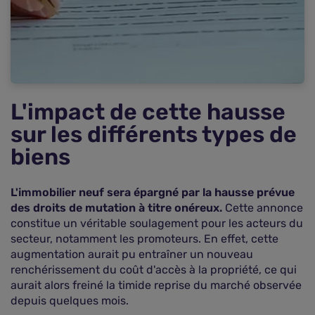
L'impact de cette hausse
sur les différents types de
biens
L'immobilier neuf sera épargné par la hausse prévue
des droits de mutation à titre onéreux.
Cette annonce
constitue un véritable soulagement pour les acteurs du
secteur, notamment les promoteurs. En effet, cette
augmentation aurait pu entraîner un nouveau
renchérissement du coût d'accès à la propriété, ce qui
aurait alors freiné la timide reprise du marché observée
depuis quelques mois.