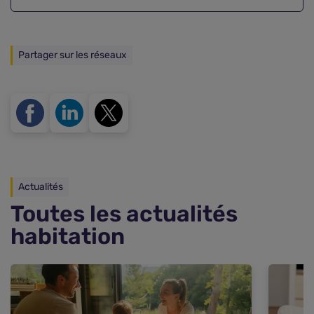
Partager sur les réseaux
Actualités
Toutes les actualités
habitation