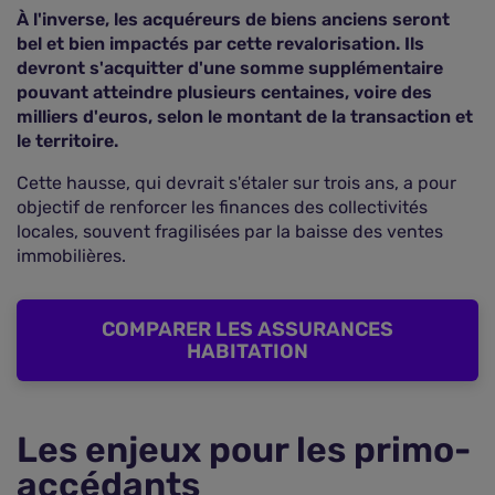
À l'inverse, les acquéreurs de biens anciens seront
bel et bien impactés par cette revalorisation. Ils
devront s'acquitter d'une somme supplémentaire
pouvant atteindre plusieurs centaines, voire des
milliers d'euros, selon le montant de la transaction et
le territoire.
Cette hausse, qui devrait s'étaler sur trois ans, a pour
objectif de renforcer les finances des collectivités
locales, souvent fragilisées par la baisse des ventes
immobilières.
COMPARER LES ASSURANCES
HABITATION
Les enjeux pour les primo-
accédants