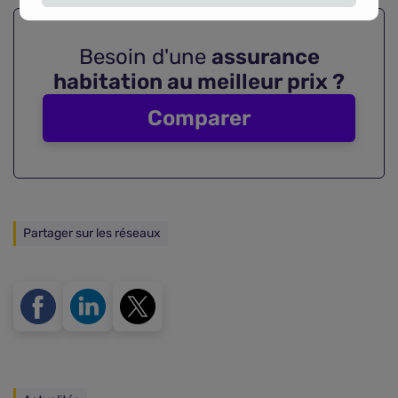
Besoin d'une
assurance
habitation au meilleur prix ?
Comparer
Partager sur les réseaux