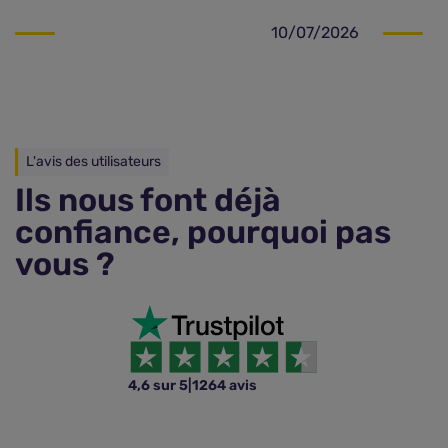
10/07/2026
L'avis des utilisateurs
Ils nous font déjà
confiance, pourquoi pas
vous ?
4,6 sur 5
|
1264 avis