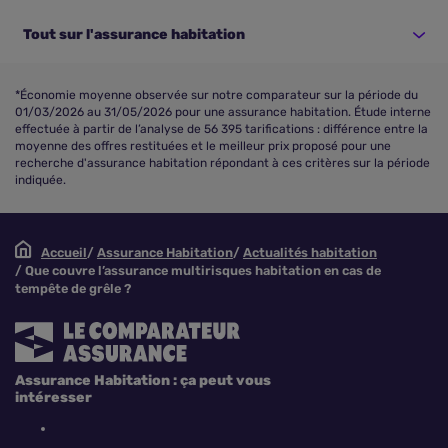
Tout sur l'assurance habitation
*Économie moyenne observée sur notre comparateur sur la période du
01/03/2026 au 31/05/2026 pour une assurance habitation. Étude interne
effectuée à partir de l’analyse de 56 395 tarifications : différence entre la
moyenne des offres restituées et le meilleur prix proposé pour une
recherche d'assurance habitation répondant à ces critères sur la période
indiquée.
Accueil
Assurance Habitation
Actualités habitation
Que couvre l’assurance multirisques habitation en cas de
tempête de grêle ?
Assurance Habitation : ça peut vous
intéresser