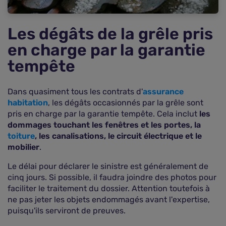
Les dégâts de la grêle pris
en charge par la garantie
tempête
Dans quasiment tous les contrats d'
assurance
habitation
, les dégâts occasionnés par la grêle sont
pris en charge par la garantie tempête. Cela inclut
les
dommages touchant les fenêtres et les portes, la
toiture
, les canalisations, le circuit électrique et le
mobilier
.
Le délai pour déclarer le sinistre est généralement de
cinq jours. Si possible, il faudra joindre des photos pour
faciliter le traitement du dossier. Attention toutefois à
ne pas jeter les objets endommagés avant l'expertise,
puisqu'ils serviront de preuves.