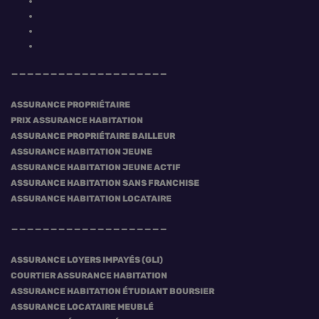
ASSURANCE PROPRIÉTAIRE
PRIX ASSURANCE HABITATION
ASSURANCE PROPRIÉTAIRE BAILLEUR
ASSURANCE HABITATION JEUNE
ASSURANCE HABITATION JEUNE ACTIF
ASSURANCE HABITATION SANS FRANCHISE
ASSURANCE HABITATION LOCATAIRE
ASSURANCE LOYERS IMPAYÉS (GLI)
COURTIER ASSURANCE HABITATION
ASSURANCE HABITATION ÉTUDIANT BOURSIER
ASSURANCE LOCATAIRE MEUBLÉ