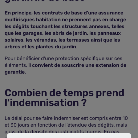
En principe, les contrats de base d'une assurance
multirisques habitation ne prennent pas en charge
les dégâts touchant les structures annexes, telles
que les garages, les abris de jardin, les panneaux
solaires, les vérandas, les terrasses ainsi que les
arbres et les plantes du jardin
.
Pour bénéficier d'une protection spécifique sur ces
éléments,
il convient de souscrire une extension de
garantie
.
Combien de temps prend
l'indemnisation ?
Le délai pour se faire indemniser est compris entre 10
et 30 jours en fonction de l'étendue des dégâts, mais
aussi de la densité des justificatifs fournis. En cas