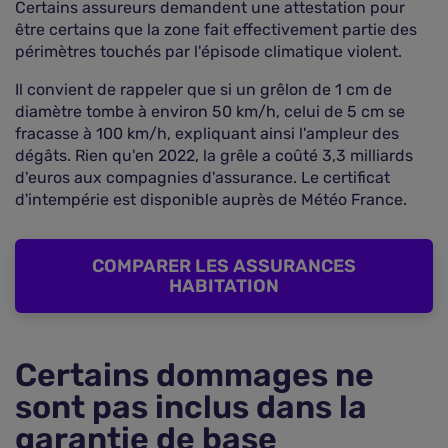
Certains assureurs demandent une attestation pour
être certains que la zone fait effectivement partie des
périmètres touchés par l'épisode climatique violent.
Il convient de rappeler que si un grêlon de 1 cm de
diamètre tombe à environ 50 km/h, celui de 5 cm se
fracasse à 100 km/h, expliquant ainsi l'ampleur des
dégâts. Rien qu'en 2022, la grêle a coûté 3,3 milliards
d'euros aux compagnies d'assurance. Le certificat
d'intempérie est disponible auprès de Météo France.
COMPARER LES ASSURANCES
HABITATION
Certains dommages ne
sont pas inclus dans la
garantie de base