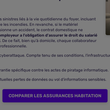
 sinistres liés à la vie quotidienne du foyer, incluant
e les incendies. En revanche, si le matériel
asionne un accident, le contrat domestique ne
'employeur a l'obligation d'assurer le droit du salarié
l
. De ce fait, bien qu'à domicile, chaque collaborateur
rofessionnelle.
cyberattaque. Compte tenu de ses conditions, l'infrastructur
arantie spécifique contre les actes de piratage informatique.
tuelles pertes de données ou vol d'informations sensibles.
COMPARER LES ASSURANCES HABITATION