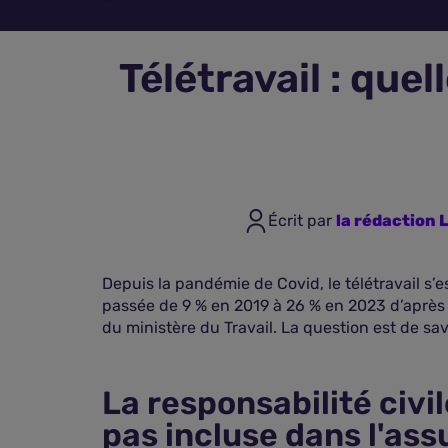
Télétravail : que
Écrit par
la rédaction
Depuis la pandémie de Covid, le télétravail s’
passée de 9 % en 2019 à 26 % en 2023 d’après l
du ministère du Travail. La question est de sav
La responsabilité civi
pas incluse dans l'as