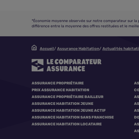
*Économie moyenne observée sur notre comparateur sur la pér
différence entre la moyenne des offres restituées et le meill
Accueil
Assurance Habitation
Actualités habitat
ASSURANCE PROPRIÉTAIRE
AS
PRIX ASSURANCE HABITATION
CO
ASSURANCE PROPRIÉTAIRE BAILLEUR
AS
ASSURANCE HABITATION JEUNE
AS
ASSURANCE HABITATION JEUNE ACTIF
AS
ASSURANCE HABITATION SANS FRANCHISE
DO
ASSURANCE HABITATION LOCATAIRE
AS
AS