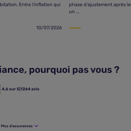
tation. Entre l'inflation qui
phase d’ajustement après le
un ...
10/07/2026
fiance, pourquoi pas vous ?
4,6 sur 5
|
1264 avis
Plus d'assurances