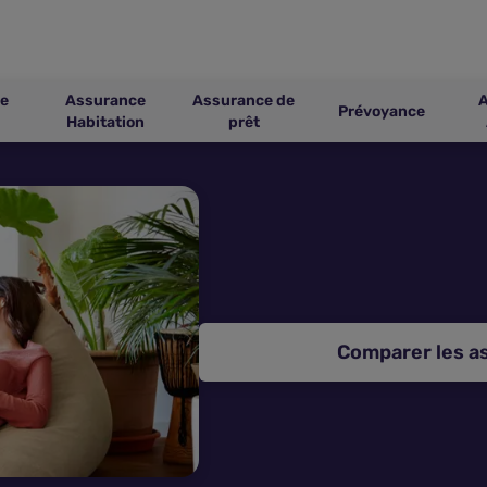
e
Assurance
Assurance de
Prévoyance
Habitation
prêt
Comparer les a