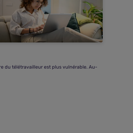
e du télétravailleur est plus vulnérable. Au-