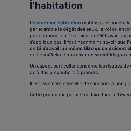
l'habitation
L'
assurance habitation
multirisques couvre les
par exemple le dégât des eaux, le vol ou encor
professionnel ou l'exercice du télétravail occ
s'applique pas. Il faut néanmoins savoir que
l
en télétravail, au même titre qu'en présentie
doit bénéficier d'une assurance multirisques p
Un aspect particulier concerne les risques de 
delà des précautions à prendre,
Il est vivement conseillé de souscrire à une g
Cette protection permet de faire face à d'éven