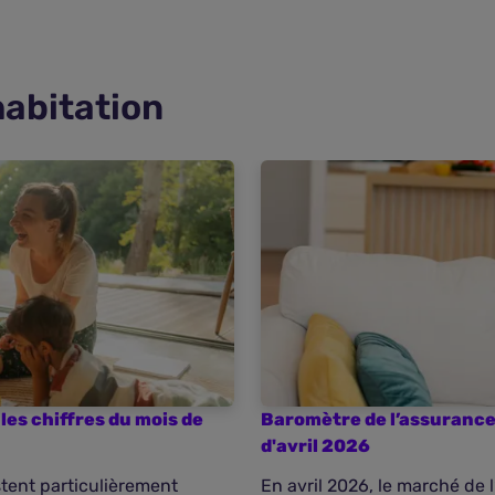
habitation
les chiffres du mois de
Baromètre de l’assurance 
d'avril 2026
estent particulièrement
En avril 2026, le marché de 