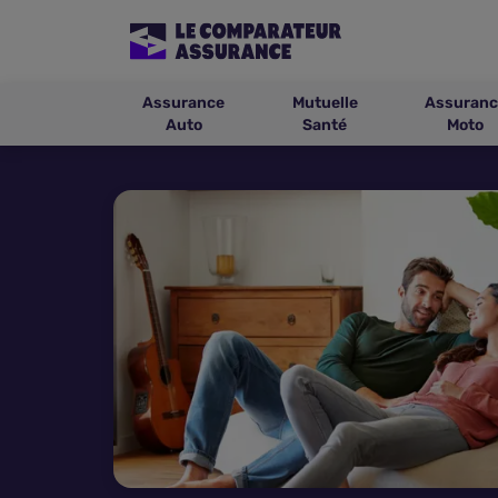
Assurance
Mutuelle
Assuranc
Auto
Santé
Moto