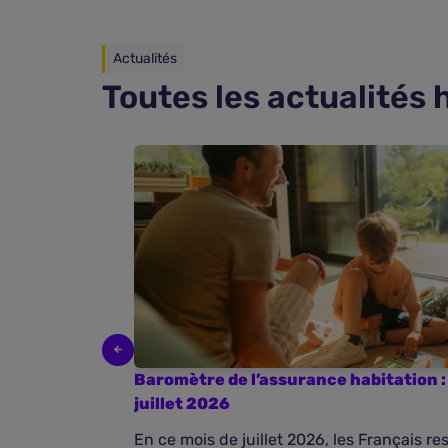
Actualités
Toutes les actualités 
Baromètre de l’assurance habitation : 
juillet 2026
En ce mois de juillet 2026, les Français r