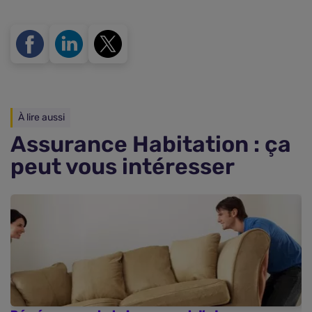
À lire aussi
Assurance Habitation : ça
peut vous intéresser