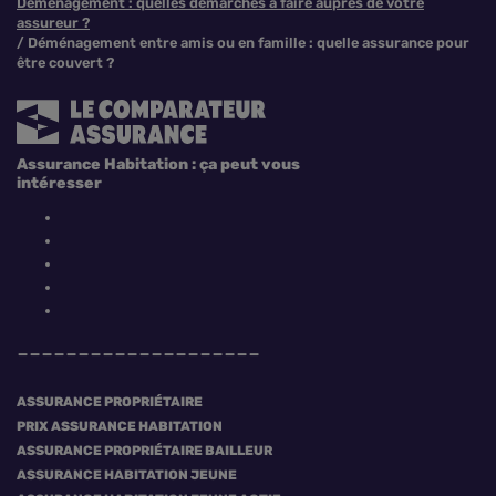
Déménagement : quelles démarches à faire auprès de votre
assureur ?
Déménagement entre amis ou en famille : quelle assurance pour
être couvert ?
Assurance Habitation : ça peut vous
intéresser
ASSURANCE PROPRIÉTAIRE
PRIX ASSURANCE HABITATION
ASSURANCE PROPRIÉTAIRE BAILLEUR
ASSURANCE HABITATION JEUNE