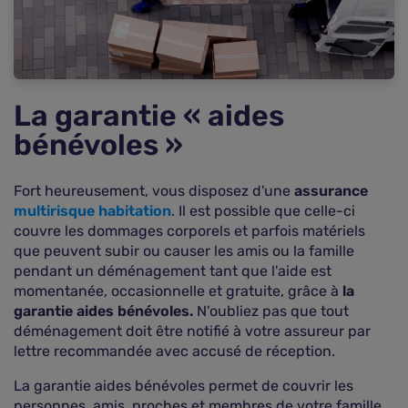
La garantie « aides
bénévoles »
Fort heureusement, vous disposez d'une
assurance
multirisque habitation
. Il est possible que celle-ci
couvre les dommages corporels et parfois matériels
que peuvent subir ou causer les amis ou la famille
pendant un déménagement tant que l'aide est
momentanée, occasionnelle et gratuite, grâce à
la
garantie aides bénévoles.
N'oubliez pas que tout
déménagement doit être notifié à votre assureur par
lettre recommandée avec accusé de réception.
La garantie aides bénévoles permet de couvrir les
personnes, amis, proches et membres de votre famille