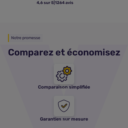
4,6 sur 5
|
1264 avis
Notre promesse
Comparez et économisez
Comparaison simplifiée
Garanties sur mesure