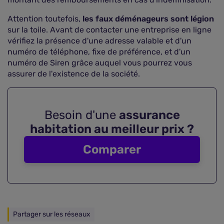
Attention toutefois,
les faux déménageurs sont légion
sur la toile. Avant de contacter une entreprise en ligne
vérifiez la présence d'une adresse valable et d'un
numéro de téléphone, fixe de préférence, et d'un
numéro de Siren grâce auquel vous pourrez vous
assurer de l'existence de la société.
Besoin d'une
assurance
habitation au meilleur prix ?
Comparer
Partager sur les réseaux