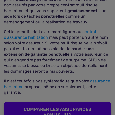
non assurés par votre propre contrat multirisque
habitation et qui vous apportent
gracieusement
leur
aide lors de tâches
ponctuelles
comme un
déménagement ou la réalisation de travaux.
Cette garantie doit clairement figurer au
contrat
d'assurance habitation
mais peut porter un autre nom
selon votre assureur. Si votre multirisque ne la prévoit
pas, il est tout à fait possible de demander
une
extension de garantie ponctuelle
à votre assureur, ce
qui n'engendre pas forcément de surprime. Si l'un de
vos amis se blesse ou brise un objet accidentellement,
les dommages seront ainsi couverts.
Il n'est toutefois pas systématique que votre
assurance
habitation
propose, même en supplément, cette
garantie.
COMPARER LES ASSURANCES
HABITATION