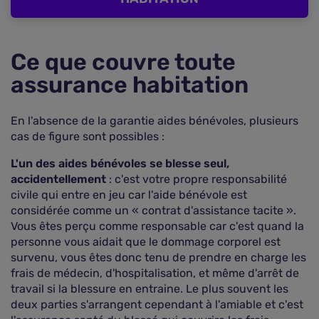
Ce que couvre toute
assurance habitation
En l'absence de la garantie aides bénévoles, plusieurs
cas de figure sont possibles :
L'un des aides bénévoles se blesse seul,
accidentellement
: c'est votre propre responsabilité
civile qui entre en jeu car l'aide bénévole est
considérée comme un « contrat d'assistance tacite ».
Vous êtes perçu comme responsable car c'est quand la
personne vous aidait que le dommage corporel est
survenu, vous êtes donc tenu de prendre en charge les
frais de médecin, d'hospitalisation, et même d'arrêt de
travail si la blessure en entraine. Le plus souvent les
deux parties s'arrangent cependant à l'amiable et c'est