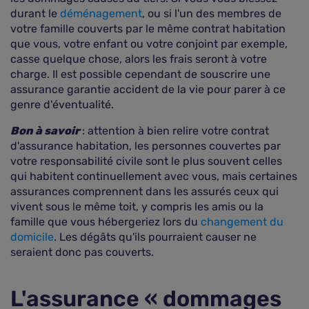
durant le
déménagement
, ou si l'un des membres de
votre famille couverts par le même contrat habitation
que vous, votre enfant ou votre conjoint par exemple,
casse quelque chose, alors les frais seront à votre
charge. Il est possible cependant de souscrire une
assurance garantie accident de la vie pour parer à ce
genre d'éventualité.
Bon à savoir
: attention à bien relire votre contrat
d'assurance habitation, les personnes couvertes par
votre responsabilité civile sont le plus souvent celles
qui habitent continuellement avec vous, mais certaines
assurances comprennent dans les assurés ceux qui
vivent sous le même toit, y compris les amis ou la
famille que vous hébergeriez lors du
changement du
domicile
. Les dégâts qu'ils pourraient causer ne
seraient donc pas couverts.
L'assurance « dommages