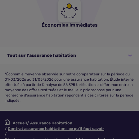
Économies immédiates
Tout sur l'assurance habitation
*Économie moyenne observée sur notre comparateur sur la période du
01/03/2026 au 31/05/2026 pour une assurance habitation. Étude interne
effectuée à partir de l’analyse de 56 395 tarifications : différence entre la
moyenne des offres restituées et le meilleur prix proposé pour une
recherche d'assurance habitation répondant à ces critères sur la période
indiquée.
Accueil
Assurance Habitation
Contrat assurance habitation : ce qu'il faut savoir