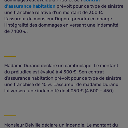
d'assurance habitation
prévoit pour ce type de sinistre
une franchise relative d'un montant de 300 €.
L'assureur de monsieur Dupont prendra en charge
l'intégralité des dommages en versant une indemnité
de 7 100 €.
Madame Durand déclare un cambriolage. Le montant
du préjudice est évalué à 4 500 €. Son contrat
d'assurance habitation prévoit pour ce type de sinistre
une franchise de 10 %. L'assureur de madame Durand
lui versera une indemnité de 4 050 € (4 500 – 450).
Monsieur Delville déclare un incendie. Le montant du