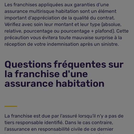
Les franchises appliquées aux garanties d'une
assurance multirisque habitation sont un élément
important d'appréciation de la qualité du contrat.
Vérifiez avec soin leur montant et leur type (absolue,
relative, pourcentage ou pourcentage + plafond). Cette
précaution vous évitera toute mauvaise surprise à la
réception de votre indemnisation après un sinistre.
Questions fréquentes sur
la franchise d'une
assurance habitation
La franchise est due par l'assuré lorsqu'il n'y a pas de
tiers responsable identifié. Dans le cas contraire,
l'assurance en responsabilité civile de ce dernier