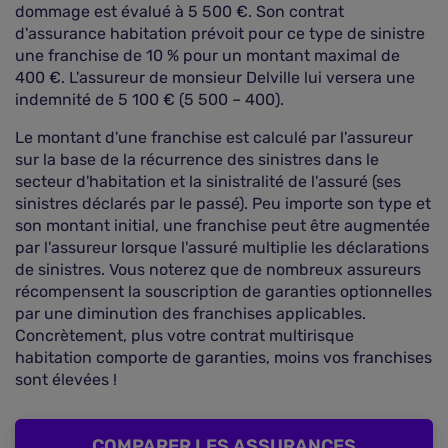
dommage est évalué à 5 500 €. Son contrat
d'assurance habitation prévoit pour ce type de sinistre
une franchise de 10 % pour un montant maximal de
400 €. L'assureur de monsieur Delville lui versera une
indemnité de 5 100 € (5 500 – 400).
Le montant d'une franchise est calculé par l'assureur
sur la base de la récurrence des sinistres dans le
secteur d'habitation et la sinistralité de l'assuré (ses
sinistres déclarés par le passé). Peu importe son type et
son montant initial, une franchise peut être augmentée
par l'assureur lorsque l'assuré multiplie les déclarations
de sinistres. Vous noterez que de nombreux assureurs
récompensent la souscription de garanties optionnelles
par une diminution des franchises applicables.
Concrètement, plus votre contrat multirisque
habitation comporte de garanties, moins vos franchises
sont élevées !
COMPARER LES ASSURANCES