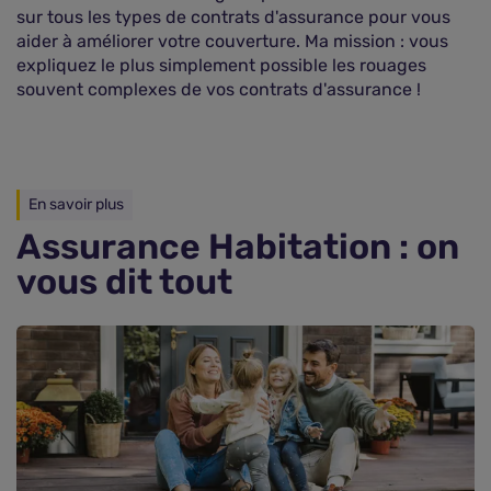
sur tous les types de contrats d'assurance pour vous
aider à améliorer votre couverture. Ma mission : vous
expliquez le plus simplement possible les rouages
souvent complexes de vos contrats d'assurance !
En savoir plus
Assurance Habitation : on
vous dit tout