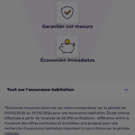
Garanties sur mesure
Économies immédiates
Tout sur l'assurance habitation
*Économie moyenne observée sur notre comparateur sur la période du
01/03/2026 au 31/05/2026 pour une assurance habitation. Étude interne
effectuée à partir de l’analyse de 56 395 tarifications : différence entre la
moyenne des offres restituées et le meilleur prix proposé pour une
recherche d'assurance habitation répondant à ces critères sur la période
indiquée.