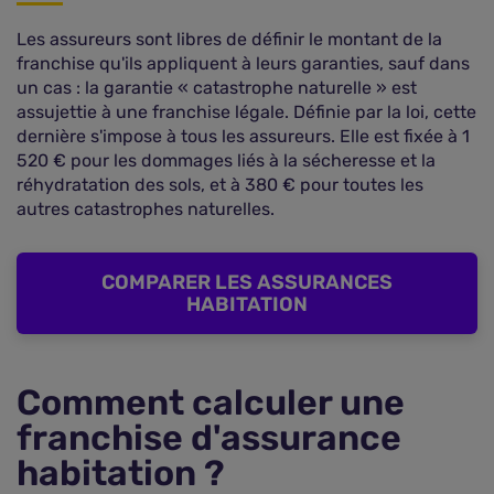
Les assureurs sont libres de définir le montant de la
franchise qu'ils appliquent à leurs garanties, sauf dans
un cas : la garantie « catastrophe naturelle » est
assujettie à une franchise légale. Définie par la loi, cette
dernière s'impose à tous les assureurs. Elle est fixée à 1
520 € pour les dommages liés à la sécheresse et la
réhydratation des sols, et à 380 € pour toutes les
autres catastrophes naturelles.
COMPARER LES ASSURANCES
HABITATION
Comment calculer une
franchise d'assurance
habitation ?