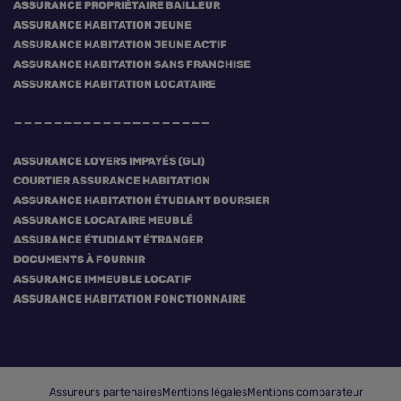
ASSURANCE PROPRIÉTAIRE BAILLEUR
ASSURANCE HABITATION JEUNE
ASSURANCE HABITATION JEUNE ACTIF
ASSURANCE HABITATION SANS FRANCHISE
ASSURANCE HABITATION LOCATAIRE
ASSURANCE LOYERS IMPAYÉS (GLI)
COURTIER ASSURANCE HABITATION
ASSURANCE HABITATION ÉTUDIANT BOURSIER
ASSURANCE LOCATAIRE MEUBLÉ
ASSURANCE ÉTUDIANT ÉTRANGER
DOCUMENTS À FOURNIR
ASSURANCE IMMEUBLE LOCATIF
ASSURANCE HABITATION FONCTIONNAIRE
Assureurs partenaires
Mentions légales
Mentions comparateur