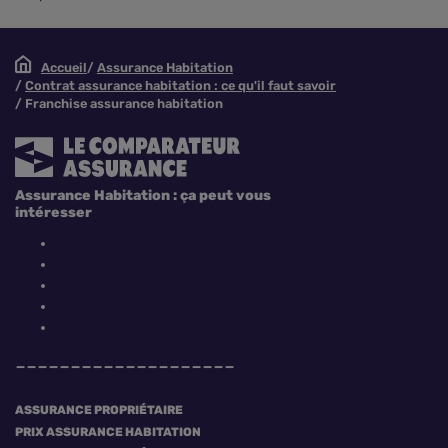
Accueil
Assurance Habitation
Contrat assurance habitation : ce qu'il faut savoir
Franchise assurance habitation
Assurance Habitation : ça peut vous
intéresser
ASSURANCE PROPRIÉTAIRE
PRIX ASSURANCE HABITATION