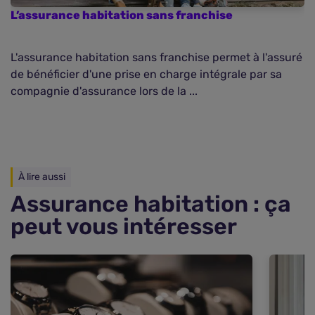
L’assurance habitation sans franchise
L'assurance habitation sans franchise permet à l'assuré
de bénéficier d'une prise en charge intégrale par sa
compagnie d'assurance lors de la ...
À lire aussi
Assurance habitation : ça
peut vous intéresser