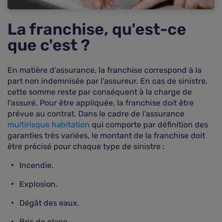
La franchise, qu'est-ce
que c'est ?
En matière d'assurance, la franchise correspond à la
part non indemnisée par l'assureur. En cas de sinistre,
cette somme reste par conséquent à la charge de
l'assuré. Pour être appliquée, la franchise doit être
prévue au contrat. Dans le cadre de l'assurance
multirisque habitation
qui comporte par définition des
garanties très variées, le montant de la franchise doit
être précisé pour chaque type de sinistre :
Incendie.
Explosion.
Dégât des eaux.
Bris de glace.