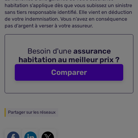
habitation s'applique dès que vous subissez un sinistre
sans tiers responsable identifié. Elle vient en déduction
de votre indemnisation. Vous n'avez en conséquence
pas d'argent à verser à votre assureur.
Besoin d'une
assurance
habitation au meilleur prix ?
Comparer
Partager sur les réseaux