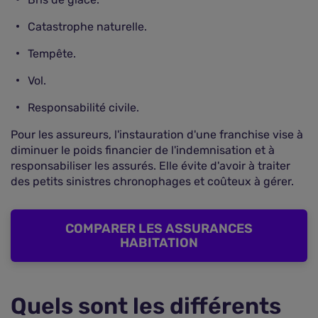
Catastrophe naturelle.
Tempête.
Vol.
Responsabilité civile.
Pour les assureurs, l'instauration d'une franchise vise à
diminuer le poids financier de l'indemnisation et à
responsabiliser les assurés. Elle évite d'avoir à traiter
des petits sinistres chronophages et coûteux à gérer.
COMPARER LES ASSURANCES
HABITATION
Quels sont les différents