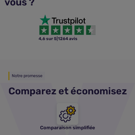
vous ?
4,6 sur 5
|
1264 avis
Notre promesse
Comparez et économisez
Comparaison simplifiée