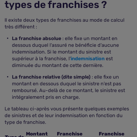
types de franchises ?
Il existe deux types de franchises au mode de calcul
très différent :
La franchise absolue
: elle fixe un montant en
dessous duquel l'assuré ne bénéficie d'aucune
indemnisation. Si le montant du sinistre est
supérieur à la franchise, l'
indemnisation
est
diminuée du montant de cette dernière.
La franchise relative (dite simple)
: elle fixe un
montant en dessous duquel le sinistre n'est pas
remboursé. Au-delà de ce montant, le sinistre est
intégralement pris en charge.
Le tableau ci-après vous présente quelques exemples
de sinistres et de leur indemnisation en fonction du
type de franchise.
Montant
Franchise
Franchise