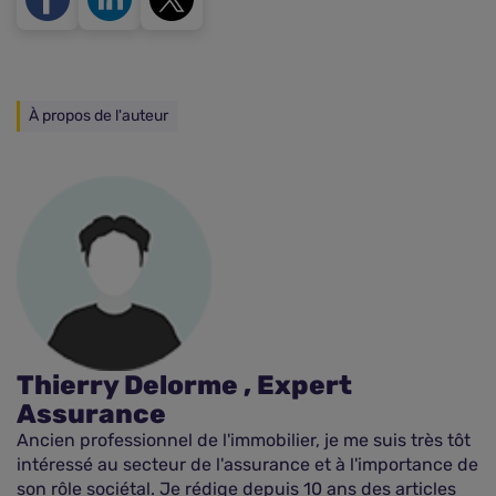
À propos de l'auteur
Thierry Delorme , Expert
Assurance
Ancien professionnel de l'immobilier, je me suis très tôt
intéressé au secteur de l'assurance et à l'importance de
son rôle sociétal. Je rédige depuis 10 ans des articles