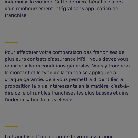
indemnise la victime. Cette dernière bénéficie alors
d'un remboursement intégral sans application de
franchise.
Pour effectuer votre comparaison des franchises de
plusieurs contrats d'assurance MRH, vous devez vous
reporter à leurs conditions générales. Vous y trouverez
le montant et le type de la franchise appliquée à
chaque garantie. Cela vous permettra d'identifier la
proposition la plus intéressante en la matière, c'est-à-
dire celle offrant les franchises les plus basses et ainsi
l'indemnisation la plus élevée.
La franchise d'une garantie de votre assurance