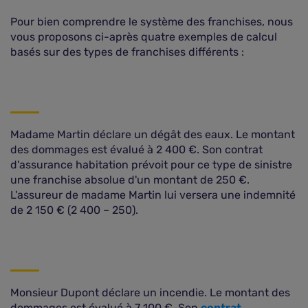
Pour bien comprendre le système des franchises, nous
vous proposons ci-après quatre exemples de calcul
basés sur des types de franchises différents :
Madame Martin déclare un dégât des eaux. Le montant
des dommages est évalué à 2 400 €. Son contrat
d'assurance habitation prévoit pour ce type de sinistre
une franchise absolue d'un montant de 250 €.
L'assureur de madame Martin lui versera une indemnité
de 2 150 € (2 400 – 250).
Monsieur Dupont déclare un incendie. Le montant des
dommages est évalué à 7 100 €. Son
contrat