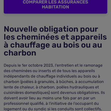
COMPARER LES ASSURANCES
HABITATION
Nouvelle obligation pour
les cheminées et appareils
à chauffage au bois ou au
charbon
Depuis le 1er octobre 2023, l'entretien et le ramonage
des cheminées ou inserts et de tous les appareils
indépendants de chauffage individuels au bois ou à
charbon (poêles à granulés, à bûches, à accumulation
lente de chaleur, à charbon, poêles hydrauliques et
cuisinières domestiques) sont devenus obligatoires. Ils
doivent avoir lieu au moins une fois par an par un
professionnel qualifié, à l'initiative de l'occupant du
logement ou du syndic si les conduits sont collectifs.