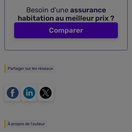
Besoin d'une
assurance
habitation au meilleur prix ?
Comparer
Partager sur les réseaux
À propos de l'auteur