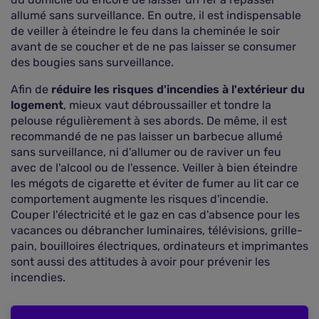
allumé sans surveillance. En outre, il est indispensable
de veiller à éteindre le feu dans la cheminée le soir
avant de se coucher et de ne pas laisser se consumer
des bougies sans surveillance.
Afin de
réduire les risques d'incendies à l'extérieur du
logement
, mieux vaut débroussailler et tondre la
pelouse régulièrement à ses abords. De même, il est
recommandé de ne pas laisser un barbecue allumé
sans surveillance, ni d'allumer ou de raviver un feu
avec de l'alcool ou de l'essence. Veiller à bien éteindre
les mégots de cigarette et éviter de fumer au lit car ce
comportement augmente les risques d'incendie.
Couper l'électricité et le gaz en cas d'absence pour les
vacances ou débrancher luminaires, télévisions, grille-
pain, bouilloires électriques, ordinateurs et imprimantes
sont aussi des attitudes à avoir pour prévenir les
incendies.