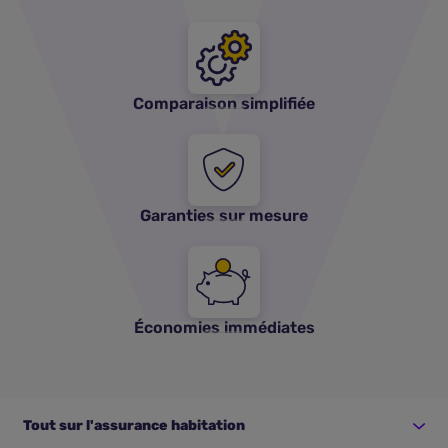
Comparaison simplifiée
Garanties sur mesure
Économies immédiates
Tout sur l'assurance habitation