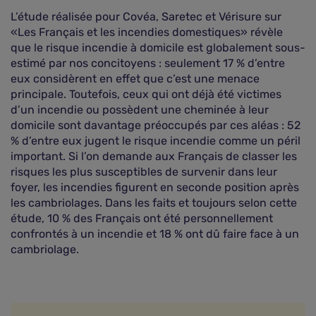
L’étude réalisée pour Covéa, Saretec et Vérisure sur
«Les Français et les incendies domestiques» révèle
que le risque incendie à domicile est globalement sous-
estimé par nos concitoyens : seulement 17 % d’entre
eux considèrent en effet que c’est une menace
principale. Toutefois, ceux qui ont déjà été victimes
d’un incendie ou possèdent une cheminée à leur
domicile sont davantage préoccupés par ces aléas : 52
% d’entre eux jugent le risque incendie comme un péril
important. Si l’on demande aux Français de classer les
risques les plus susceptibles de survenir dans leur
foyer, les incendies figurent en seconde position après
les cambriolages. Dans les faits et toujours selon cette
étude, 10 % des Français ont été personnellement
confrontés à un incendie et 18 % ont dû faire face à un
cambriolage.