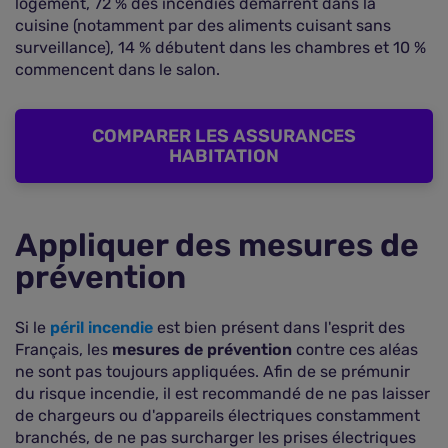
logement, 72 % des incendies démarrent dans la
cuisine (notamment par des aliments cuisant sans
surveillance), 14 % débutent dans les chambres et 10 %
commencent dans le salon.
COMPARER LES ASSURANCES
HABITATION
Appliquer des mesures de
prévention
Si le
péril incendie
est bien présent dans l'esprit des
Français, les
mesures de prévention
contre ces aléas
ne sont pas toujours appliquées. Afin de se prémunir
du risque incendie, il est recommandé de ne pas laisser
de chargeurs ou d'appareils électriques constamment
branchés, de ne pas surcharger les prises électriques