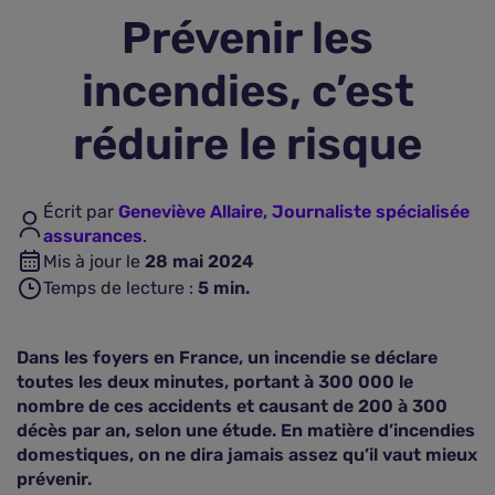
Prévenir les
Assurance vie
incendies, c’est
Plus d'assurances
réduire le risque
Écrit par
Geneviève Allaire, Journaliste spécialisée
assurances
.
Mis à jour le
28 mai 2024
Temps de lecture :
5
min.
Dans les foyers en France, un incendie se déclare
toutes les deux minutes, portant à 300 000 le
nombre de ces accidents et causant de 200 à 300
décès par an, selon une étude. En matière d’incendies
domestiques, on ne dira jamais assez qu’il vaut mieux
prévenir.