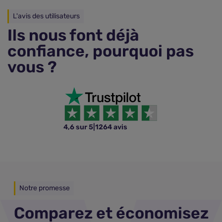
L'avis des utilisateurs
Ils nous font déjà
confiance, pourquoi pas
vous ?
4,6 sur 5
|
1264 avis
Notre promesse
Comparez et économisez