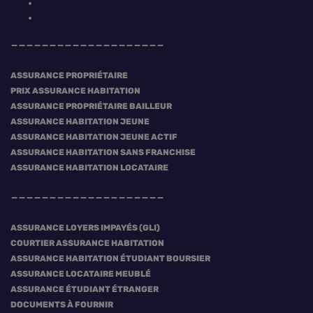
ASSURANCE PROPRIÉTAIRE
PRIX ASSURANCE HABITATION
ASSURANCE PROPRIÉTAIRE BAILLEUR
ASSURANCE HABITATION JEUNE
ASSURANCE HABITATION JEUNE ACTIF
ASSURANCE HABITATION SANS FRANCHISE
ASSURANCE HABITATION LOCATAIRE
ASSURANCE LOYERS IMPAYÉS (GLI)
COURTIER ASSURANCE HABITATION
ASSURANCE HABITATION ÉTUDIANT BOURSIER
ASSURANCE LOCATAIRE MEUBLÉ
ASSURANCE ÉTUDIANT ÉTRANGER
DOCUMENTS À FOURNIR