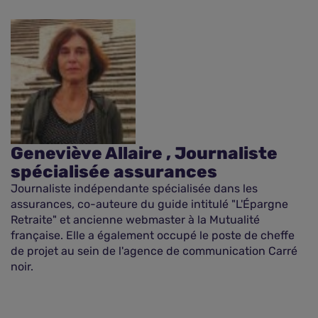
Geneviève Allaire , Journaliste
spécialisée assurances
Journaliste indépendante spécialisée dans les
assurances, co-auteure du guide intitulé "L'Épargne
Retraite" et ancienne webmaster à la Mutualité
française. Elle a également occupé le poste de cheffe
de projet au sein de l'agence de communication Carré
noir.