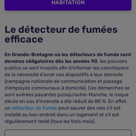
HABITATION
Le détecteur de fumées
efficace
En Grande-Bretagne où les détecteurs de fumée sont
devenus obligatoires dès les années 90
, les pouvoirs
publics se sont investis afin d'informer les concitoyens
de la nécessité d'avoir ces dispositifs à leur domicile
(campagne nationale de communication et passage
d'employés communaux à domicile). Ces démarches se
sont avérées payantes puisqu'outre-Manche, le risque
décès en cas d'incendie a été réduit de 80 %. En effet,
un
détecteur de fumée
peut sauver des vies s'il est
installé au bon endroit dans un logement et s'il est
régulièrement testé (tous les trois mois).