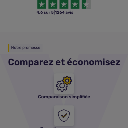
4,6 sur 5
|
1264 avis
Notre promesse
Comparez et économisez
Comparaison simplifiée