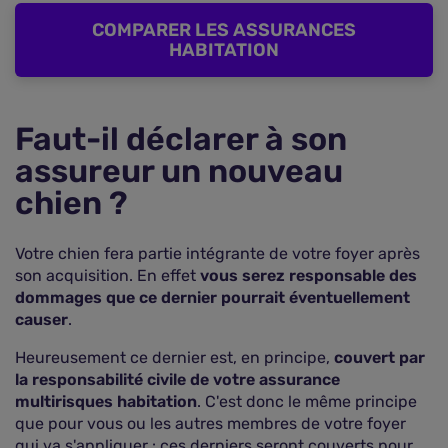
COMPARER LES ASSURANCES
HABITATION
Faut-il déclarer à son
assureur un nouveau
chien ?
Votre chien fera partie intégrante de votre foyer après
son acquisition. En effet
vous serez responsable des
dommages que ce dernier pourrait éventuellement
causer
.
Heureusement ce dernier est, en principe,
couvert par
la responsabilité civile de votre assurance
multirisques habitation
. C'est donc le même principe
que pour vous ou les autres membres de votre foyer
qui va s'appliquer : ces derniers seront couverts pour