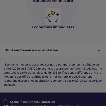
Garanties sur mesure
Économies immédiates
Tout sur l'assurance habitation
*Économie moyenne observée sur notre comparateur sur la période du
01/03/2026 au 31/05/2026 pour une assurance habitation. Étude interne
effectuée à partir de l’analyse de 56 395 tarifications : différence entre la
moyenne des offres restituées et le meilleur prix proposé pour une
recherche d'assurance habitation répondant à ces critères sur la période
indiquée.
Accueil
Assurance Habitation