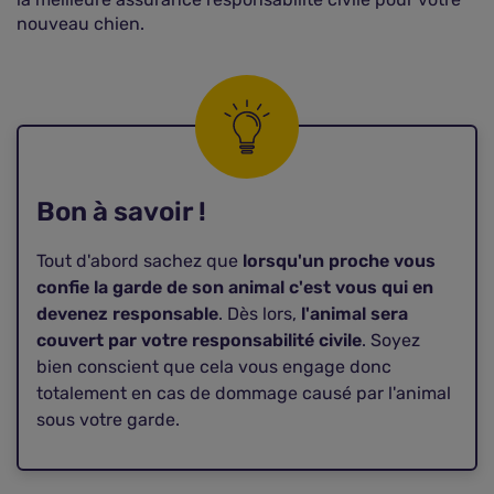
nouveau chien.
Bon à savoir !
Tout d'abord sachez que
lorsqu'un proche vous
confie la garde de son animal c'est vous qui en
devenez responsable
. Dès lors,
l'animal sera
couvert par votre responsabilité civile
. Soyez
bien conscient que cela vous engage donc
totalement en cas de dommage causé par l'animal
sous votre garde.