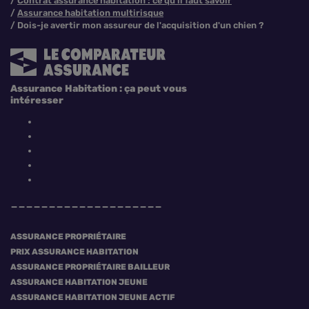
Contrat assurance habitation : ce qu'il faut savoir
Assurance habitation multirisque
Dois-je avertir mon assureur de l'acquisition d'un chien ?
Assurance Habitation : ça peut vous
intéresser
ASSURANCE PROPRIÉTAIRE
PRIX ASSURANCE HABITATION
ASSURANCE PROPRIÉTAIRE BAILLEUR
ASSURANCE HABITATION JEUNE
ASSURANCE HABITATION JEUNE ACTIF