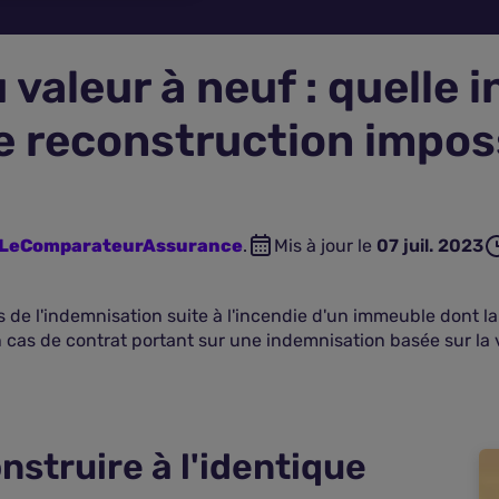
 valeur à neuf : quelle
e reconstruction impos
n LeComparateurAssurance
.
Mis à jour le
07 juil. 2023
ors de l'indemnisation suite à l'incendie d'un immeuble dont l
cas de contrat portant sur une indemnisation basée sur la v
nstruire à l'identique