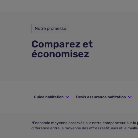
Notre promesse
Comparez et
économisez
Guide habitation
Devis assurance habitation
*Économie moyenne observée sur notre comparateur sur la pér
différence entre la moyenne des offres restituées et le meill