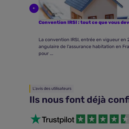
Convention IRSI : tout ce que vous de
La convention IRSI, entrée en vigueur en 
angulaire de l'assurance habitation en Fran
pour ...
L'avis des utilisateurs
Ils nous font déjà con