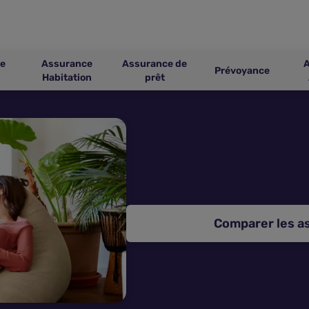
e
Assurance
Assurance de
Prévoyance
Habitation
prêt
Comparer les a