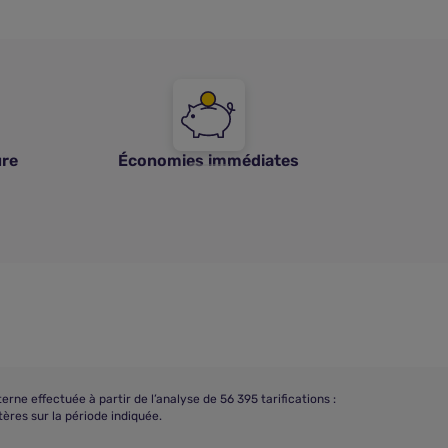
ure
Économies immédiates
 effectuée à partir de l’analyse de 56 395 tarifications :
ères sur la période indiquée.