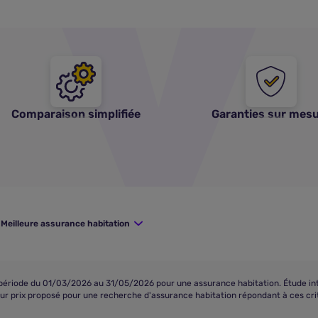
Comparaison simplifiée
Garanties sur mes
Meilleure assurance habitation
iode du 01/03/2026 au 31/05/2026 pour une assurance habitation. Étude interne
eur prix proposé pour une recherche d'assurance habitation répondant à ces crit