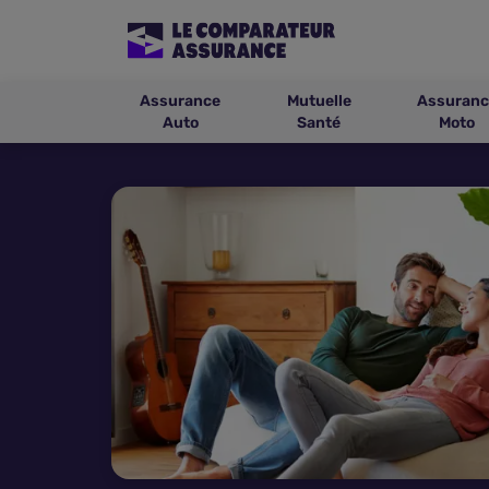
Assurance
Mutuelle
Assuranc
Auto
Santé
Moto