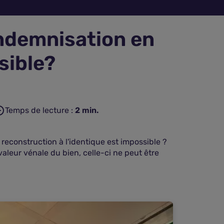
 indemnisation en
sible?
Temps de lecture :
2
min.
a reconstruction à l'identique est impossible ?
aleur vénale du bien, celle-ci ne peut être