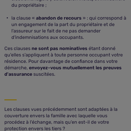
du propriétaire ;
la clause «
abandon de recours
» : qui correspond à
un engagement de la part du propriétaire et de
l'assureur sur le fait de ne pas demander
d'indemnisations aux occupants.
Ces clauses
ne sont pas nominatives
étant donné
qu'elles s'appliquent à toute personne occupant votre
résidence. Pour davantage de confiance dans votre
démarche,
envoyez-vous mutuellement les preuves
d'assurance
suscitées.
Les clauses vues précédemment sont adaptées à la
couverture envers la famille avec laquelle vous
procédez à l'échange, mais qu'en est-il de votre
protection envers les tiers ?