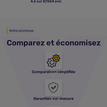
4,6 sur 5
|
1264 avis
Notre promesse
Comparez et économisez
Comparaison simplifiée
Garanties sur mesure