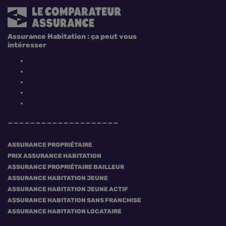
Assurance Habitation : ça peut vous
intéresser
ASSURANCE PROPRIÉTAIRE
PRIX ASSURANCE HABITATION
ASSURANCE PROPRIÉTAIRE BAILLEUR
ASSURANCE HABITATION JEUNE
ASSURANCE HABITATION JEUNE ACTIF
ASSURANCE HABITATION SANS FRANCHISE
ASSURANCE HABITATION LOCATAIRE