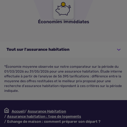
Économies immédiates
Tout sur l'assurance habitation
*Économie moyenne observée sur notre comparateur sur la période du
01/03/2026 au 31/05/2026 pour une assurance habitation. Étude interne
effectuée à partir de l’analyse de 56 395 tarifications : différence entre la
moyenne des offres restituées et le meilleur prix proposé pour une
recherche d'assurance habitation répondant à ces critères sur la période
indiquée.
Accueil
Assurance Habitation
Assurance habitation : type de logements
Echange de maison : comment préparer son départ ?