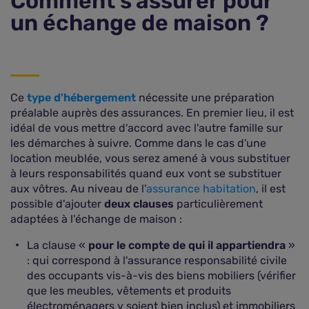
Comment s'assurer pour
un échange de maison ?
Ce
type d'hébergement
nécessite une préparation
préalable auprès des assurances. En premier lieu, il est
idéal de vous mettre d'accord avec l'autre famille sur
les démarches à suivre. Comme dans le cas d'une
location meublée, vous serez amené à vous substituer
à leurs responsabilités quand eux vont se substituer
aux vôtres. Au niveau de l'
assurance habitation
, il est
possible d'ajouter
deux clauses
particulièrement
adaptées à l'échange de maison :
La clause «
pour le compte de qui il appartiendra
»
: qui correspond à l'assurance responsabilité civile
des occupants vis-à-vis des biens mobiliers (vérifier
que les meubles, vêtements et produits
électroménagers y soient bien inclus) et immobiliers