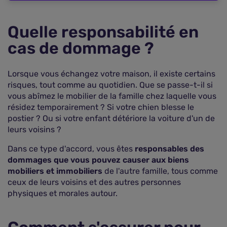
Quelle responsabilité en
cas de dommage ?
Lorsque vous échangez votre maison, il existe certains
risques, tout comme au quotidien. Que se passe-t-il si
vous abîmez le mobilier de la famille chez laquelle vous
résidez temporairement ? Si votre chien blesse le
postier ? Ou si votre enfant détériore la voiture d'un de
leurs voisins ?
Dans ce type d'accord, vous êtes
responsables des
dommages que vous pouvez causer aux biens
mobiliers et immobiliers
de l'autre famille, tous comme
ceux de leurs voisins et des autres personnes
physiques et morales autour.