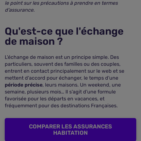
le point sur les précautions à prendre en termes
d'assurance.
Qu'est-ce que l'échange
de maison ?
L'échange de maison est un principe simple. Des
particuliers, souvent des familles ou des couples,
entrent en contact principalement sur le web et se
mettent d'accord pour échanger, le temps d'une
période précise
, leurs maisons. Un weekend, une
semaine, plusieurs mois… Il s'agit d'une formule
favorisée pour les départs en vacances, et
fréquemment pour des destinations Françaises.
COMPARER LES ASSURANCES
HABITATION