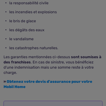
la responsabilité civile
les incendies et explosions
le bris de glace
les dégâts des eaux
le vandalisme
les catastrophes naturelles.
Les garanties mentionnées ci-dessus
sont soumises à
des franchises
. En cas de sinistre, vous bénéficiez
d'une indemnisation mais une somme reste à votre
charge.
»
Obtenez votre devis d'assurance pour votre
Mobil Home