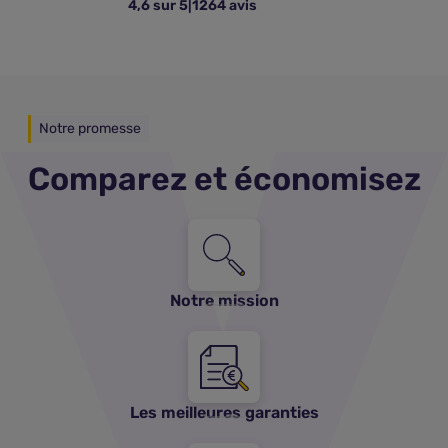
4,6 sur 5
|
1264 avis
Notre promesse
Comparez et économisez
Notre mission
Les meilleures garanties