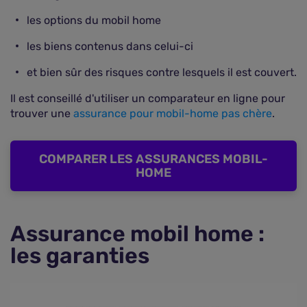
les options du mobil home
les biens contenus dans celui-ci
et bien sûr des risques contre lesquels il est couvert.
Il est conseillé d'utiliser un comparateur en ligne pour
trouver une
assurance pour mobil-home pas chère
.
COMPARER LES ASSURANCES MOBIL-
HOME
Assurance mobil home :
les garanties