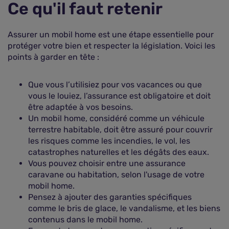
Ce qu'il faut retenir
Assurer un mobil home est une étape essentielle pour
protéger votre bien et respecter la législation. Voici les
points à garder en tête :
Que vous l’utilisiez pour vos vacances ou que
vous le louiez, l’assurance est obligatoire et doit
être adaptée à vos besoins.
Un mobil home, considéré comme un véhicule
terrestre habitable, doit être assuré pour couvrir
les risques comme les incendies, le vol, les
catastrophes naturelles et les dégâts des eaux.
Vous pouvez choisir entre une assurance
caravane ou habitation, selon l'usage de votre
mobil home.
Pensez à ajouter des garanties spécifiques
comme le bris de glace, le vandalisme, et les biens
contenus dans le mobil home.