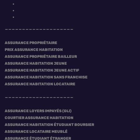
ASSURANCE PROPRIÉTAIRE
PRIX ASSURANCE HABITATION
ASSURANCE PROPRIÉTAIRE BAILLEUR
ASSURANCE HABITATION JEUNE
ASSURANCE HABITATION JEUNE ACTIF
ASSURANCE HABITATION SANS FRANCHISE
ASSURANCE HABITATION LOCATAIRE
ASSURANCE LOYERS IMPAYÉS (GLI)
COURTIER ASSURANCE HABITATION
ASSURANCE HABITATION ÉTUDIANT BOURSIER
ASSURANCE LOCATAIRE MEUBLÉ
ASSURANCE ÉTUDIANT ÉTRANGER