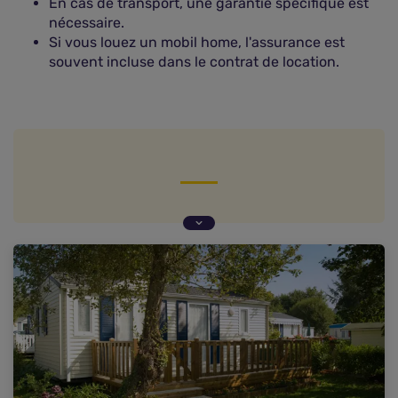
En cas de transport, une garantie spécifique est
nécessaire.
Si vous louez un mobil home, l'assurance est
souvent incluse dans le contrat de location.
Assurance mobil home : en bref
Assurance mobil home : les garanties