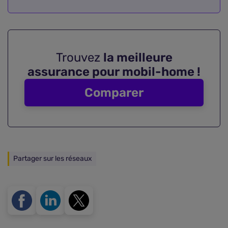
Trouvez
la meilleure
assurance pour mobil-home !
Comparer
Partager sur les réseaux