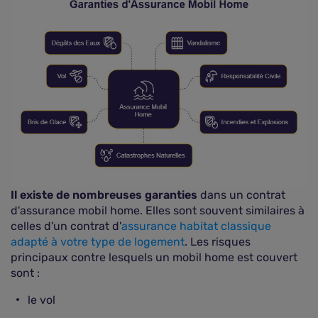
Il existe de nombreuses garanties
dans un contrat
d'assurance mobil home. Elles sont souvent similaires à
celles d'un contrat d'
assurance habitat classique
adapté à votre type de logement
. Les risques
principaux contre lesquels un mobil home est couvert
sont :
le vol