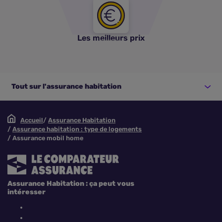
Les meilleurs prix
Tout sur l'assurance habitation
Accueil
Assurance Habitation
Assurance habitation : type de logements
Assurance mobil home
Assurance Habitation : ça peut vous
intéresser