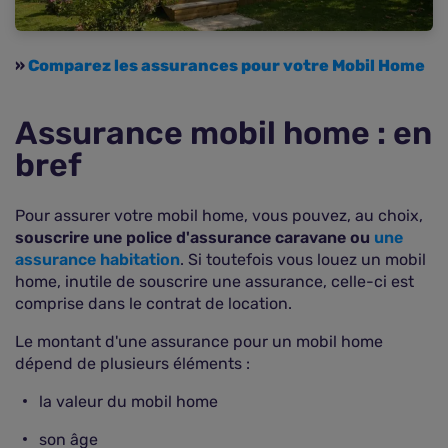
»
Comparez les assurances pour votre Mobil Home
Assurance mobil home : en
bref
Pour assurer votre mobil home, vous pouvez, au choix,
souscrire une police d'assurance caravane ou
une
assurance habitation
. Si toutefois vous louez un mobil
home, inutile de souscrire une assurance, celle-ci est
comprise dans le contrat de location.
Le montant d'une assurance pour un mobil home
dépend de plusieurs éléments :
la valeur du mobil home
son âge