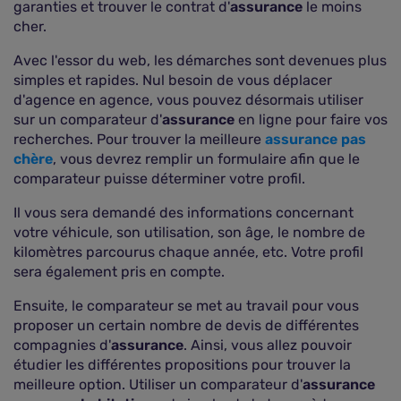
garanties et trouver le contrat d'
assurance
le moins
cher.
Avec l'essor du web, les démarches sont devenues plus
simples et rapides. Nul besoin de vous déplacer
d'agence en agence, vous pouvez désormais utiliser
sur un comparateur d'
assurance
en ligne pour faire vos
recherches. Pour trouver la meilleure
assurance pas
chère
, vous devrez remplir un formulaire afin que le
comparateur puisse déterminer votre profil.
Il vous sera demandé des informations concernant
votre véhicule, son utilisation, son âge, le nombre de
kilomètres parcourus chaque année, etc. Votre profil
sera également pris en compte.
Ensuite, le comparateur se met au travail pour vous
proposer un certain nombre de devis de différentes
compagnies d'
assurance
. Ainsi, vous allez pouvoir
étudier les différentes propositions pour trouver la
meilleure option. Utiliser un comparateur d'
assurance