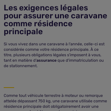
Les exigences légales
pour assurer une caravane
comme résidence
principale
Si vous vivez dans une caravane à l'année, celle-ci est
considérée comme votre résidence principale. À ce
titre, plusieurs obligations légales s'imposent à vous,
tant en matière d'
assurance
que d'immatriculation ou
de stationnement.
Comme tout véhicule terrestre à moteur ou remorque
attelée dépassant 750 kg, une caravane utilisée comme
résidence principale doit obligatoirement avoir une