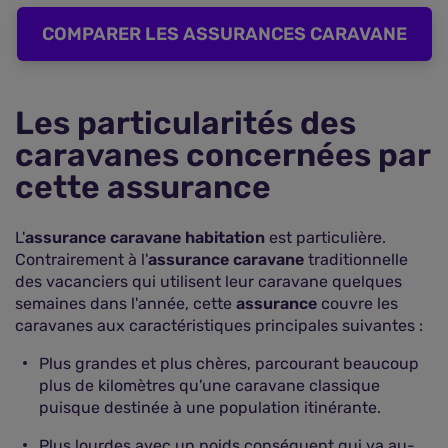
COMPARER LES ASSURANCES CARAVANE
Les particularités des
caravanes concernées par
cette assurance
L'
assurance caravane habitation
est particulière.
Contrairement à l'
assurance caravane
traditionnelle
des vacanciers qui utilisent leur caravane quelques
semaines dans l'année, cette
assurance
couvre les
caravanes aux caractéristiques principales suivantes :
Plus grandes et plus chères, parcourant beaucoup
plus de kilomètres qu'une caravane classique
puisque destinée à une population itinérante.
Plus lourdes avec un poids conséquent qui va au-