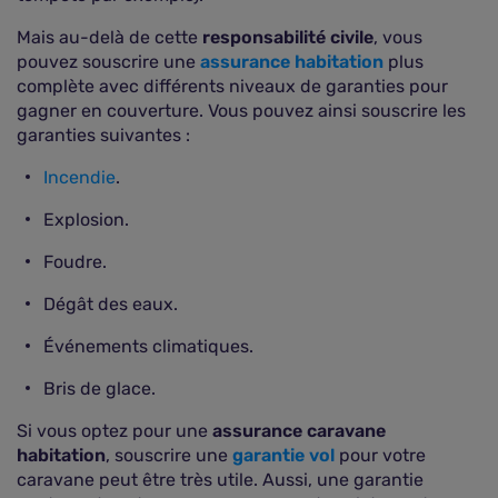
Mais au-delà de cette
responsabilité civile
, vous
pouvez souscrire une
assurance habitation
plus
complète avec différents niveaux de garanties pour
gagner en couverture. Vous pouvez ainsi souscrire les
garanties suivantes :
Incendie
.
Explosion.
Foudre.
Dégât des eaux.
Événements climatiques.
Bris de glace.
Si vous optez pour une
assurance caravane
habitation
, souscrire une
garantie vol
pour votre
caravane peut être très utile. Aussi, une garantie