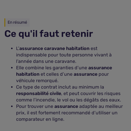
En résumé
Ce qu'il faut retenir
L’
assurance caravane habitation
est
indispensable pour toute personne vivant à
l’année dans une caravane.
Elle combine les garanties d’une
assurance
habitation
et celles d’une
assurance
pour
véhicule remorqué.
Ce type de contrat inclut au minimum la
responsabilité civile
, et peut couvrir les risques
comme l’incendie, le vol ou les dégâts des eaux.
Pour trouver une
assurance
adaptée au meilleur
prix, il est fortement recommandé d’utiliser un
comparateur en ligne.