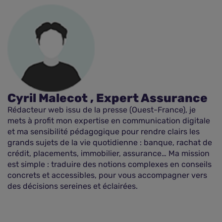
Cyril Malecot , Expert Assurance
Rédacteur web issu de la presse (Ouest-France), je
mets à profit mon expertise en communication digitale
et ma sensibilité pédagogique pour rendre clairs les
grands sujets de la vie quotidienne : banque, rachat de
crédit, placements, immobilier, assurance… Ma mission
est simple : traduire des notions complexes en conseils
concrets et accessibles, pour vous accompagner vers
des décisions sereines et éclairées.