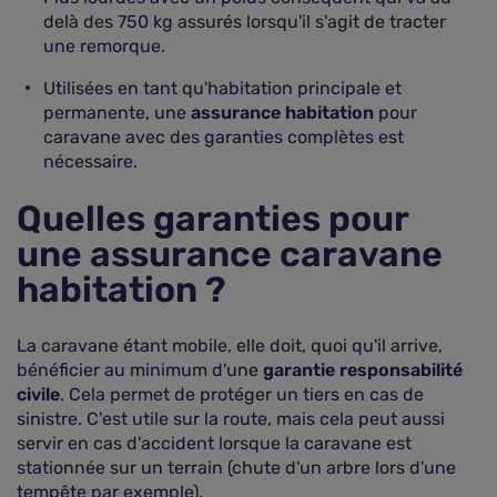
delà des 750 kg assurés lorsqu'il s'agit de tracter
une remorque.
Utilisées en tant qu'habitation principale et
permanente, une
assurance habitation
pour
caravane avec des garanties complètes est
nécessaire.
Quelles garanties pour
une assurance caravane
habitation ?
La caravane étant mobile, elle doit, quoi qu'il arrive,
bénéficier au minimum d'une
garantie responsabilité
civile
. Cela permet de protéger un tiers en cas de
sinistre. C'est utile sur la route, mais cela peut aussi
servir en cas d'accident lorsque la caravane est
stationnée sur un terrain (chute d'un arbre lors d'une
tempête par exemple).