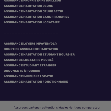
ASSURANCE PROPRIÉTAIRE BAILLEUR
ASSURANCE HABITATION JEUNE
ASSURANCE HABITATION JEUNE ACTIF
ASSURANCE HABITATION SANS FRANCHISE
ASSURANCE HABITATION LOCATAIRE
ASSURANCE LOYERS IMPAYÉS (GLI)
COURTIER ASSURANCE HABITATION
ASSURANCE HABITATION ÉTUDIANT BOURSIER
ASSURANCE LOCATAIRE MEUBLÉ
ASSURANCE ÉTUDIANT ÉTRANGER
DOCUMENTS À FOURNIR
ASSURANCE IMMEUBLE LOCATIF
ASSURANCE HABITATION FONCTIONNAIRE
Assureurs partenaires
Mentions légales
Mentions comparateur