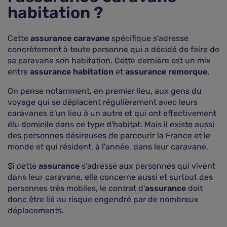
habitation ?
Cette
assurance caravane
spécifique s'adresse
concrètement à toute personne qui a décidé de faire de
sa caravane son habitation. Cette dernière est un mix
entre
assurance habitation
et
assurance remorque
.
On pense notamment, en premier lieu, aux gens du
voyage qui se déplacent régulièrement avec leurs
caravanes d'un lieu à un autre et qui ont effectivement
élu domicile dans ce type d'habitat. Mais il existe aussi
des personnes désireuses de parcourir la France et le
monde et qui résident, à l'année, dans leur caravane.
Si cette
assurance
s'adresse aux personnes qui vivent
dans leur caravane, elle concerne aussi et surtout des
personnes très mobiles, le contrat d'
assurance
doit
donc être lié au risque engendré par de nombreux
déplacements.