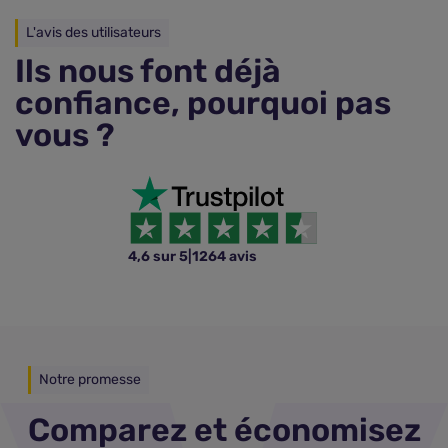
L'avis des utilisateurs
Ils nous font déjà
confiance, pourquoi pas
vous ?
4,6 sur 5
|
1264 avis
Notre promesse
Comparez et économisez