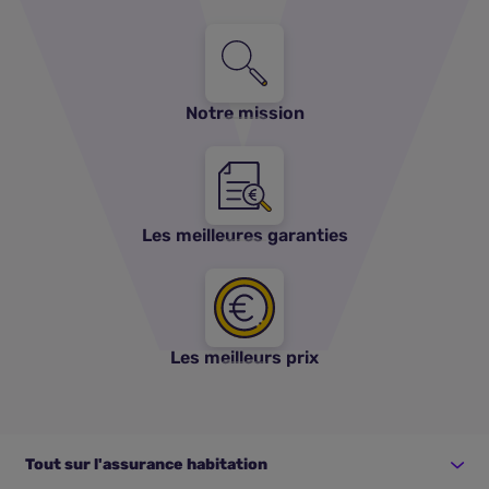
Notre mission
Les meilleures garanties
Les meilleurs prix
Tout sur l'assurance habitation