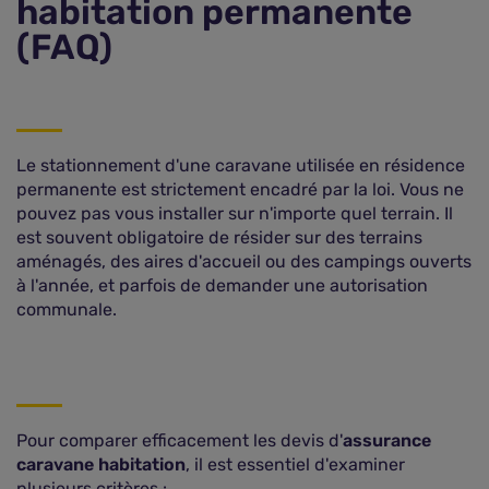
habitation permanente
(FAQ)
Le stationnement d'une caravane utilisée en résidence
permanente est strictement encadré par la loi. Vous ne
pouvez pas vous installer sur n'importe quel terrain. Il
est souvent obligatoire de résider sur des terrains
aménagés, des aires d'accueil ou des campings ouverts
à l'année, et parfois de demander une autorisation
communale.
Pour comparer efficacement les devis d'
assurance
caravane habitation
, il est essentiel d'examiner
plusieurs critères :