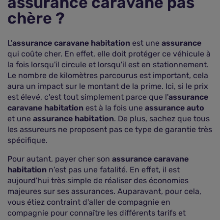
assurance caravane pas
chère ?
L'
assurance caravane habitation
est une
assurance
qui coûte cher. En effet, elle doit protéger ce véhicule à
la fois lorsqu'il circule et lorsqu'il est en stationnement.
Le nombre de kilomètres parcourus est important, cela
aura un impact sur le montant de la prime. Ici, si le prix
est élevé, c'est tout simplement parce que l'
assurance
caravane habitation
est à la fois une
assurance auto
et une
assurance habitation
. De plus, sachez que tous
les assureurs ne proposent pas ce type de garantie très
spécifique.
Pour autant, payer cher son
assurance caravane
habitation
n'est pas une fatalité. En effet, il est
aujourd'hui très simple de réaliser des économies
majeures sur ses assurances. Auparavant, pour cela,
vous étiez contraint d'aller de compagnie en
compagnie pour connaître les différents tarifs et