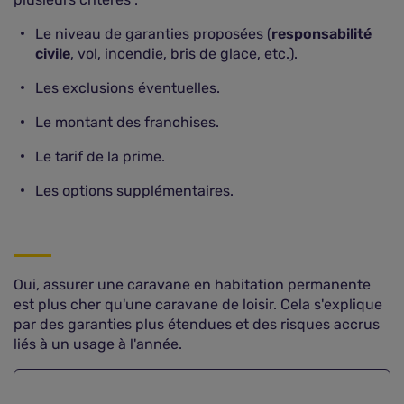
Le niveau de garanties proposées (
responsabilité
civile
, vol, incendie, bris de glace, etc.).
Les exclusions éventuelles.
Le montant des franchises.
Le tarif de la prime.
Les options supplémentaires.
Oui, assurer une caravane en habitation permanente
est plus cher qu'une caravane de loisir. Cela s'explique
par des garanties plus étendues et des risques accrus
liés à un usage à l'année.