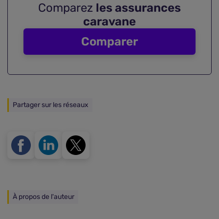
Comparez
les assurances
caravane
Comparer
Partager sur les réseaux
À propos de l'auteur