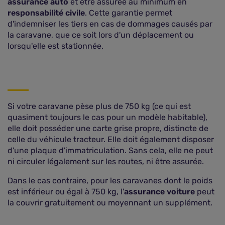
assurance auto
et être assurée au minimum en
responsabilité civile
. Cette garantie permet
d'indemniser les tiers en cas de dommages causés par
la caravane, que ce soit lors d'un déplacement ou
lorsqu'elle est stationnée.
Si votre caravane pèse plus de 750 kg (ce qui est
quasiment toujours le cas pour un modèle habitable),
elle doit posséder une carte grise propre, distincte de
celle du véhicule tracteur. Elle doit également disposer
d'une plaque d'immatriculation. Sans cela, elle ne peut
ni circuler légalement sur les routes, ni être assurée.
Dans le cas contraire, pour les caravanes dont le poids
est inférieur ou égal à 750 kg, l'
assurance voiture
peut
la couvrir gratuitement ou moyennant un supplément.