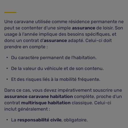
Une caravane utilisée comme résidence permanente ne
peut se contenter d'une simple
assurance
de loisir. Son
usage à l'année implique des besoins spécifiques, et
donc un contrat d'
assurance
adapté. Celui-ci doit
prendre en compte :
Du caractère permanent de l'habitation.
De la valeur du véhicule et de son contenu.
Et des risques liés à la mobilité fréquente.
Dans ce cas, vous devez impérativement souscrire une
assurance caravane habitation
complète, proche d'un
contrat
multirisque habitation
classique. Celui-ci
inclut généralement :
La
responsabilité civile
, obligatoire.