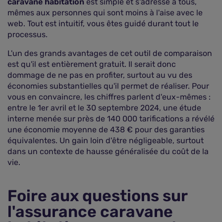
caravane habitation
est simple et s'adresse à tous,
mêmes aux personnes qui sont moins à l'aise avec le
web. Tout est intuitif, vous êtes guidé durant tout le
processus.
L'un des grands avantages de cet outil de comparaison
est qu'il est entièrement gratuit. Il serait donc
dommage de ne pas en profiter, surtout au vu des
économies substantielles qu'il permet de réaliser. Pour
vous en convaincre, les chiffres parlent d'eux-mêmes :
entre le 1er avril et le 30 septembre 2024, une étude
interne menée sur près de 140 000 tarifications a révélé
une économie moyenne de 438 € pour des garanties
équivalentes. Un gain loin d'être négligeable, surtout
dans un contexte de hausse généralisée du coût de la
vie.
Foire aux questions sur
l'assurance caravane