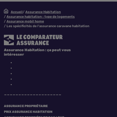
Accueil
Assurance Habitation
Assurance habitation : type de logements
Assurance mobil home
Les spécificités de l'assurance caravane habitation
Assurance Habitation : ça peut vous
intéresser
ASSURANCE PROPRIÉTAIRE
PRIX ASSURANCE HABITATION