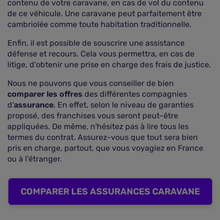
contenu de votre caravane, en cas de vol du contenu
de ce véhicule. Une caravane peut parfaitement être
cambriolée comme toute habitation traditionnelle.
Enfin, il est possible de souscrire une assistance
défense et recours. Cela vous permettra, en cas de
litige, d'obtenir une prise en charge des frais de justice.
Nous ne pouvons que vous conseiller de bien
comparer les offres
des différentes compagnies
d'
assurance
. En effet, selon le niveau de garanties
proposé, des franchises vous seront peut-être
appliquées. De même, n'hésitez pas à lire tous les
termes du contrat. Assurez-vous que tout sera bien
pris en charge, partout, que vous voyagiez en France
ou à l'étranger.
COMPARER LES ASSURANCES CARAVANE