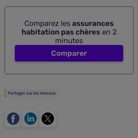
Comparez les
assurances
habitation pas chères
en 2
minutes
Comparer
Partager sur les réseaux