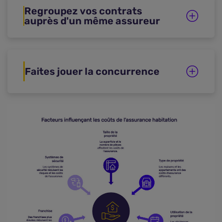
Regroupez vos contrats
auprès d'un même assureur
Faites jouer la concurrence