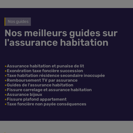
Nos guides
Nos meilleurs guides sur
l'assurance habitation
Assurance habitation et punaise de lit
Exonération taxe foncière succession
Taxe habitation résidence secondaire inoccupée
Remboursement TV par assurance
Guides de l'assurance habitation
Fissure carrelage et assurance habitation
Assurance bijoux
Fissure plafond appartement
Taxe foncière non payée conséquences