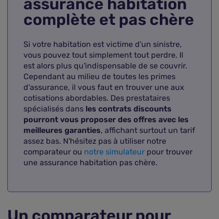
assurance habitation
complète et pas chère
Si votre habitation est victime d'un sinistre,
vous pouvez tout simplement tout perdre. Il
est alors plus qu'indispensable de se couvrir.
Cependant au milieu de toutes les primes
d'assurance, il vous faut en trouver une aux
cotisations abordables. Des prestataires
spécialisés dans
les contrats discounts
pourront vous proposer des offres avec les
meilleures garanties
, affichant surtout un tarif
assez bas. N'hésitez pas à utiliser notre
comparateur ou
notre simulateur
pour trouver
une assurance habitation pas chère.
Un comparateur pour