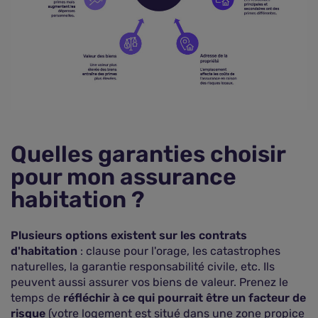
Quelles garanties choisir
pour mon assurance
habitation ?
Plusieurs options existent sur les contrats
d'habitation
: clause pour l'orage, les catastrophes
naturelles, la garantie responsabilité civile, etc. Ils
peuvent aussi assurer vos biens de valeur. Prenez le
temps de
réfléchir à ce qui pourrait être un facteur de
risque
(votre logement est situé dans une zone propice