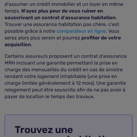
d'assumer un crédit immobilier et un loyer en même
temps.
N'ayez plus peur de vous ruiner en
souscrivant un contrat d'assurance habitation
.
Trouver une assurance habitation pas chère, c'est
possible grâce à notre
comparateur en ligne
. Vous
serez alors plus serein et pourrez
profiter de votre
acquisition
.
Certains assureurs proposent un contrat d'assurance
MRH incluant une garantie permettant la prise en
charge des mensualités du crédit en cas de sinistre
rendant votre logement inhabitable (une prise en
charge limitée généralement à 12 mois). Une garantie
relogement peut être souscrite afin de ne pas avoir à
payer de location le temps des travaux.
Trouvez une