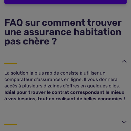
FAQ sur comment trouver
une assurance habitation
pas chère ?
La solution la plus rapide consiste à utiliser un
comparateur d'assurances en ligne. Il vous donnera
accès à plusieurs dizaines d'offres en quelques clics.
Idéal pour trouver le contrat correspondant le mieux
à vos besoins, tout en réalisant de belles économies !