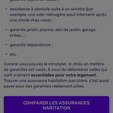
assistance à domicile suite à un sinistre (par
exemple, une aide-ménagère peut intervenir après
une chute chez vous) ;
garantie jardin, piscine, abri de jardin, garage,
préau... ;
garantie dépendance ;
etc.
Comme vous pouvez le constater, le choix en matière
de garanties est vaste. À vous de déterminer celles qui
sont vraiment
essentielles pour votre logement
.
Trouver une assurance habitation pas chère, c'est aussi
payer pour des garanties réellement utiles.
COMPARER LES ASSURANCES
HABITATION