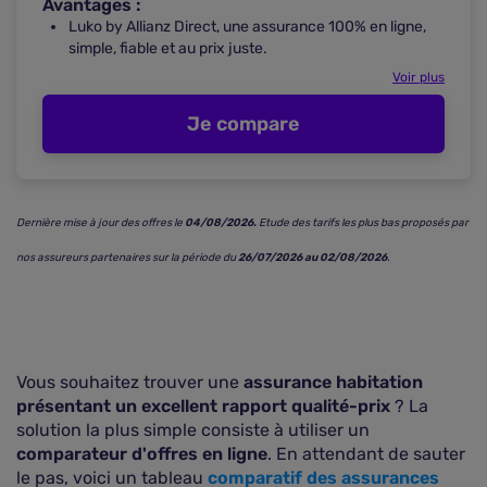
Avantages :
Luko by Allianz Direct, une assurance 100% en ligne,
simple, fiable et au prix juste.
Voir plus
Je compare
Dernière mise à jour des offres le
04/08/2026.
Etude des tarifs les plus bas proposés par
nos assureurs partenaires sur la période du
26/07/2026 au 02/08/2026
.
Vous souhaitez trouver une
assurance habitation
présentant un excellent rapport qualité-prix
? La
solution la plus simple consiste à utiliser un
comparateur d'offres en ligne
. En attendant de sauter
le pas, voici un tableau
comparatif des
assurances