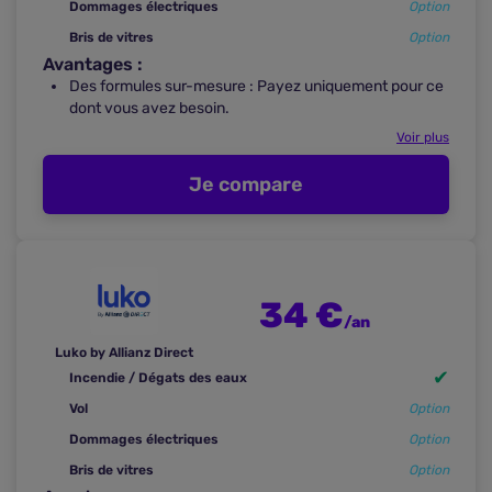
Dommages électriques
Option
Bris de vitres
Option
Avantages :
Des formules sur-mesure : Payez uniquement pour ce
dont vous avez besoin.
Voir plus
Je compare
34 €
/an
Luko by Allianz Direct
✔
Incendie / Dégats des eaux
Vol
Option
Dommages électriques
Option
Bris de vitres
Option