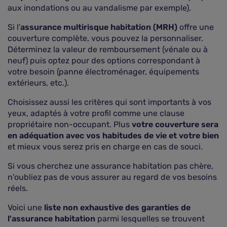
aux inondations ou au vandalisme par exemple).
Si l'
assurance multirisque habitation (MRH)
offre une
couverture complète, vous pouvez la personnaliser.
Déterminez la valeur de remboursement (vénale ou à
neuf) puis optez pour des options correspondant à
votre besoin (panne électroménager, équipements
extérieurs, etc.).
Choisissez aussi les critères qui sont importants à vos
yeux, adaptés à votre profil comme une clause
propriétaire non-occupant. Plus
votre couverture sera
en adéquation avec vos habitudes de vie et votre bien
et mieux vous serez pris en charge en cas de souci.
Si vous cherchez une assurance habitation pas chère,
n'oubliez pas de vous assurer au regard de vos besoins
réels.
Voici une
liste non exhaustive des garanties de
l'assurance habitation
parmi lesquelles se trouvent