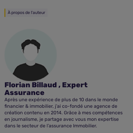
À propos de l'auteur
Florian Billaud , Expert
Assurance
Après une expérience de plus de 10 dans le monde
financier & immobilier, j’ai co-fondé une agence de
création contenu en 2014. Grâce à mes compétences
en journalisme, je partage avec vous mon expertise
dans le secteur de l’assurance Immobilier.