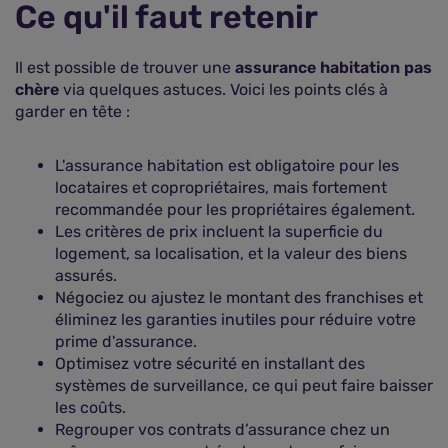
Ce qu'il faut retenir
Il est possible de trouver une
assurance habitation pas
chère
via quelques astuces. Voici les points clés à
garder en tête :
L'assurance habitation est obligatoire pour les
locataires et copropriétaires, mais fortement
recommandée pour les propriétaires également.
Les critères de prix incluent la superficie du
logement, sa localisation, et la valeur des biens
assurés.
Négociez ou ajustez le montant des franchises et
éliminez les garanties inutiles pour réduire votre
prime d'assurance.
Optimisez votre sécurité en installant des
systèmes de surveillance, ce qui peut faire baisser
les coûts.
Regrouper vos contrats d’assurance chez un