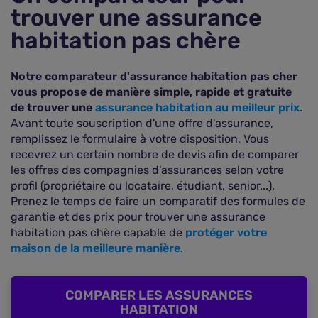
trouver une assurance
habitation pas chère
Notre comparateur d'assurance habitation pas cher
vous propose de manière simple, rapide et gratuite
de trouver une
assurance habitation au meilleur prix
.
Avant toute souscription d'une offre d'assurance,
remplissez le formulaire à votre disposition. Vous
recevrez un certain nombre de devis afin de comparer
les offres des compagnies d'assurances selon votre
profil (propriétaire ou locataire, étudiant, senior...).
Prenez le temps de faire un comparatif des formules de
garantie et des prix pour trouver une assurance
habitation pas chère capable de
protéger votre
maison de la meilleure manière
.
COMPARER LES ASSURANCES
HABITATION