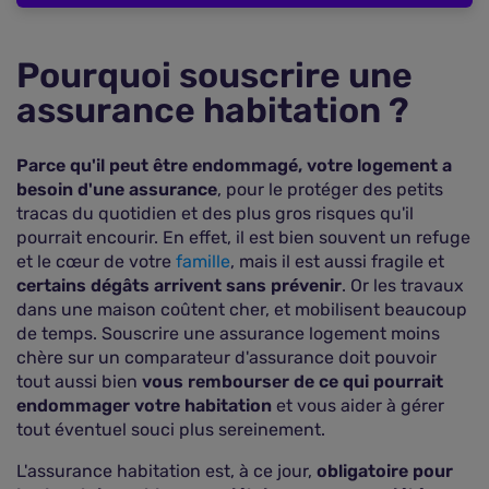
Pourquoi souscrire une
assurance habitation ?
Parce qu'il peut être endommagé, votre logement a
besoin d'une assurance
, pour le protéger des petits
tracas du quotidien et des plus gros risques qu'il
pourrait encourir. En effet, il est bien souvent un refuge
et le cœur de votre
famille
, mais il est aussi fragile et
certains dégâts arrivent sans prévenir
. Or les travaux
dans une maison coûtent cher, et mobilisent beaucoup
de temps. Souscrire une assurance logement moins
chère sur un comparateur d'assurance doit pouvoir
tout aussi bien
vous rembourser de ce qui pourrait
endommager votre habitation
et vous aider à gérer
tout éventuel souci plus sereinement.
L'assurance habitation est, à ce jour,
obligatoire pour