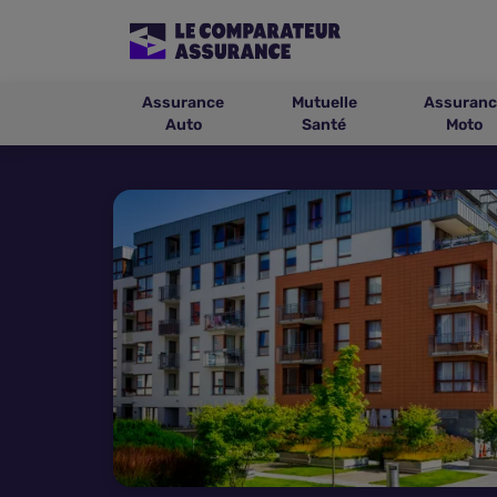
Assurance
Mutuelle
Assuranc
Auto
Santé
Moto