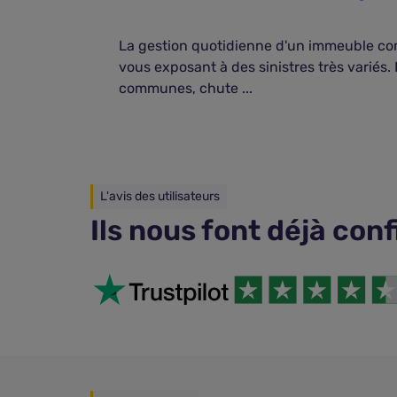
La gestion quotidienne d'un immeuble co
vous exposant à des sinistres très variés.
communes, chute ...
L'avis des utilisateurs
Ils nous font déjà con