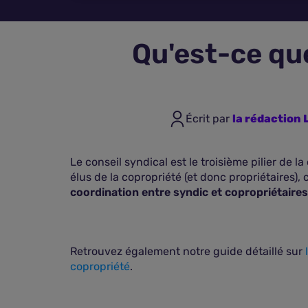
Qu'est-ce que
Écrit par
la rédactio
Le conseil syndical est le troisième pilier de l
élus de la copropriété (et donc propriétaires), 
coordination entre syndic et copropriétaires
Retrouvez également notre guide détaillé sur
copropriété
.