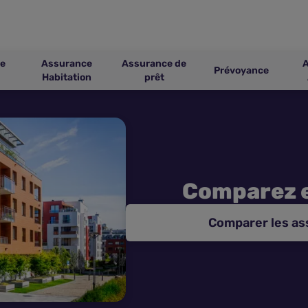
e
Assurance
Assurance de
Prévoyance
Habitation
prêt
Comparez 
Comparer les as