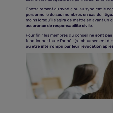
Contrairement au syndic ou au syndicat le co
personnelle de ses membres en cas de litige
moins lorsqu'il s'agira de mettre en avant un
assurance de responsabilité civile
.
Pour finir les membres du conseil
ne sont pa
fonctionner toute l'année (remboursement des
ou être interrompu par leur révocation après