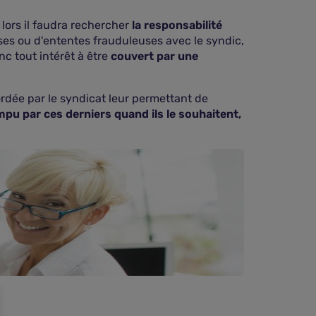
 lors il faudra rechercher
la responsabilité
nses ou d'ententes frauduleuses avec le syndic,
c tout intérêt à être
couvert par une
rdée par le syndicat leur permettant de
mpu par ces derniers quand ils le souhaitent,