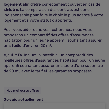
logement
afin d'être correctement couvert en cas de
sinistre
. La comparaison des contrats est donc
indispensable pour faire le choix le plus adapté à votre
logement et à votre statut d'apprenti.
Pour vous aider dans vos recherches, nous vous
proposons un comparatif des offres d'assurances
habitation pour un jeune apprenti, souhaitant assurer
un
studio
d'environ 20 m².
Ajout MTX. Inclure, si possible, un comparatif des
meilleures offres d'assurances habitation pour un jeune
apprenti souhaitant assurer un studio d'une superficie
de 20 m², avec le tarif et les garanties proposées.
Nos meilleures offres
Je suis actuellement