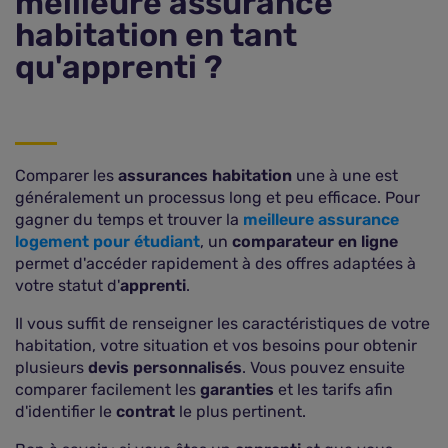
meilleure assurance
habitation en tant
qu'apprenti ?
Comparer les
assurances habitation
une à une est
généralement un processus long et peu efficace. Pour
gagner du temps et trouver la
meilleure assurance
logement pour étudiant
, un
comparateur en ligne
permet d'accéder rapidement à des offres adaptées à
votre statut d'
apprenti
.
Il vous suffit de renseigner les caractéristiques de votre
habitation, votre situation et vos besoins pour obtenir
plusieurs
devis personnalisés
. Vous pouvez ensuite
comparer facilement les
garanties
et les tarifs afin
d'identifier le
contrat
le plus pertinent.