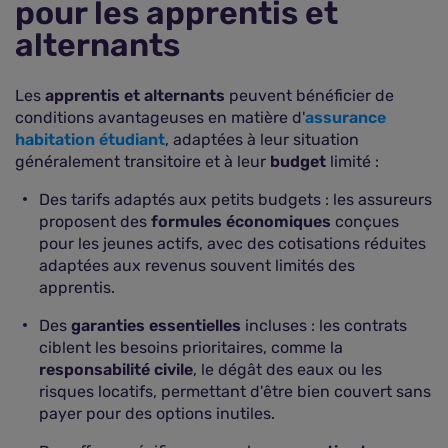
pour les apprentis et
alternants
Les
apprentis et alternants
peuvent bénéficier de
conditions avantageuses en matière d'
assurance
habitation étudiant
, adaptées à leur situation
généralement transitoire et à leur
budget
limité :
Des tarifs adaptés aux petits budgets : les assureurs
proposent des
formules économiques
conçues
pour les jeunes actifs, avec des cotisations réduites
adaptées aux revenus souvent limités des
apprentis.
Des
garanties essentielles
incluses : les contrats
ciblent les besoins prioritaires, comme la
responsabilité civile
, le dégât des eaux ou les
risques locatifs, permettant d'être bien couvert sans
payer pour des options inutiles.