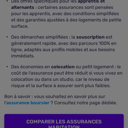
Des offres spécifiques pour les
apprentis et
alternants
: certaines assurances sont pensées
pour les apprentis, avec des conditions simplifiées
et des garanties ajustées à des logements de petite
surface.
Des démarches simplifiées : la
souscription
est
généralement rapide, avec des parcours 100% en
ligne, adaptés aux profils mobiles et aux besoins
immédiats.
Des économies en
colocation
ou petit logement : le
coût de l'assurance peut être réduit si vous vivez en
colocation ou dans un studio, car le niveau de
risque et la surface à assurer sont plus faibles.
Bon à savoir : vous souhaitez en savoir plus sur
l'
assurance boursier
? Consultez notre page dédiée.
COMPARER LES ASSURANCES
HABITATION