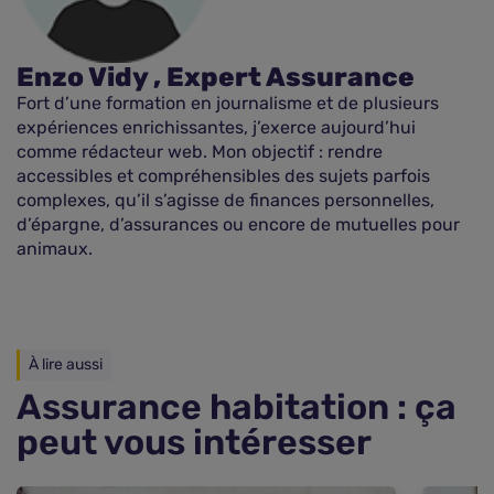
Enzo Vidy , Expert Assurance
Fort d’une formation en journalisme et de plusieurs
expériences enrichissantes, j’exerce aujourd’hui
comme rédacteur web. Mon objectif : rendre
accessibles et compréhensibles des sujets parfois
complexes, qu’il s’agisse de finances personnelles,
d’épargne, d’assurances ou encore de mutuelles pour
animaux.
À lire aussi
Assurance habitation : ça
peut vous intéresser