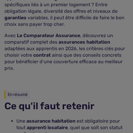
spécifiques liés à un premier logement ? Entre
obligation légale, diversité des offres et niveaux de
garanties
variables, il peut être difficile de faire le bon
choix sans payer trop cher.
Avec
Le Comparateur Assurance
, découvrez un
comparatif complet des
assurances habitation
adaptées aux apprentis en 2026, les critères clés pour
choisir votre
contrat
ainsi que des conseils concrets
pour bénéficier d’une couverture efficace au meilleur
prix.
En résumé
Ce qu'il faut retenir
Une
assurance habitation
est obligatoire pour
tout
apprenti locataire
, quel que soit son statut