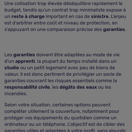
Une cotisation trop élevée déséquilibre rapidement le
budget, tandis qu'un contrat trop minimaliste expose à
un
reste à charge
important en cas de
sinistre
. L'enjeu
est d'arbitrer entre coût et niveau de protection, en
s'appuyant on une comparaison précise des
garanties
.
Les
garanties
doivent être adaptées au mode de vie
d'un
apprenti
, la plupart du temps installé dans un
studio
ou un petit logement avec peu de biens de
valeur. Il est donc pertinent de privilégier un socle de
garanties couvrant les risques essentiels comme la
responsabilité civile
, les
dégâts des eaux
ou les
incendies.
Selon votre situation, certaines options peuvent
compléter utilement la couverture, notamment pour
protéger vos équipements du quotidien comme un
ordinateur ou un téléphone. L'objectif est de cibler des
garanties utiles et adaptées à votre profil, sans alourdir