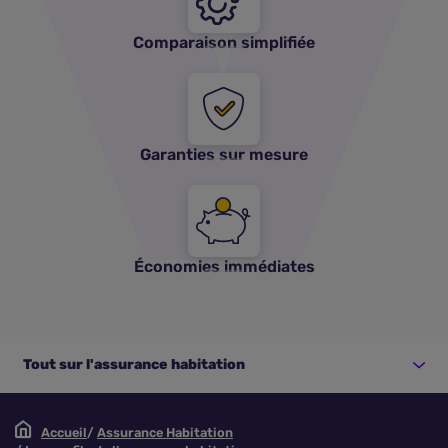
Comparaison simplifiée
Garanties sur mesure
Économies immédiates
Tout sur l'assurance habitation
Accueil
Assurance Habitation