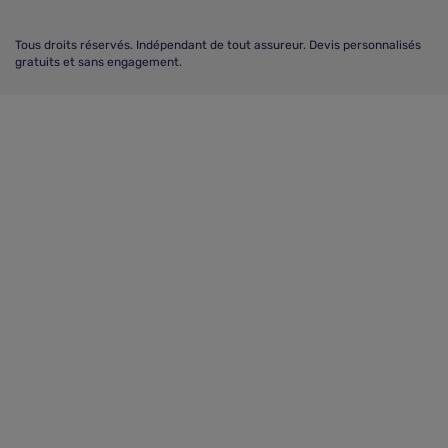
Tous droits réservés.
Indépendant de tout assureur. Devis personnalisés
gratuits et sans engagement.