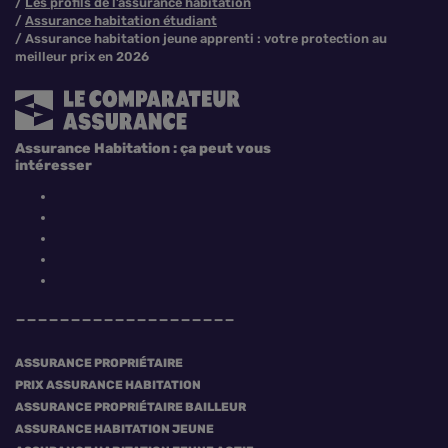
Les profils de l’assurance habitation
Assurance habitation étudiant
Assurance habitation jeune apprenti : votre protection au
meilleur prix en 2026
Assurance Habitation : ça peut vous
intéresser
ASSURANCE PROPRIÉTAIRE
PRIX ASSURANCE HABITATION
ASSURANCE PROPRIÉTAIRE BAILLEUR
ASSURANCE HABITATION JEUNE