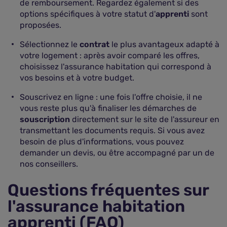
de remboursement. Regardez également si des
options spécifiques à votre statut d'
apprenti
sont
proposées.
Sélectionnez le
contrat
le plus avantageux adapté à
votre logement : après avoir comparé les offres,
choisissez l'assurance habitation qui correspond à
vos besoins et à votre budget.
Souscrivez en ligne : une fois l'offre choisie, il ne
vous reste plus qu'à finaliser les démarches de
souscription
directement sur le site de l'assureur en
transmettant les documents requis. Si vous avez
besoin de plus d'informations, vous pouvez
demander un devis, ou être accompagné par un de
nos conseillers.
Questions fréquentes sur
l'assurance habitation
apprenti (FAQ)