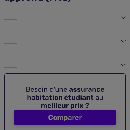
Besoin d'une
assurance
habitation étudiant
au
meilleur prix ?
Comparer