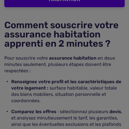
Comment souscrire votre
assurance habitation
apprenti en 2 minutes ?
Pour souscrire votre
assurance habitation
en deux
minutes seulement, plusieurs étapes doivent être
respectées :
Renseignez votre profil et les caractéristiques de
votre logement :
surface habitable, valeur totale
des biens mobiliers, situation personnelle et
coordonnées.
Comparez les offres
: sélectionnez plusieurs
devis
,
et analysez minutieusement le tarif, les garanties,
ainsi que les éventuelles exclusions et les plafonds