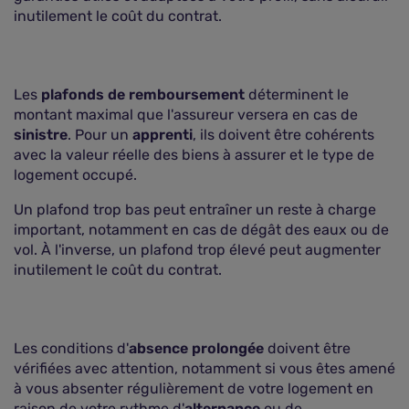
inutilement le coût du contrat.
Les
plafonds de remboursement
déterminent le
montant maximal que l'assureur versera en cas de
sinistre
. Pour un
apprenti
, ils doivent être cohérents
avec la valeur réelle des biens à assurer et le type de
logement occupé.
Un plafond trop bas peut entraîner un reste à charge
important, notamment en cas de dégât des eaux ou de
vol. À l'inverse, un plafond trop élevé peut augmenter
inutilement le coût du contrat.
Les conditions d'
absence prolongée
doivent être
vérifiées avec attention, notamment si vous êtes amené
à vous absenter régulièrement de votre logement en
raison de votre rythme d'
alternance
ou de