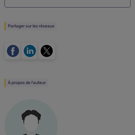
Partager sur les réseaux
À propos de l'auteur