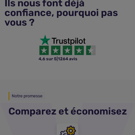
Ils nous font déjà
confiance, pourquoi pas
vous ?
4,6 sur 5
|
1264 avis
Notre promesse
Comparez et économisez