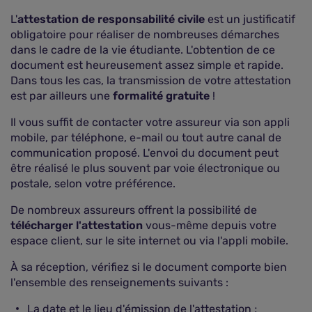
L'
attestation de responsabilité civile
est un justificatif
obligatoire pour réaliser de nombreuses démarches
dans le cadre de la vie étudiante. L'obtention de ce
document est heureusement assez simple et rapide.
Dans tous les cas, la transmission de votre attestation
est par ailleurs une
formalité gratuite
!
Il vous suffit de contacter votre assureur via son appli
mobile, par téléphone, e-mail ou tout autre canal de
communication proposé. L'envoi du document peut
être réalisé le plus souvent par voie électronique ou
postale, selon votre préférence.
De nombreux assureurs offrent la possibilité de
télécharger l'attestation
vous-même depuis votre
espace client, sur le site internet ou via l'appli mobile.
À sa réception, vérifiez si le document comporte bien
l'ensemble des renseignements suivants :
La date et le lieu d'émission de l'attestation ;