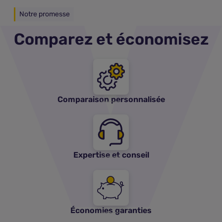
Notre promesse
Comparez et économisez
Comparaison personnalisée
Expertise et conseil
Économies garanties