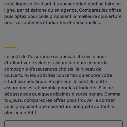
spécifiques d'étudiant. La souscription peut se faire en
ligne, par téléphone ou en agence. Comparez les offres
puis optez pour celle proposant la meilleure couverture
pour vos activités étudiantes et personnelles.
Le coût de l'assurance responsabilité civile pour
étudiant varie selon plusieurs facteurs comme la
compagnie d'assurances choisie, le niveau de
couverture, les activités couvertes ou encore votre
situation spécifique. En général, le coût de cette
assurance est abordable pour les étudiants. Elle ne
dépasse pas quelques dizaines d'euros par an. Comme
toujours, comparez les offres pour trouver le contrat
vous proposant une couverture adéquate au tarif le
plus compétitif !