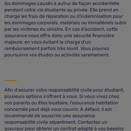
les dommages causés à autrui de façon accidentelle
pendant votre vie étudiante ou privée. Elle prend en
charge les frais de réparation ou d'indemnisation pour
les dommages corporels, matériels ou immatériels subis
par les victimes du sinistre. En cas d'accident, cette
assurance vous offre donc une sécurité financière
majeure, en vous évitant la charge d'un
remboursement parfois très lourd. Vous pourrez
poursuivre vos études ou activités sereinement.
Afin d'assurer votre responsabilité civile pour étudiant,
plusieurs options s'offrent à vous. Si vous vivez chez
vos parents ou êtes locataire, l'assurance habitation
concernée peut déjà vous couvrir. À défaut, il est
recommandé de souscrire une assurance
responsabilité civile séparément. Contactez un
assureur pour obtenir un contrat adapté à vos besoins