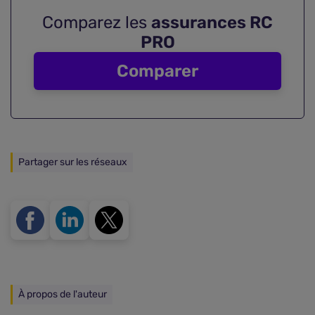
Comparez les
assurances RC
PRO
Comparer
Partager sur les réseaux
À propos de l'auteur