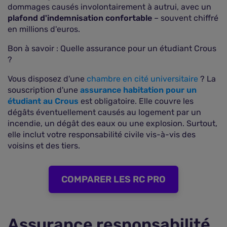
dommages causés involontairement à autrui, avec un
plafond d'indemnisation confortable
– souvent chiffré
en millions d'euros.
Bon à savoir
: Quelle assurance pour un étudiant Crous
?
Vous disposez d'une
chambre en cité universitaire
? La
souscription d'une
assurance habitation pour un
étudiant au Crous
est obligatoire. Elle couvre les
dégâts éventuellement causés au logement par un
incendie, un dégât des eaux ou une explosion. Surtout,
elle inclut votre responsabilité civile vis-à-vis des
voisins et des tiers.
COMPARER LES RC PRO
Assurance responsabilité