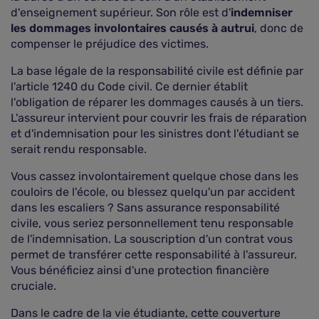
d'enseignement supérieur. Son rôle est d'
indemniser
les dommages involontaires causés à autrui
, donc de
compenser le préjudice des victimes.
La base légale de la responsabilité civile est définie par
l'article 1240 du Code civil. Ce dernier établit
l'obligation de réparer les dommages causés à un tiers.
L'assureur intervient pour couvrir les frais de réparation
et d'indemnisation pour les sinistres dont l'étudiant se
serait rendu responsable.
Vous cassez involontairement quelque chose dans les
couloirs de l'école, ou blessez quelqu'un par accident
dans les escaliers ? Sans assurance responsabilité
civile, vous seriez personnellement tenu responsable
de l'indemnisation. La souscription d'un contrat vous
permet de transférer cette responsabilité à l'assureur.
Vous bénéficiez ainsi d'une protection financière
cruciale.
Dans le cadre de la vie étudiante, cette couverture