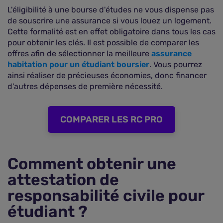
L'éligibilité à une bourse d'études ne vous dispense pas
de souscrire une assurance si vous louez un logement.
Cette formalité est en effet obligatoire dans tous les cas
pour obtenir les clés. Il est possible de comparer les
offres afin de sélectionner la meilleure
assurance
habitation pour un étudiant boursier
. Vous pourrez
ainsi réaliser de précieuses économies, donc financer
d'autres dépenses de première nécessité.
COMPARER LES RC PRO
Comment obtenir une
attestation de
responsabilité civile pour
étudiant ?