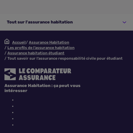
Tout sur l'assurance habitation
Accueil
Assurance Habitation
Les profils de l’assurance habitation
Assurance habitation étudiant
Tout savoir sur l’assurance responsabilité civile pour étudiant
Assurance Habitation : ça peut vous
intéresser