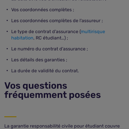
Vos coordonnées complètes ;
Les coordonnées complètes de l'assureur ;
Le type de contrat d'assurance (
multirisque
habitation
, RC étudiant…) ;
Le numéro du contrat d'assurance ;
Les détails des garanties ;
La durée de validité du contrat.
Vos questions
fréquemment posées
La garantie responsabilité civile pour étudiant couvre