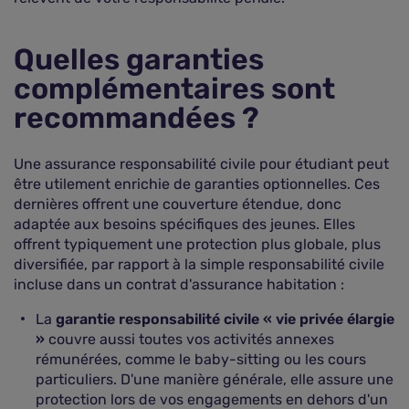
Quelles garanties
complémentaires sont
recommandées ?
Une assurance responsabilité civile pour étudiant peut
être utilement enrichie de garanties optionnelles. Ces
dernières offrent une couverture étendue, donc
adaptée aux besoins spécifiques des jeunes. Elles
offrent typiquement une protection plus globale, plus
diversifiée, par rapport à la simple responsabilité civile
incluse dans un contrat d'assurance habitation :
La
garantie responsabilité civile « vie privée élargie
»
couvre aussi toutes vos activités annexes
rémunérées, comme le baby-sitting ou les cours
particuliers. D'une manière générale, elle assure une
protection lors de vos engagements en dehors d'un