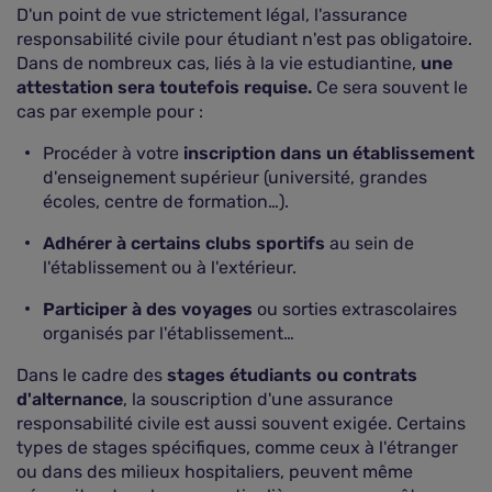
D'un point de vue strictement légal, l'assurance
responsabilité civile pour étudiant n'est pas obligatoire.
Dans de nombreux cas, liés à la vie estudiantine,
une
attestation sera toutefois requise.
Ce sera souvent le
cas par exemple pour :
Procéder à votre
inscription dans un établissement
d'enseignement supérieur (université, grandes
écoles, centre de formation…).
Adhérer à certains clubs sportifs
au sein de
l'établissement ou à l'extérieur.
Participer à des voyages
ou sorties extrascolaires
organisés par l'établissement…
Dans le cadre des
stages étudiants ou contrats
d'alternance
, la souscription d'une assurance
responsabilité civile est aussi souvent exigée. Certains
types de stages spécifiques, comme ceux à l'étranger
ou dans des milieux hospitaliers, peuvent même