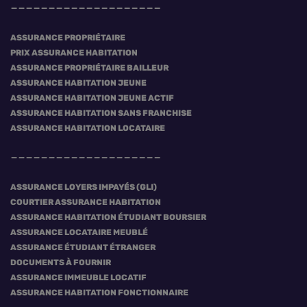
ASSURANCE PROPRIÉTAIRE
PRIX ASSURANCE HABITATION
ASSURANCE PROPRIÉTAIRE BAILLEUR
ASSURANCE HABITATION JEUNE
ASSURANCE HABITATION JEUNE ACTIF
ASSURANCE HABITATION SANS FRANCHISE
ASSURANCE HABITATION LOCATAIRE
ASSURANCE LOYERS IMPAYÉS (GLI)
COURTIER ASSURANCE HABITATION
ASSURANCE HABITATION ÉTUDIANT BOURSIER
ASSURANCE LOCATAIRE MEUBLÉ
ASSURANCE ÉTUDIANT ÉTRANGER
DOCUMENTS À FOURNIR
ASSURANCE IMMEUBLE LOCATIF
ASSURANCE HABITATION FONCTIONNAIRE