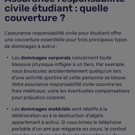
civile étudiant : quelle
couverture ?
L'assurance responsabilité civile pour étudiant offre
une couverture essentielle pour trois principaux types
de dommages à autrui :
Les
dommages corporels
concernent toute
blessure physique infligée à un tiers. Par exemple,
vous bousculez accidentellement quelqu'un lors
d'une activité sportive et cette personne se blesse.
Votre assurance responsabilité civile couvrira les
frais médicaux, voire les éventuelles compensations
pour préjudice corporel.
Les
dommages matériels
sont relatifs à la
détérioration ou à la destruction d'objets
appartenant à autrui. Si vous brisez le téléphone
portable d'un ami par mégarde en cours, le contrat