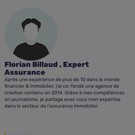
Florian Billaud , Expert
Assurance
Après une expérience de plus de 10 dans le monde
financier & immobilier, j’ai co-fondé une agence de
création contenu en 2014. Grâce à mes compétences
en journalisme, je partage avec vous mon expertise
dans le secteur de l’assurance Immobilier.