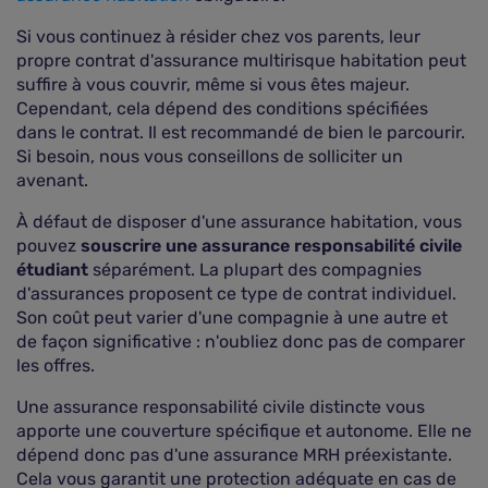
Si vous continuez à résider chez vos parents, leur
propre contrat d'assurance multirisque habitation peut
suffire à vous couvrir, même si vous êtes majeur.
Cependant, cela dépend des conditions spécifiées
dans le contrat. Il est recommandé de bien le parcourir.
Si besoin, nous vous conseillons de solliciter un
avenant.
À défaut de disposer d'une assurance habitation, vous
pouvez
souscrire une assurance responsabilité civile
étudiant
séparément. La plupart des compagnies
d'assurances proposent ce type de contrat individuel.
Son coût peut varier d'une compagnie à une autre et
de façon significative : n'oubliez donc pas de comparer
les offres.
Une assurance responsabilité civile distincte vous
apporte une couverture spécifique et autonome. Elle ne
dépend donc pas d'une assurance MRH préexistante.
Cela vous garantit une protection adéquate en cas de