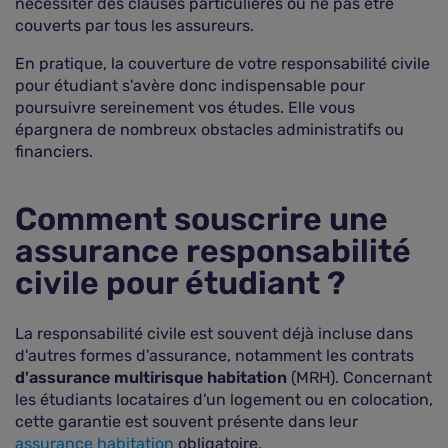
nécessiter des clauses particulières ou ne pas être
couverts par tous les assureurs.
En pratique, la couverture de votre responsabilité civile
pour étudiant s'avère donc indispensable pour
poursuivre sereinement vos études. Elle vous
épargnera de nombreux obstacles administratifs ou
financiers.
Comment souscrire une
assurance responsabilité
civile pour étudiant ?
La responsabilité civile est souvent déjà incluse dans
d'autres formes d'assurance, notamment les contrats
d'assurance multirisque habitation
(MRH). Concernant
les étudiants locataires d'un logement ou en colocation,
cette garantie est souvent présente dans leur
assurance habitation
obligatoire.