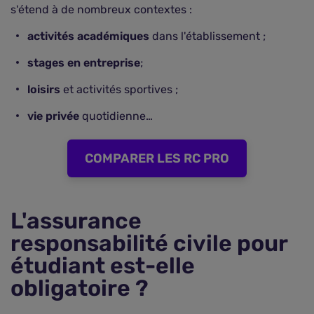
s'étend à de nombreux contextes :
activités académiques
dans l'établissement ;
stages en entreprise
;
loisirs
et activités sportives ;
vie privée
quotidienne…
COMPARER LES RC PRO
L'assurance
responsabilité civile pour
étudiant est-elle
obligatoire ?