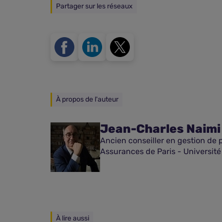
Partager sur les réseaux
À propos de l'auteur
Jean-Charles Naimi
Ancien conseiller en gestion de 
Assurances de Paris - Universit
À lire aussi