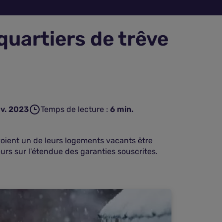
quartiers de trêve
ov. 2023
Temps de lecture :
6
min.
voient un de leurs logements vacants être
urs sur l'étendue des garanties souscrites.