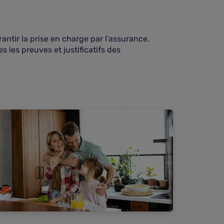
antir la prise en charge par l’assurance.
s les preuves et justificatifs des