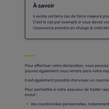
À savoir
il existe certains cas de force majeure po
C'est le cas par exemple si vous devez vou
l'assurance prendra en charge le coût de
Pour effectuer votre déclaration, vous pouvez 
pouvez également vous rendre dans votre espa
Il est également possible d'envoyer un courr
Pour permettre à votre assureur de traiter ra
inclut :
Vos coordonnées personnelles, notamment 