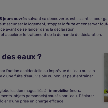
5 jours ouvrés
suivant sa découverte, est essentiel pour gar
faut sécuriser le logement, stopper la
fuite
et conserver toute
ce avant de se lancer dans la déclaration.
r et accélérer le traitement de la demande de déclaration.
 des eaux ?
ar l'action accidentelle ou imprévue de l'eau au sein
e d'une fuite d'eau, visible ou non, et peut entraîner
lobe les dommages liés à l'
immobilier
(murs,
ents, objets personnels) causés par l'eau. Déclarer
icier d'une prise en charge efficace.