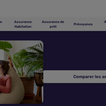
e
Assurance
Assurance de
Prévoyance
Habitation
prêt
Comparer les a