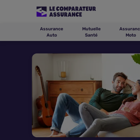
Assurance
Mutuelle
Assuranc
Auto
Santé
Moto