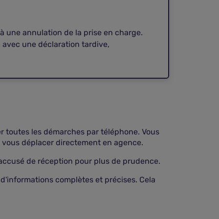
 à une annulation de la prise en charge.
e avec une déclaration tardive,
uer toutes les démarches par téléphone. Vous
re vous déplacer directement en agence.
 accusé de réception pour plus de prudence.
d'informations complètes et précises. Cela