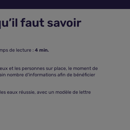
’il faut savoir
mps de lecture :
4
min.
ieux et les personnes sur place, le moment de
tain nombre d'informations afin de bénéficier
es eaux réussie, avec un modèle de lettre