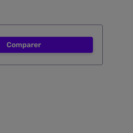
Comparer