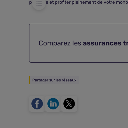
publique et profiter pleinement de votre mono
Comparez les
assurances t
Partager sur les réseaux