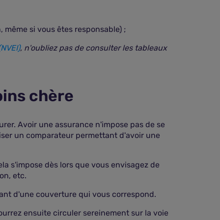
n, même si vous êtes responsable) ;
(NVEI)
, n'oubliez pas de consulter les tableaux
ins chère
ssurer. Avoir une assurance n'impose pas de se
tiliser un comparateur permettant d'avoir une
ela s'impose dès lors que vous envisagez de
on, etc.
ciant d'une couverture qui vous correspond.
ourrez ensuite circuler sereinement sur la voie