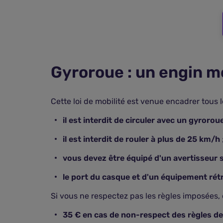
Gyroroue : un engin mo
Cette loi de mobilité est venue encadrer tous 
il est interdit de circuler avec un gyroroue
il est interdit de rouler à plus de 25 km/h
vous devez être équipé d'un avertisseur 
le port du casque et d'un équipement rétr
Si vous ne respectez pas les règles imposées,
35 € en cas de non-respect des règles de