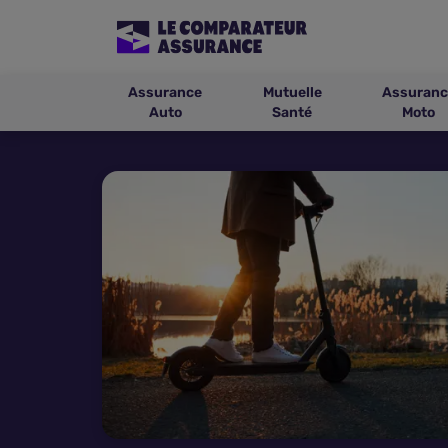
Assurance
Mutuelle
Assuranc
Auto
Santé
Moto