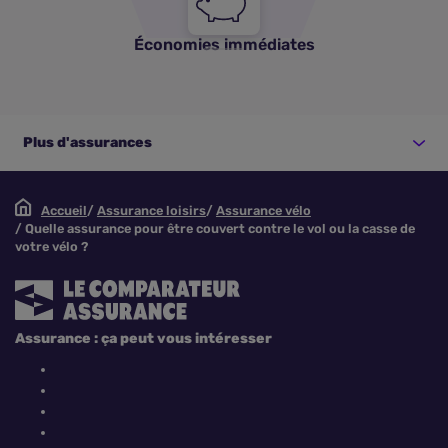
Économies immédiates
Plus d'assurances
Accueil
Assurance loisirs
Assurance vélo
Quelle assurance pour être couvert contre le vol ou la casse de
votre vélo ?
Assurance : ça peut vous intéresser