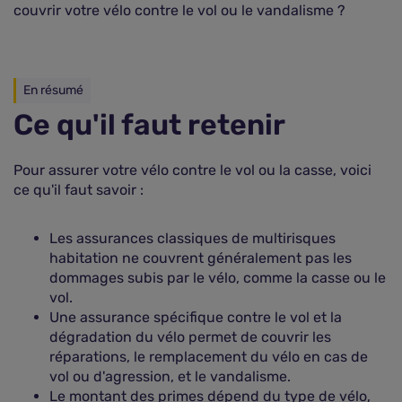
couvrir votre vélo contre le vol ou le vandalisme ?
En résumé
Ce qu'il faut retenir
Pour assurer votre vélo contre le vol ou la casse, voici
ce qu'il faut savoir :
Les assurances classiques de multirisques
habitation ne couvrent généralement pas les
dommages subis par le vélo, comme la casse ou le
vol.
Une assurance spécifique contre le vol et la
dégradation du vélo permet de couvrir les
réparations, le remplacement du vélo en cas de
vol ou d'agression, et le vandalisme.
Le montant des primes dépend du type de vélo,