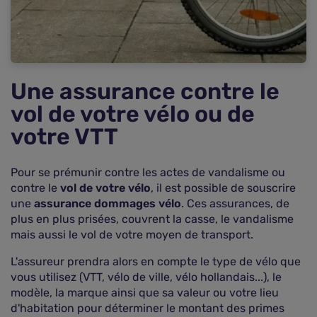
Une assurance contre le
vol de votre vélo ou de
votre VTT
Pour se prémunir contre les actes de vandalisme ou
contre le
vol de votre vélo
, il est possible de souscrire
une
assurance dommages vélo
. Ces assurances, de
plus en plus prisées, couvrent la casse, le vandalisme
mais aussi le vol de votre moyen de transport.
L'assureur prendra alors en compte le type de vélo que
vous utilisez (VTT, vélo de ville, vélo hollandais...), le
modèle, la marque ainsi que sa valeur ou votre lieu
d'habitation pour déterminer le montant des primes