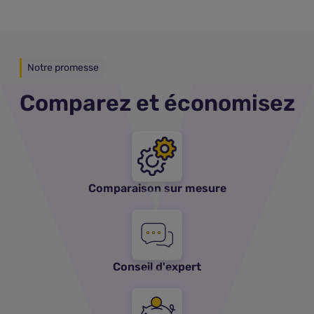
Notre promesse
Comparez et économisez
Comparaison sur mesure
Conseil d'expert