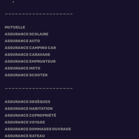
MUTUELLE
ASSURANCE SCOLAIRE
ASSURANCE AUTO
ASSURANCE CAMPING CAR
ASSURANCE CARAVANE
ASSURANCE EMPRUNTEUR
ASSURANCE MOTO
ASSURANCE SCOOTER
ASSURANCE OBSÈQUES
ASSURANCE HABITATION
ASSURANCE COPROPRIÉTÉ
ASSURANCE VOYAGE
ASSURANCE DOMMAGES OUVRAGE
ASSURANCE BATEAU