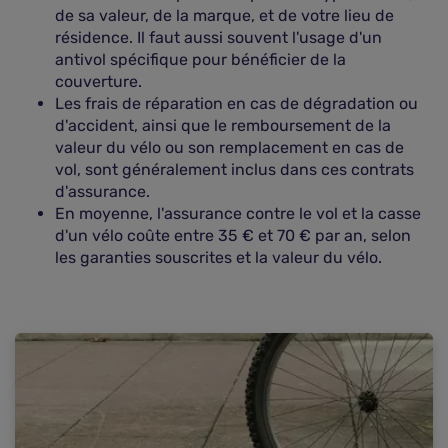
de sa valeur, de la marque, et de votre lieu de
résidence. Il faut aussi souvent l'usage d'un
antivol spécifique pour bénéficier de la
couverture.
Les frais de réparation en cas de dégradation ou
d'accident, ainsi que le remboursement de la
valeur du vélo ou son remplacement en cas de
vol, sont généralement inclus dans ces contrats
d'assurance.
En moyenne, l'assurance contre le vol et la casse
d'un vélo coûte entre 35 € et 70 € par an, selon
les garanties souscrites et la valeur du vélo.