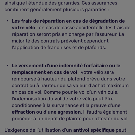
ainsi que l'étendue des garanties. Ces assurances
combinent généralement plusieurs garanties :
Les frais de réparation en cas de dégradation de
votre vélo
: en cas de casse accidentelle, les frais de
réparation seront pris en charge par l'assureur. La
majorité des contrats prévoient cependant
l'application de franchises et de plafonds.
Le versement d'une indemnité forfaitaire ou le
remplacement en cas de vol
: votre vélo sera
remboursé à hauteur du plafond prévu dans votre
contrat ou à hauteur de sa valeur d'achat maximum
en cas de vol. Comme pour le vol d'un véhicule,
l'indemnisation du vol de votre vélo peut être
conditionnée à la survenance et la preuve d'une
effraction ou d'une agression
. Il faudra également
procéder à un dépôt de plainte pour attester du vol.
L'exigence de l'utilisation d'un
antivol spécifique
peut