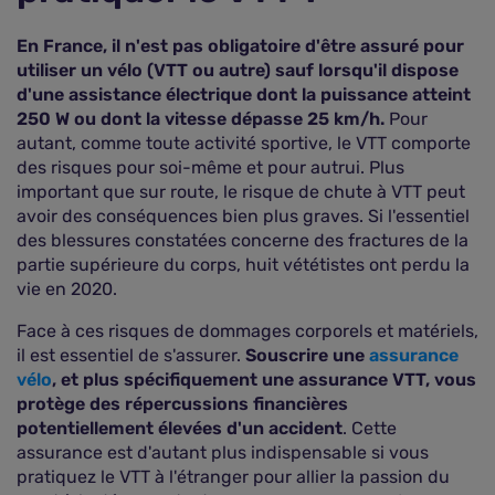
En France, il n'est pas obligatoire d'être assuré pour
utiliser un vélo (VTT ou autre) sauf lorsqu'il dispose
d'une assistance électrique dont la puissance atteint
250 W ou dont la vitesse dépasse 25 km/h.
Pour
autant, comme toute activité sportive, le VTT comporte
des risques pour soi-même et pour autrui. Plus
important que sur route, le risque de chute à VTT peut
avoir des conséquences bien plus graves. Si l'essentiel
des blessures constatées concerne des fractures de la
partie supérieure du corps, huit vététistes ont perdu la
vie en 2020.
Face à ces risques de dommages corporels et matériels,
il est essentiel de s'assurer.
Souscrire une
assurance
vélo
, et plus spécifiquement une assurance VTT, vous
protège des répercussions financières
potentiellement élevées d'un accident
. Cette
assurance est d'autant plus indispensable si vous
pratiquez le VTT à l'étranger pour allier la passion du