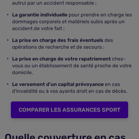
autrui par un accident responsable ;
La garantie individuelle
pour prendre en charge les
dommages corporels et matériels subis après un
accident de votre fait ;
La prise en charge des frais éventuels
des
opérations de recherche et de secours ;
La prise en charge de votre rapatriement
chez-
vous ou un établissement de santé proche de votre
domicile.
Le versement d'un capital prévoyance
en cas
d'invalidité ou à vos ayants droit en cas de décès.
COMPARER LES ASSURANCES SPORT
Quelle couverture en cas