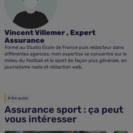
Vincent Villemer , Expert
Assurance
Formé au Studio École de France puis rédacteur dans
différentes agences, mon expertise se concentre sur le
milieu du football et le sport de façon plus générale, en
journalisme radio et rédaction web.
À lire aussi
Assurance sport : ça peut
vous intéresser