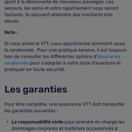
sport à la découverte de nouveaux paysages. Les
secours, les soins et votre rapatriement vous seront
facturés. Ils peuvent atteindre des montants très
élevés.
Note :
Si vous aimez le VTT, vous apprécieriez sûrement aussi
la randonnée. Pour une pratique sereine, il est toujours
bon de consulter les différentes options d'
assurance
randonnée
pour s'adapter à votre style d'aventure et
pratiquer en toute sécurité.
Les garanties
Pour être complète, une assurance VTT doit comporter
les garanties suivantes :
La responsabilité civile
pour prendre en charge les
dommages corporels et matériels occasionnés à