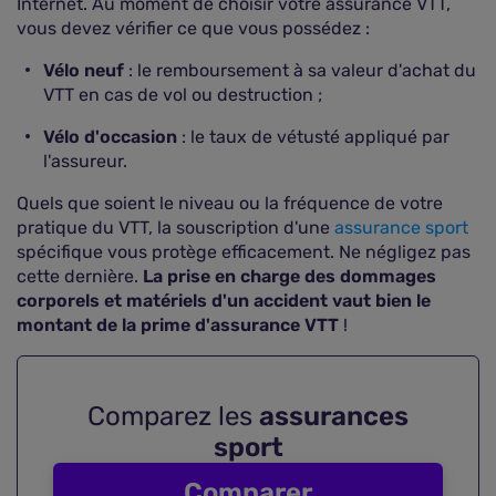
Internet. Au moment de choisir votre assurance VTT,
vous devez vérifier ce que vous possédez :
Vélo neuf
: le remboursement à sa valeur d'achat du
VTT en cas de vol ou destruction ;
Vélo d'occasion
: le taux de vétusté appliqué par
l'assureur.
Quels que soient le niveau ou la fréquence de votre
pratique du VTT, la souscription d'une
assurance sport
spécifique vous protège efficacement. Ne négligez pas
cette dernière.
La prise en charge des dommages
corporels et matériels d'un accident vaut bien le
montant de la prime d'assurance VTT
!
Comparez les
assurances
sport
Comparer