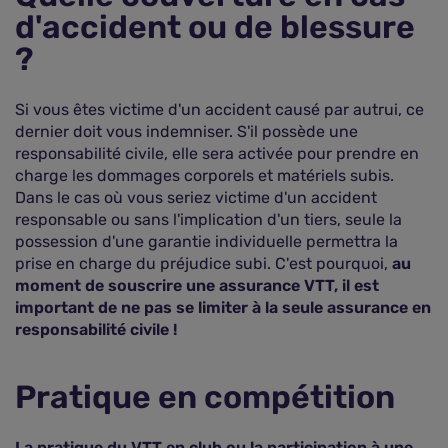
d'accident ou de blessure
?
Si vous êtes victime d'un accident causé par autrui, ce
dernier doit vous indemniser. S'il possède une
responsabilité civile, elle sera activée pour prendre en
charge les dommages corporels et matériels subis.
Dans le cas où vous seriez victime d'un accident
responsable ou sans l'implication d'un tiers, seule la
possession d'une garantie individuelle permettra la
prise en charge du préjudice subi. C'est pourquoi,
au
moment de souscrire une assurance VTT, il est
important de ne pas se limiter à la seule assurance en
responsabilité civile !
Pratique en compétition
La pratique du VTT en club ou la participation à une