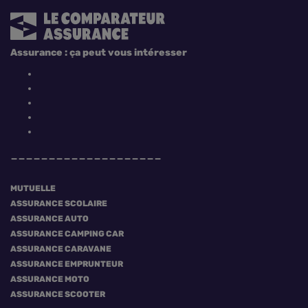
Assurance : ça peut vous intéresser
MUTUELLE
ASSURANCE SCOLAIRE
ASSURANCE AUTO
ASSURANCE CAMPING CAR
ASSURANCE CARAVANE
ASSURANCE EMPRUNTEUR
ASSURANCE MOTO
ASSURANCE SCOOTER