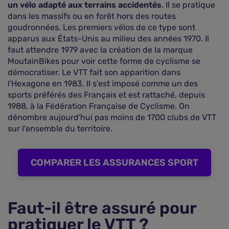
un vélo adapté aux terrains accidentés
. Il se pratique
dans les massifs ou en forêt hors des routes
goudronnées. Les premiers vélos de ce type sont
apparus aux États-Unis au milieu des années 1970. Il
faut attendre 1979 avec la création de la marque
MoutainBikes pour voir cette forme de cyclisme se
démocratiser. Le VTT fait son apparition dans
l'Hexagone en 1983. Il s'est imposé comme un des
sports préférés des Français et est rattaché, depuis
1988, à la Fédération Française de Cyclisme. On
dénombre aujourd'hui pas moins de 1700 clubs de VTT
sur l'ensemble du territoire.
COMPARER LES ASSURANCES SPORT
Faut-il être assuré pour
pratiquer le VTT ?