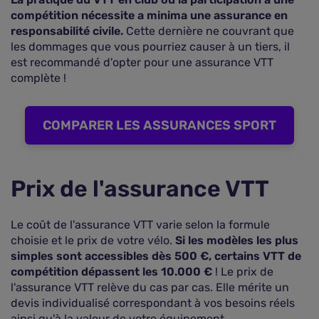
compétition nécessite a minima une assurance en
responsabilité civile.
Cette dernière ne couvrant que
les dommages que vous pourriez causer à un tiers, il
est recommandé d'opter pour une assurance VTT
complète !
COMPARER LES ASSURANCES SPORT
Prix de l'assurance VTT
Le coût de l'assurance VTT varie selon la formule
choisie et le prix de votre vélo.
Si les modèles les plus
simples sont accessibles dès 500 €, certains VTT de
compétition dépassent les 10.000 €
! Le prix de
l'assurance VTT relève du cas par cas. Elle mérite un
devis individualisé correspondant à vos besoins réels
ainsi qu'à la valeur de votre équipement.