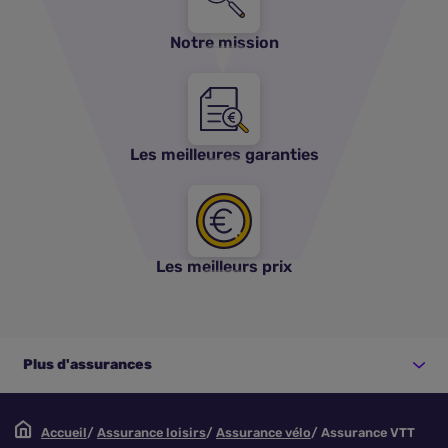
Notre mission
Les meilleures garanties
Les meilleurs prix
Plus d'assurances
Accueil
Assurance loisirs
Assurance vélo
Assurance VTT