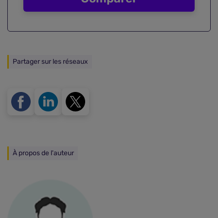
Partager sur les réseaux
À propos de l'auteur