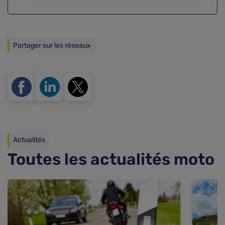
Partager sur les réseaux
Actualités
Toutes les actualités moto