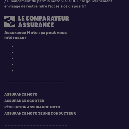
Financement du permis moto via le CPF : le gouvernement
envisage de restreindre l’accès à ce dispositif
Assurance Moto : ça peut vous
intéresser
ASSURANCE MOTO
ASSURANCE SCOOTER
RÉSILIATION ASSURANCE MOTO
ASSURANCE MOTO JEUNE CONDUCTEUR