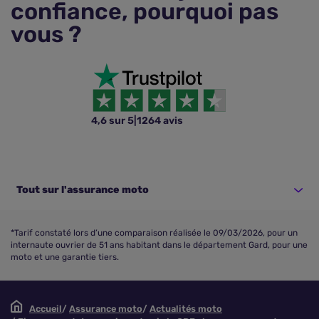
confiance, pourquoi pas
vous ?
4,6 sur 5
|
1264 avis
Tout sur l'assurance moto
*Tarif constaté lors d’une comparaison réalisée le 09/03/2026, pour un
internaute ouvrier de 51 ans habitant dans le département Gard, pour une
moto et une garantie tiers.
Accueil
Assurance moto
Actualités moto