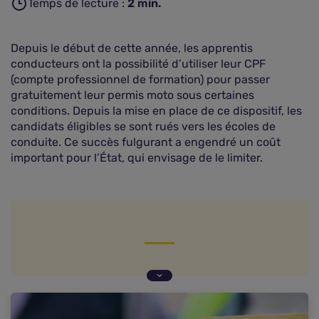
Temps de lecture :
2
min.
Depuis le début de cette année, les apprentis
conducteurs ont la possibilité d’utiliser leur CPF
(compte professionnel de formation) pour passer
gratuitement leur permis moto sous certaines
conditions. Depuis la mise en place de ce dispositif, les
candidats éligibles se sont rués vers les écoles de
conduite. Ce succès fulgurant a engendré un coût
important pour l’État, qui envisage de le limiter.
100 millions d'euros de coût
Une participation de 100 euros