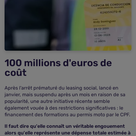
100 millions d'euros de
coût
Après l'arrêt prématuré du leasing social, lancé en
janvier, mais suspendu après un mois en raison de sa
popularité, une autre initiative récente semble
également vouée à des restrictions significatives : le
financement des formations au permis moto par le CPF.
Il faut dire qu'elle connaît un véritable engouement
alors qu'elle représente une dépense totale estimée à