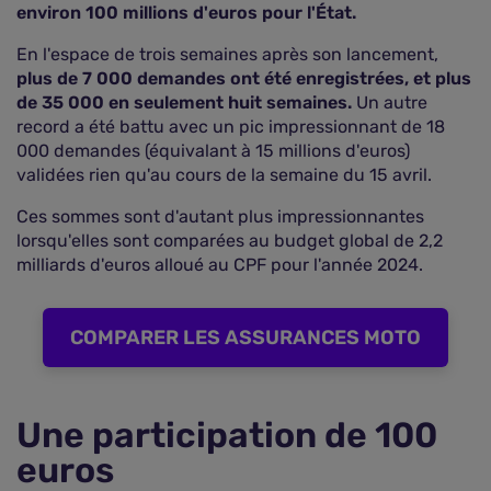
environ 100 millions d'euros pour l'État.
En l'espace de trois semaines après son lancement,
plus de 7 000 demandes ont été enregistrées, et plus
de 35 000 en seulement huit semaines.
Un autre
record a été battu avec un pic impressionnant de 18
000 demandes (équivalant à 15 millions d'euros)
validées rien qu'au cours de la semaine du 15 avril.
Ces sommes sont d'autant plus impressionnantes
lorsqu'elles sont comparées au budget global de 2,2
milliards d'euros alloué au CPF pour l'année 2024.
COMPARER LES ASSURANCES MOTO
Une participation de 100
euros