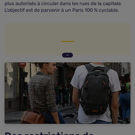
plus autorisés à circuler dans les rues de la capitale.
L'objectif est de parvenir à un Paris 100 % cyclable.
Des restrictions de circulation encore plus
contraignantes
Le boulevard périphérique reste accessible