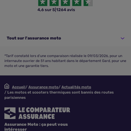
4,6 sur 5
|
1264 avis
Tout sur l'assurance moto
*Tarif constaté lors d’une comparaison réalisée le 09/03/2026, pour un
internaute ouvrier de 51 ans habitant dans le département Gard, pour une
moto et une garantie tiers.
Accueil
Assurance moto
Actualités moto
Les motos et scooters thermiques sont bannis des routes
parisiennes
Assurance Moto : ça peut vous
intéresser