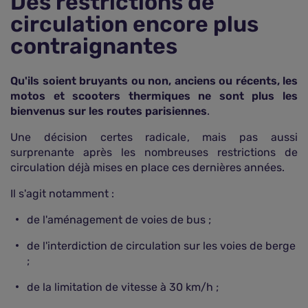
Des restrictions de
circulation encore plus
contraignantes
Qu'ils soient bruyants ou non, anciens ou récents, les
motos et scooters thermiques ne sont plus les
bienvenus sur les routes parisiennes
.
Une décision certes radicale, mais pas aussi
surprenante après les nombreuses restrictions de
circulation déjà mises en place ces dernières années.
Il s'agit notamment :
de l'aménagement de voies de bus ;
de l'interdiction de circulation sur les voies de berge
;
de la limitation de vitesse à 30 km/h ;