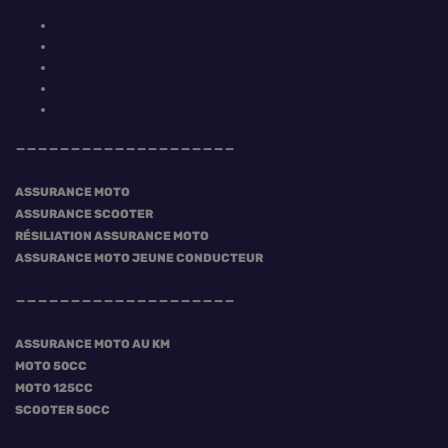
ASSURANCE MOTO
ASSURANCE SCOOTER
RÉSILIATION ASSURANCE MOTO
ASSURANCE MOTO JEUNE CONDUCTEUR
ASSURANCE MOTO AU KM
MOTO 50CC
MOTO 125CC
SCOOTER 50CC