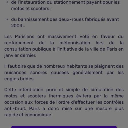
de l'instauration du stationnement payant pour les
motos et scooters ;
du bannissement des deux-roues fabriqués avant
2004…
Les Parisiens ont massivement voté en faveur du
renforcement de la piétonnisation lors de la
consultation publique à l'initiative de la ville de Paris en
janvier dernier.
Il faut dire que de nombreux habitants se plaignent des
nuisances sonores causées généralement par les
engins bridés.
Cette interdiction pure et simple de circulation des
motos et scooters thermiques évitera par la même
occasion aux forces de l'ordre d'effectuer les contrôles
anti-bruit. Paris a donc misé sur une mesure plus
rapide et économique.