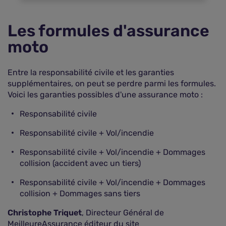
Les formules d'assurance
moto
Entre la responsabilité civile et les garanties
supplémentaires, on peut se perdre parmi les formules.
Voici les garanties possibles d'une assurance moto :
Responsabilité civile
Responsabilité civile + Vol/incendie
Responsabilité civile + Vol/incendie + Dommages
collision (accident avec un tiers)
Responsabilité civile + Vol/incendie + Dommages
collision + Dommages sans tiers
Christophe Triquet
, Directeur Général de
MeilleureAssurance éditeur du site