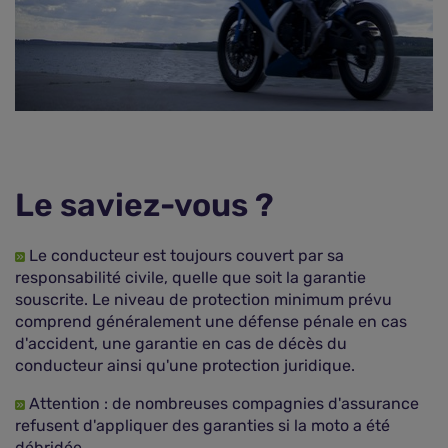
Le saviez-vous ?
Le conducteur est toujours couvert par sa
responsabilité civile, quelle que soit la garantie
souscrite. Le niveau de protection minimum prévu
comprend généralement une défense pénale en cas
d'accident, une garantie en cas de décès du
conducteur ainsi qu'une protection juridique.
Attention : de nombreuses compagnies d'assurance
refusent d'appliquer des garanties si la moto a été
débridée.