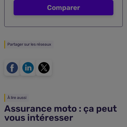
Comparer
Partager sur les réseaux
À lire aussi
Assurance moto : ça peut
vous intéresser