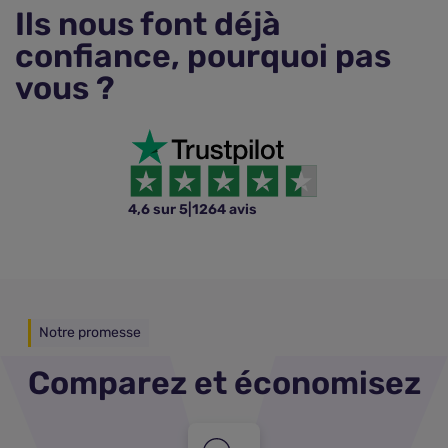
Ils nous font déjà
confiance, pourquoi pas
vous ?
4,6 sur 5
|
1264 avis
Notre promesse
Comparez et économisez