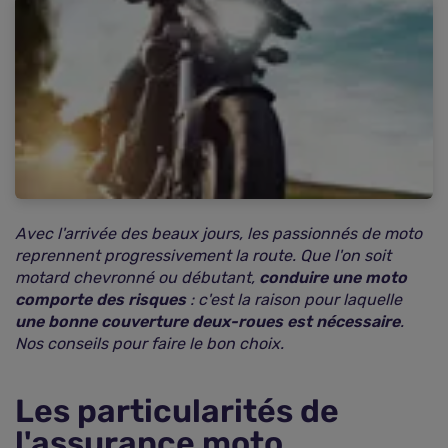
Le saviez-vous ?
Avec l'arrivée des beaux jours, les passionnés de moto
reprennent progressivement la route. Que l'on soit
motard chevronné ou débutant,
conduire une moto
comporte des risques
: c'est la raison pour laquelle
une bonne couverture deux-roues est nécessaire
.
Nos conseils pour faire le bon choix.
Les particularités de
l'assurance moto