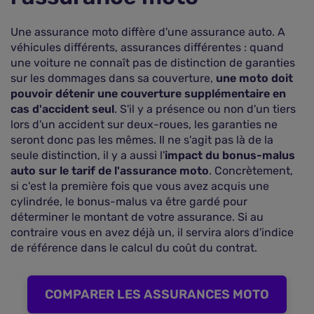
Une assurance moto diffère d'une assurance auto. A
véhicules différents, assurances différentes : quand
une voiture ne connaît pas de distinction de garanties
sur les dommages dans sa couverture,
une moto doit
pouvoir détenir une couverture supplémentaire en
cas d'accident seul
. S'il y a présence ou non d'un tiers
lors d'un accident sur deux-roues, les garanties ne
seront donc pas les mêmes. Il ne s'agit pas là de la
seule distinction, il y a aussi l'
impact du bonus-malus
auto sur le tarif de l'assurance moto
. Concrètement,
si c'est la première fois que vous avez acquis une
cylindrée, le bonus-malus va être gardé pour
déterminer le montant de votre assurance. Si au
contraire vous en avez déjà un, il servira alors d'indice
de référence dans le calcul du coût du contrat.
COMPARER LES ASSURANCES MOTO