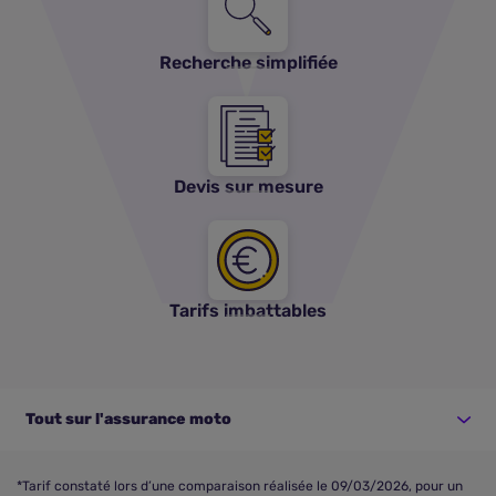
Recherche simplifiée
Devis sur mesure
Tarifs imbattables
Tout sur l'assurance moto
*Tarif constaté lors d’une comparaison réalisée le 09/03/2026, pour un