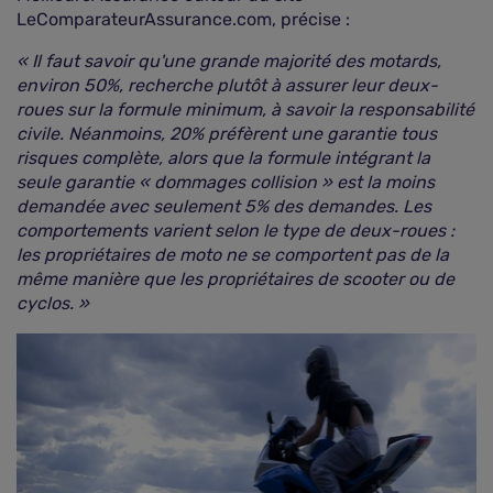
LeComparateurAssurance.com, précise :
« Il faut savoir qu'une grande majorité des motards,
environ 50%, recherche plutôt à assurer leur deux-
roues sur la formule minimum, à savoir la responsabilité
civile. Néanmoins, 20% préfèrent une garantie tous
risques complète, alors que la formule intégrant la
seule garantie « dommages collision » est la moins
demandée avec seulement 5% des demandes. Les
comportements varient selon le type de deux-roues :
les propriétaires de moto ne se comportent pas de la
même manière que les propriétaires de scooter ou de
cyclos. »