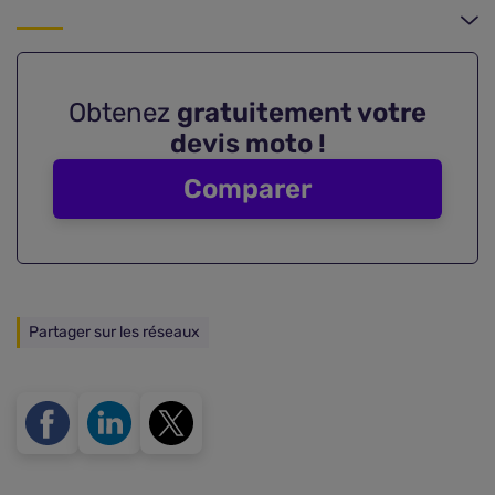
Obtenez
gratuitement votre
devis moto !
Comparer
Partager sur les réseaux