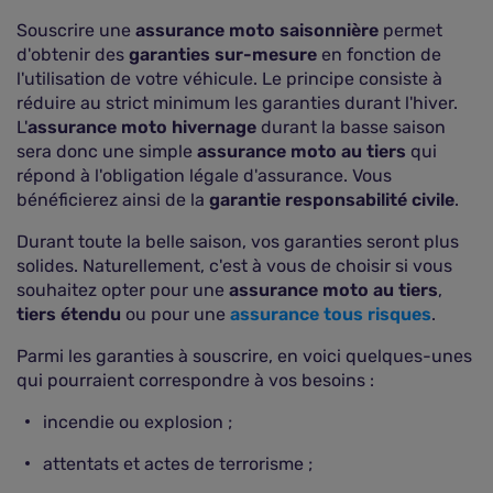
Souscrire une
assurance moto saisonnière
permet
d'obtenir des
garanties sur-mesure
en fonction de
l'utilisation de votre véhicule. Le principe consiste à
réduire au strict minimum les garanties durant l'hiver.
L'
assurance moto hivernage
durant la basse saison
sera donc une simple
assurance moto au tiers
qui
répond à l'obligation légale d'assurance. Vous
bénéficierez ainsi de la
garantie responsabilité civile
.
Durant toute la belle saison, vos garanties seront plus
solides. Naturellement, c'est à vous de choisir si vous
souhaitez opter pour une
assurance moto au tiers
,
tiers étendu
ou pour une
assurance tous risques
.
Parmi les garanties à souscrire, en voici quelques-unes
qui pourraient correspondre à vos besoins :
incendie ou explosion ;
attentats et actes de terrorisme ;