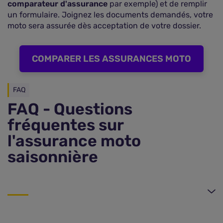
comparateur d'assurance
par exemple) et de remplir
un formulaire. Joignez les documents demandés, votre
moto sera assurée dès acceptation de votre dossier.
COMPARER LES ASSURANCES MOTO
FAQ
FAQ - Questions
fréquentes sur
l'assurance moto
saisonnière