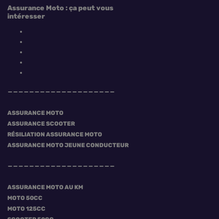
Assurance Moto : ça peut vous
intéresser
ASSURANCE MOTO
ASSURANCE SCOOTER
RÉSILIATION ASSURANCE MOTO
ASSURANCE MOTO JEUNE CONDUCTEUR
ASSURANCE MOTO AU KM
MOTO 50CC
MOTO 125CC