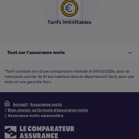
Tarifs imbattables
Tout sur l'assurance moto
*Tarif constaté lors d’une comparaison réalisée le 09/03/2026, pour un
internaute ouvrier de 51 ans habitant dans le département Gard, pour une
moto et une garantie tiers.
Accueil
Assurance moto
Bien choisir sa formule d’assurance moto
Assurance moto saisonnière