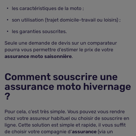
les caractéristiques de la moto ;
son utilisation (trajet domicile-travail ou loisirs) ;
les garanties souscrites.
Seule une demande de devis sur un comparateur
pourra vous permettre d'estimer le prix de votre
assurance moto saisonnière
.
Comment souscrire une
assurance moto hivernage
?
Pour cela, c'est très simple. Vous pouvez vous rendre
chez votre assureur habituel ou choisir de souscrire en
ligne. Cette solution est simple et rapide, il vous suffit
de choisir votre compagnie d‘
assurance
(via un