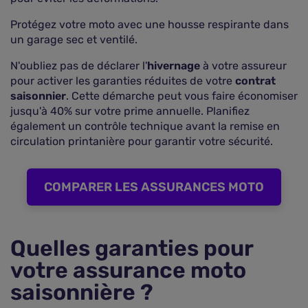
Protégez votre moto avec une housse respirante dans
un garage sec et ventilé.
N'oubliez pas de déclarer l'
hivernage
à votre assureur
pour activer les garanties réduites de votre
contrat
saisonnier
. Cette démarche peut vous faire économiser
jusqu'à 40% sur votre prime annuelle. Planifiez
également un contrôle technique avant la remise en
circulation printanière pour garantir votre sécurité.
COMPARER LES ASSURANCES MOTO
Quelles garanties pour
votre assurance moto
saisonnière ?