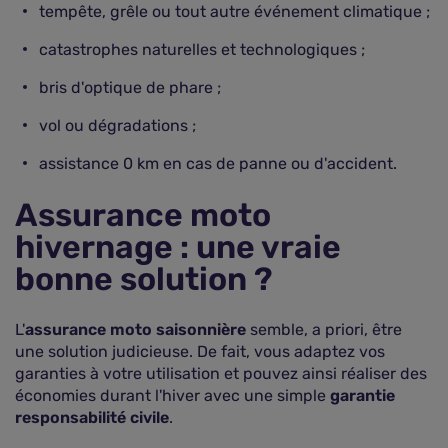
tempête, grêle ou tout autre événement climatique ;
catastrophes naturelles et technologiques ;
bris d'optique de phare ;
vol ou dégradations ;
assistance 0 km en cas de panne ou d'accident.
Assurance moto
hivernage : une vraie
bonne solution ?
L'
assurance moto saisonnière
semble, a priori, être
une solution judicieuse. De fait, vous adaptez vos
garanties à votre utilisation et pouvez ainsi réaliser des
économies durant l'hiver avec une simple
garantie
responsabilité civile
.