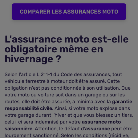
COMPARER LES ASSURANCES MOTO
L'assurance moto est-elle
obligatoire même en
hivernage ?
Selon l'article L.211-1 du Code des assurances, tout
véhicule terrestre à moteur doit être assuré. Cette
obligation n'est pas conditionnée à son utilisation. Que
votre moto ou voiture soit dans un garage ou sur les
routes, elle doit être assurée, a minima avec la
garantie
responsabilité civile
. Ainsi, si votre moto explose dans
votre garage durant l'hiver et que vous blessez un tiers,
celui-ci sera indemnisé par votre
assurance moto
saisonnière
. Attention, le défaut d'
assurance
peut être
lourdement sanctionné. Selon les conditions (récidive,