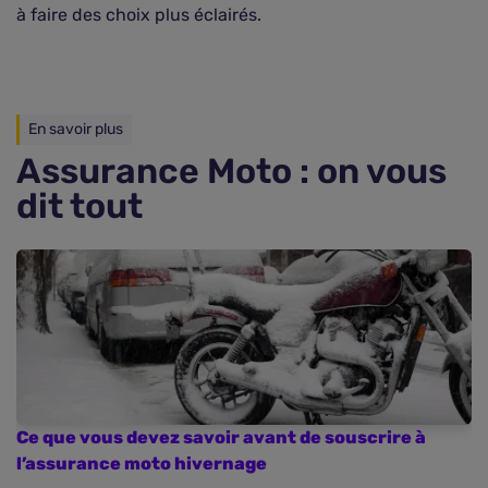
à faire des choix plus éclairés.
En savoir plus
Assurance Moto : on vous
dit tout
Ce que vous devez savoir avant de souscrire à
l’assurance moto hivernage