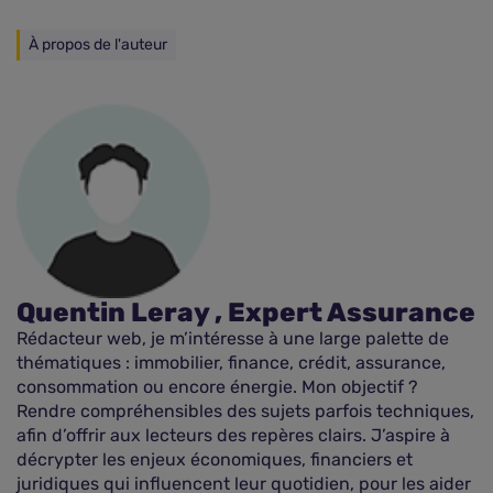
À propos de l'auteur
Quentin Leray , Expert Assurance
Rédacteur web, je m’intéresse à une large palette de
thématiques : immobilier, finance, crédit, assurance,
consommation ou encore énergie. Mon objectif ?
Rendre compréhensibles des sujets parfois techniques,
afin d’offrir aux lecteurs des repères clairs. J’aspire à
décrypter les enjeux économiques, financiers et
juridiques qui influencent leur quotidien, pour les aider