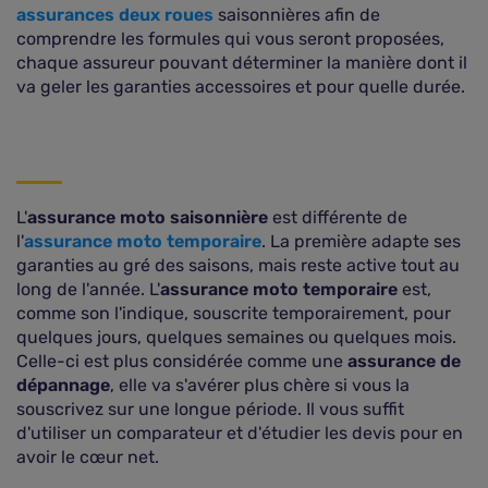
assurances deux roues
saisonnières afin de
comprendre les formules qui vous seront proposées,
chaque assureur pouvant déterminer la manière dont il
va geler les garanties accessoires et pour quelle durée.
L'
assurance moto saisonnière
est différente de
l'
assurance moto temporaire
. La première adapte ses
garanties au gré des saisons, mais reste active tout au
long de l'année. L'
assurance moto temporaire
est,
comme son l'indique, souscrite temporairement, pour
quelques jours, quelques semaines ou quelques mois.
Celle-ci est plus considérée comme une
assurance de
dépannage
, elle va s'avérer plus chère si vous la
souscrivez sur une longue période. Il vous suffit
d'utiliser un comparateur et d'étudier les devis pour en
avoir le cœur net.