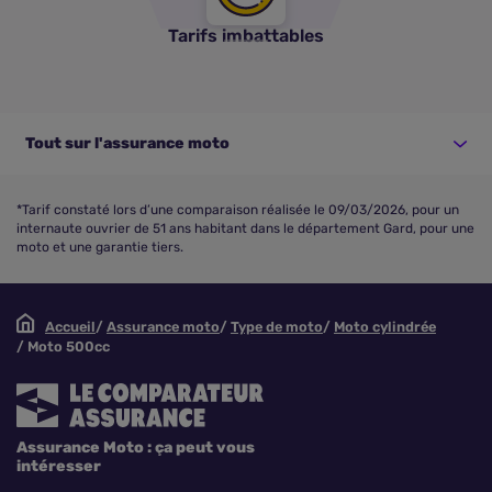
Tarifs imbattables
Tout sur l'assurance moto
*Tarif constaté lors d’une comparaison réalisée le 09/03/2026, pour un
internaute ouvrier de 51 ans habitant dans le département Gard, pour une
moto et une garantie tiers.
Accueil
Assurance moto
Type de moto
Moto cylindrée
Moto 500cc
Assurance Moto : ça peut vous
intéresser