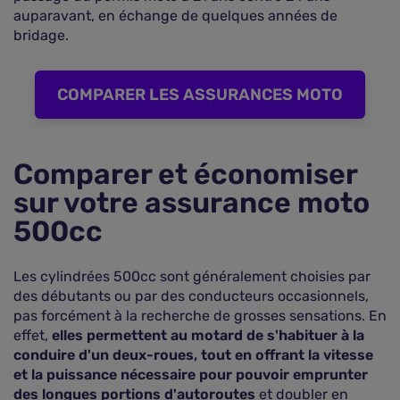
auparavant, en échange de quelques années de
bridage.
COMPARER LES ASSURANCES MOTO
Comparer et économiser
sur votre assurance moto
500cc
Les cylindrées 500cc sont généralement choisies par
des débutants ou par des conducteurs occasionnels,
pas forcément à la recherche de grosses sensations. En
effet,
elles permettent au motard de s'habituer à la
conduire d'un deux-roues, tout en offrant la vitesse
et la puissance nécessaire pour pouvoir emprunter
des longues portions d'autoroutes
et doubler en