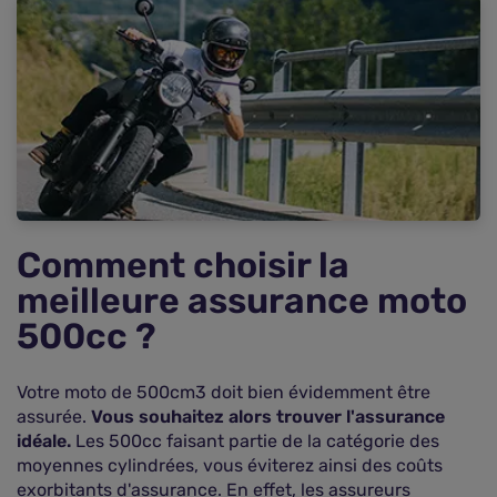
Comparer et économiser sur votre assurance
moto 500cc
Comment choisir la
meilleure assurance moto
500cc ?
Votre moto de 500cm3 doit bien évidemment être
assurée.
Vous souhaitez alors trouver l'assurance
idéale.
Les 500cc faisant partie de la catégorie des
moyennes cylindrées, vous éviterez ainsi des coûts
exorbitants d'assurance. En effet, les assureurs