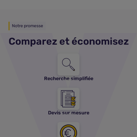
Notre promesse
Comparez et économisez
Recherche simplifiée
Devis sur mesure