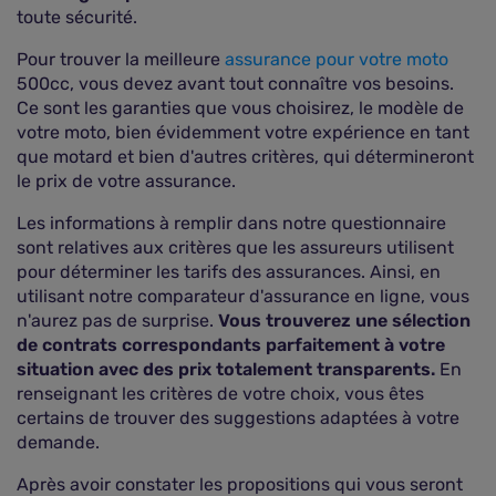
toute sécurité.
Pour trouver la meilleure
assurance pour votre moto
500cc, vous devez avant tout connaître vos besoins.
Ce sont les garanties que vous choisirez, le modèle de
votre moto, bien évidemment votre expérience en tant
que motard et bien d'autres critères, qui détermineront
le prix de votre assurance.
Les informations à remplir dans notre questionnaire
sont relatives aux critères que les assureurs utilisent
pour déterminer les tarifs des assurances. Ainsi, en
utilisant notre comparateur d'assurance en ligne, vous
n'aurez pas de surprise.
Vous trouverez une sélection
de contrats correspondants parfaitement à votre
situation avec des prix totalement transparents.
En
renseignant les critères de votre choix, vous êtes
certains de trouver des suggestions adaptées à votre
demande.
Après avoir constater les propositions qui vous seront