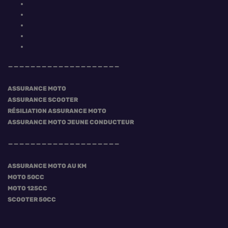
ASSURANCE MOTO
ASSURANCE SCOOTER
RÉSILIATION ASSURANCE MOTO
ASSURANCE MOTO JEUNE CONDUCTEUR
ASSURANCE MOTO AU KM
MOTO 50CC
MOTO 125CC
SCOOTER 50CC