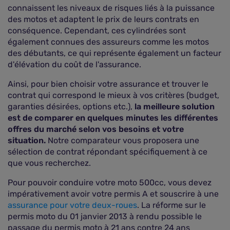
connaissent les niveaux de risques liés à la puissance
des motos et adaptent le prix de leurs contrats en
conséquence. Cependant, ces cylindrées sont
également connues des assureurs comme les motos
des débutants, ce qui représente également un facteur
d'élévation du coût de l'assurance.
Ainsi, pour bien choisir votre assurance et trouver le
contrat qui correspond le mieux à vos critères (budget,
garanties désirées, options etc.),
la meilleure solution
est de comparer en quelques minutes les différentes
offres du marché selon vos besoins et votre
situation.
Notre comparateur vous proposera une
sélection de contrat répondant spécifiquement à ce
que vous recherchez.
Pour pouvoir conduire votre moto 500cc, vous devez
impérativement avoir votre permis A et souscrire à une
assurance pour votre deux-roues
. La réforme sur le
permis moto du 01 janvier 2013 à rendu possible le
passage du permis moto à 21 ans contre 24 ans