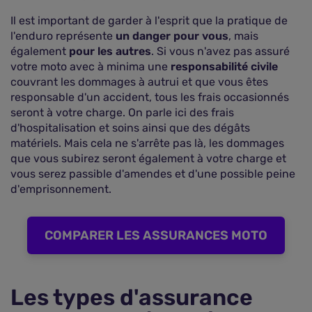
Il est important de garder à l'esprit que la pratique de
l'enduro représente
un danger pour vous
, mais
également
pour les autres
. Si vous n'avez pas assuré
votre moto avec à minima une
responsabilité civile
couvrant les dommages à autrui et que vous êtes
responsable d'un accident, tous les frais occasionnés
seront à votre charge. On parle ici des frais
d'hospitalisation et soins ainsi que des dégâts
matériels. Mais cela ne s'arrête pas là, les dommages
que vous subirez seront également à votre charge et
vous serez passible d'amendes et d'une possible peine
d'emprisonnement.
COMPARER LES ASSURANCES MOTO
Les types d'assurance