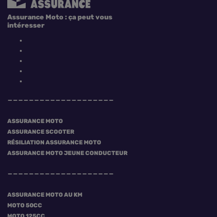
Assurance Moto : ça peut vous
intéresser
ASSURANCE MOTO
ASSURANCE SCOOTER
RÉSILIATION ASSURANCE MOTO
ASSURANCE MOTO JEUNE CONDUCTEUR
ASSURANCE MOTO AU KM
MOTO 50CC
MOTO 125CC