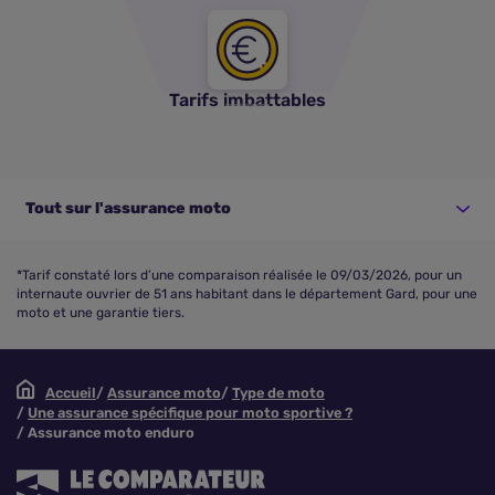
Tarifs imbattables
Tout sur l'assurance moto
*Tarif constaté lors d’une comparaison réalisée le 09/03/2026, pour un
internaute ouvrier de 51 ans habitant dans le département Gard, pour une
moto et une garantie tiers.
Accueil
Assurance moto
Type de moto
Une assurance spécifique pour moto sportive ?
Assurance moto enduro