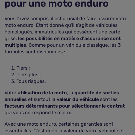
pour une moto enduro
Vous l'avez compris, il est crucial de faire assurer votre
moto enduro. Étant donné qu'il s'agit de véhicules
homologués, immatriculés qui possèdent une carte
grise,
les possibilités en matière d'assurance sont
multiples
. Comme pour un véhicule classique, les 3
formules sont disponibles :
Tiers ;
Tiers plus ;
Tous risques.
Votre
utilisation de la moto
, la
quantité de sorties
annuelles
et surtout la
valeur du véhicule
sont les
facteurs déterminants pour sélectionner le contrat
qui vous correspond le mieux.
Avec une moto enduro, certaines garanties sont
essentielles. C'est donc la valeur de votre véhicule et