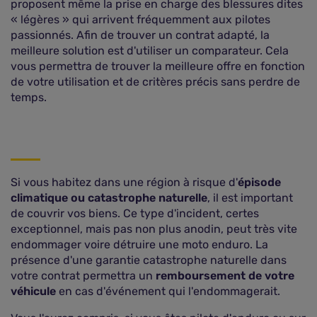
proposent même la prise en charge des blessures dites
« légères » qui arrivent fréquemment aux pilotes
passionnés. Afin de trouver un contrat adapté, la
meilleure solution est d'utiliser un comparateur. Cela
vous permettra de trouver la meilleure offre en fonction
de votre utilisation et de critères précis sans perdre de
temps.
Si vous habitez dans une région à risque d'
épisode
climatique ou catastrophe naturelle
, il est important
de couvrir vos biens. Ce type d'incident, certes
exceptionnel, mais pas non plus anodin, peut très vite
endommager voire détruire une moto enduro. La
présence d'une garantie catastrophe naturelle dans
votre contrat permettra un
remboursement de votre
véhicule
en cas d'événement qui l'endommagerait.