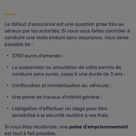
Le défaut d'assurance est une question prise très au
sérieux par les autorités. Si vous vous faites contrôler à
conduire une moto enduro sans assurance, vous serez
passible de :
3750 euros d'amende ;
La suspension ou annulation de votre permis de
conduire sans sursis, jusqu'à une durée de 3 ans ;
Confiscation et immobilisation du véhicule ;
Une peine de travaux d'intérêt général ;
L'obligation d'effectuer un stage pour être
sensibilisé à la sécurité routière à vos frais.
Si vous êtes récidiviste, une
peine d'emprisonnement
est tout à fait possible.