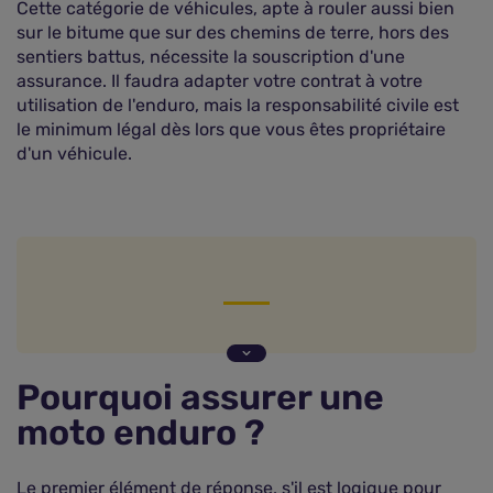
Cette catégorie de véhicules, apte à rouler aussi bien
sur le bitume que sur des chemins de terre, hors des
sentiers battus, nécessite la souscription d'une
assurance. Il faudra adapter votre contrat à votre
utilisation de l'enduro, mais la responsabilité civile est
le minimum légal dès lors que vous êtes propriétaire
d'un véhicule.
Pourquoi assurer une moto enduro ?
Les types d'assurance pour une moto enduro
Pourquoi assurer une
moto enduro ?
Le premier élément de réponse, s'il est logique pour