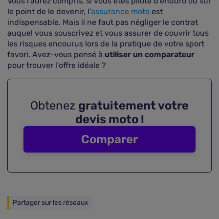
Vous l'aurez compris, si vous êtes pilote d'enduro ou sur
le point de le devenir, l'
assurance moto
est
indispensable. Mais il ne faut pas négliger le contrat
auquel vous souscrivez et vous assurer de couvrir tous
les risques encourus lors de la pratique de votre sport
favori. Avez-vous pensé à
utiliser un comparateur
pour trouver l'offre idéale ?
Obtenez
gratuitement votre
devis moto !
Comparer
Partager sur les réseaux