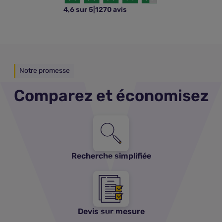
4,6 sur 5
|
1270 avis
Notre promesse
Comparez et économisez
Recherche simplifiée
Devis sur mesure