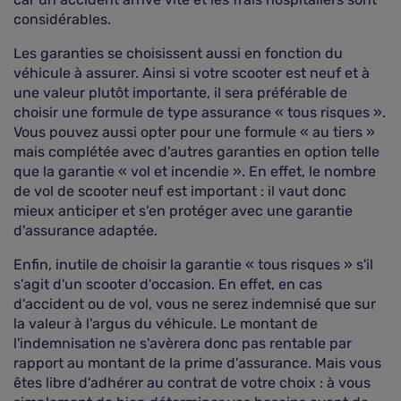
considérables.
Les garanties se choisissent aussi en fonction du
véhicule à assurer. Ainsi si votre scooter est neuf et à
une valeur plutôt importante, il sera préférable de
choisir une formule de type assurance « tous risques ».
Vous pouvez aussi opter pour une formule « au tiers »
mais complétée avec d'autres garanties en option telle
que la garantie « vol et incendie ». En effet, le nombre
de vol de scooter neuf est important : il vaut donc
mieux anticiper et s'en protéger avec une garantie
d'assurance adaptée.
Enfin, inutile de choisir la garantie « tous risques » s'il
s'agit d'un scooter d'occasion. En effet, en cas
d'accident ou de vol, vous ne serez indemnisé que sur
la valeur à l'argus du véhicule. Le montant de
l'indemnisation ne s'avèrera donc pas rentable par
rapport au montant de la prime d'assurance. Mais vous
êtes libre d'adhérer au contrat de votre choix : à vous