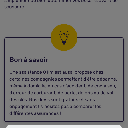
simplement de bien déterminer vos besoins avant de
souscrire.
Bon à savoir
Une assistance 0 km est aussi proposé chez
certaines compagnies permettant d'être dépanné,
même à domicile, en cas d'accident, de crevaison,
d'erreur de carburant, de perte, de bris ou de vol
des clés. Nos devis sont gratuits et sans
engagement ! N'hésitez pas à comparer les
différentes assurances !