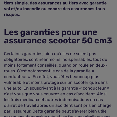
tiers simple, des assurances au tiers avec garantie
vol et/ou incendie ou encore des assurances tous
risques
.
Les garanties pour une
assurance scooter 50 cm3
Certaines garanties, bien qu'elles ne soient pas
obligatoires, sont néanmoins indispensables, tout du
moins fortement conseillés, quand on roule en deux-
roues. C'est notamment le cas de la garantie «
conducteur ». En effet, vous êtes beaucoup plus
vulnérable et moins protégé sur un scooter que dans
une auto. En souscrivant à la garantie « conducteur »,
c'est vous que vous couvrez en cas d'accident. Ainsi,
les frais médicaux et autres indemnisations en cas
d'arrêt de travail après un accident sont pris en charge
par l'assureur. Cette garantie peut s'avérer bien utile
car un accident arrive vite et les frais hospitaliers sont