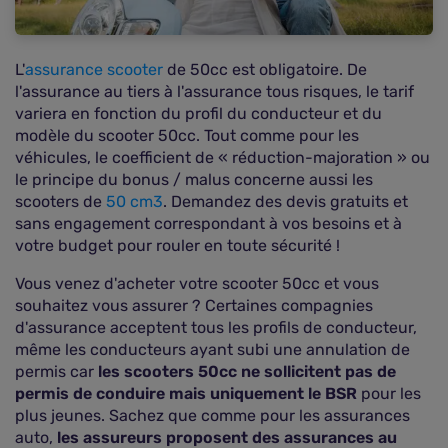
L'
assurance scooter
de 50cc est obligatoire. De
l'assurance au tiers à l'assurance tous risques, le tarif
variera en fonction du profil du conducteur et du
modèle du scooter 50cc. Tout comme pour les
véhicules, le coefficient de « réduction-majoration » ou
le principe du bonus / malus concerne aussi les
scooters de
50 cm3
. Demandez des devis gratuits et
sans engagement correspondant à vos besoins et à
votre budget pour rouler en toute sécurité !
Vous venez d'acheter votre scooter 50cc et vous
souhaitez vous assurer ? Certaines compagnies
d'assurance acceptent tous les profils de conducteur,
même les conducteurs ayant subi une annulation de
permis car
les scooters 50cc ne sollicitent pas de
permis de conduire mais uniquement le BSR
pour les
plus jeunes. Sachez que comme pour les assurances
auto,
les assureurs proposent des assurances au