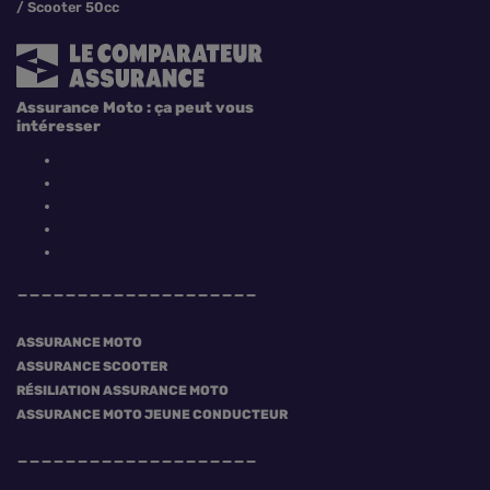
Scooter 50cc
Assurance Moto : ça peut vous
intéresser
ASSURANCE MOTO
ASSURANCE SCOOTER
RÉSILIATION ASSURANCE MOTO
ASSURANCE MOTO JEUNE CONDUCTEUR