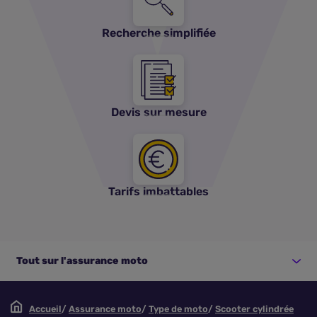
Recherche simplifiée
Devis sur mesure
Tarifs imbattables
Tout sur l'assurance moto
Accueil
Assurance moto
Type de moto
Scooter cylindrée