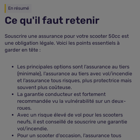
En résumé
Ce qu'il faut retenir
Souscrire une assurance pour votre scooter 50cc est
une obligation légale. Voici les points essentiels à
garder en tête :
Les principales options sont l'assurance au tiers
(minimale), l'assurance au tiers avec vol/incendie
et l'assurance tous risques, plus protectrice mais
souvent plus coûteuse.
La garantie conducteur est fortement
recommandée vu la vulnérabilité sur un deux-
roues.
Avec un risque élevé de vol pour les scooters
neufs, il est conseillé de souscrire une garantie
vol/incendie.
Pour un scooter d'occasion, l'assurance tous