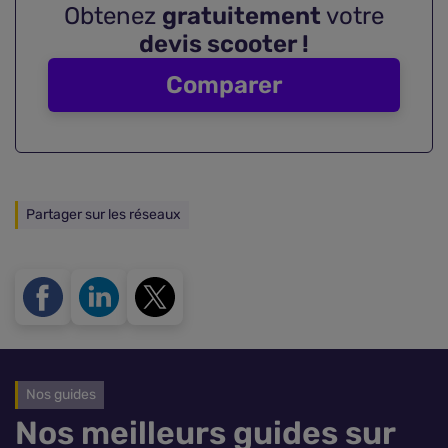
Obtenez
gratuitement
votre
devis scooter !
Comparer
Partager sur les réseaux
Nos guides
Nos meilleurs guides sur