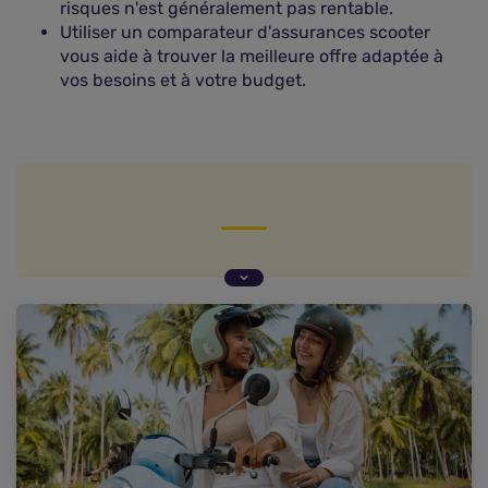
risques n'est généralement pas rentable.
Utiliser un comparateur d'assurances scooter
vous aide à trouver la meilleure offre adaptée à
vos besoins et à votre budget.
Les garanties pour une assurance scooter 50
cm3
Assurance scooter 50cc pas cher