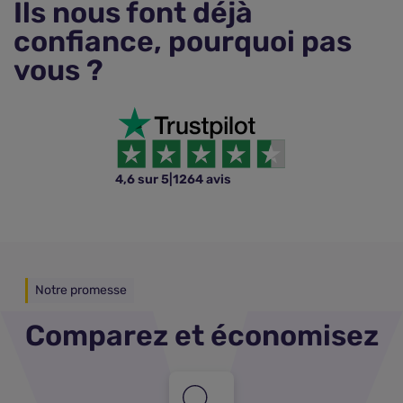
Ils nous font déjà
confiance, pourquoi pas
vous ?
4,6 sur 5
|
1264 avis
Notre promesse
Comparez et économisez