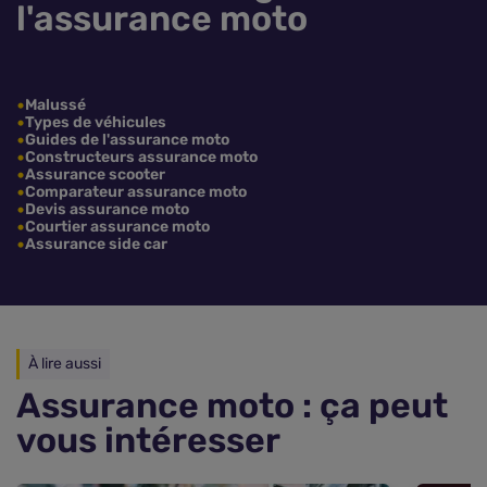
l'assurance moto
Malussé
Types de véhicules
Guides de l'assurance moto
Constructeurs assurance moto
Assurance scooter
Comparateur assurance moto
Devis assurance moto
Courtier assurance moto
Assurance side car
À lire aussi
Assurance moto : ça peut
vous intéresser