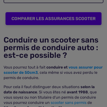
COMPARER LES ASSURANCES SCOOTER
Conduire un scooter sans
permis de conduire auto :
est-ce possible ?
Vous pourrez tout à fait
conduire et
vous assurer pour
scooter de 50cm3
, cela même si vous avez perdu le
permis de conduire.
Pour cela il faut distinguer deux situations
selon la
date de naissance
. Si vous êtes né
avant 1988
, que
vous soyez ou non titulaire d'un permis de conduire
vous pourrez conduire un
scooter sans permis
de