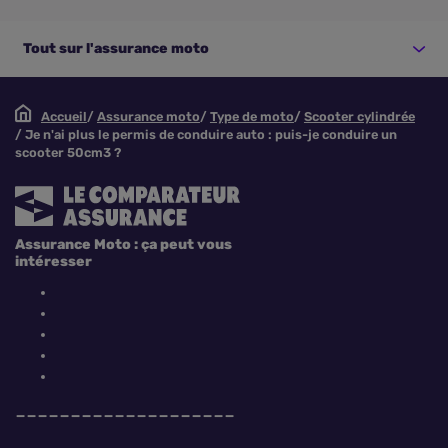
Tout sur l'assurance moto
Accueil
Assurance moto
Type de moto
Scooter cylindrée
Je n'ai plus le permis de conduire auto : puis-je conduire un
scooter 50cm3 ?
Assurance Moto : ça peut vous
intéresser