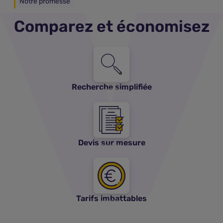
Notre promesse
Comparez et économisez
Recherche simplifiée
Devis sur mesure
Tarifs imbattables