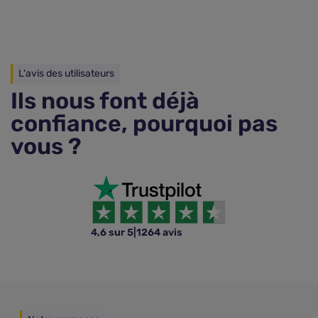
L'avis des utilisateurs
Ils nous font déjà
confiance, pourquoi pas
vous ?
4,6 sur 5
|
1264 avis