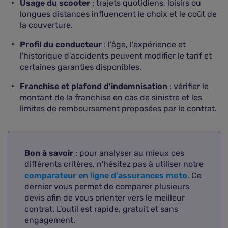
Usage du scooter
: trajets quotidiens, loisirs ou
longues distances influencent le choix et le coût de
la couverture.
Profil du conducteur
: l'âge, l'expérience et
l'historique d'accidents peuvent modifier le tarif et
certaines garanties disponibles.
Franchise et plafond d'indemnisation
: vérifier le
montant de la franchise en cas de sinistre et les
limites de remboursement proposées par le contrat.
Bon à savoir
: pour analyser au mieux ces
différents critères, n'hésitez pas à utiliser notre
comparateur en ligne d'assurances moto
. Ce
dernier vous permet de comparer plusieurs
devis afin de vous orienter vers le meilleur
contrat. L'outil est rapide, gratuit et sans
engagement.