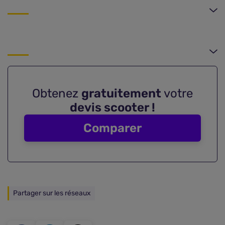
Obtenez
gratuitement
votre
devis scooter !
Comparer
Partager sur les réseaux