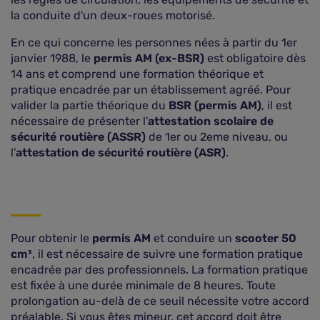
la conduite d'un deux-roues motorisé.
En ce qui concerne les personnes nées à partir du 1er
janvier 1988, le
permis AM (ex-BSR)
est obligatoire dès
14 ans et comprend une formation théorique et
pratique encadrée par un établissement agréé. Pour
valider la partie théorique du
BSR (permis AM)
, il est
nécessaire de présenter l'
attestation scolaire de
sécurité routière (ASSR)
de 1er ou 2eme niveau, ou
l'
attestation de sécurité routière (ASR)
.
Pour obtenir le
permis AM
et conduire un
scooter 50
cm³
, il est nécessaire de suivre une formation pratique
encadrée par des professionnels. La formation pratique
est fixée à une durée minimale de 8 heures. Toute
prolongation au-delà de ce seuil nécessite votre accord
préalable. Si vous êtes mineur, cet accord doit être