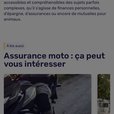
accessibles et compréhensibles des sujets parfois
complexes, qu’il s’agisse de finances personnelles,
d’épargne, d’assurances ou encore de mutuelles pour
animaux.
À lire aussi
Assurance moto : ça peut
vous intéresser