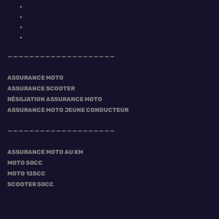
ASSURANCE MOTO
ASSURANCE SCOOTER
RÉSILIATION ASSURANCE MOTO
ASSURANCE MOTO JEUNE CONDUCTEUR
ASSURANCE MOTO AU KM
MOTO 50CC
MOTO 125CC
SCOOTER 50CC