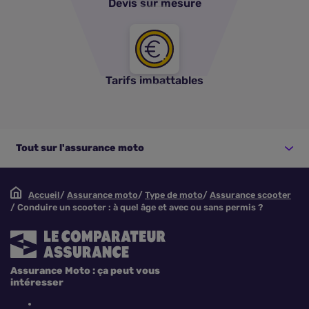
Devis sur mesure
Tarifs imbattables
Tout sur l'assurance moto
Accueil
Assurance moto
Type de moto
Assurance scooter
Conduire un scooter : à quel âge et avec ou sans permis ?
Assurance Moto : ça peut vous
intéresser