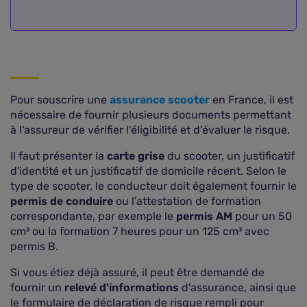
Pour souscrire une
assurance scooter
en France, il est
nécessaire de fournir plusieurs documents permettant
à l'assureur de vérifier l'éligibilité et d'évaluer le risque.
Il faut présenter la
carte grise
du scooter, un justificatif
d'identité et un justificatif de domicile récent. Selon le
type de scooter, le conducteur doit également fournir le
permis de conduire
ou l'attestation de formation
correspondante, par exemple le
permis AM
pour un 50
cm³ ou la formation 7 heures pour un 125 cm³ avec
permis B.
Si vous étiez déjà assuré, il peut être demandé de
fournir un
relevé d'informations
d'assurance, ainsi que
le formulaire de déclaration de risque rempli pour