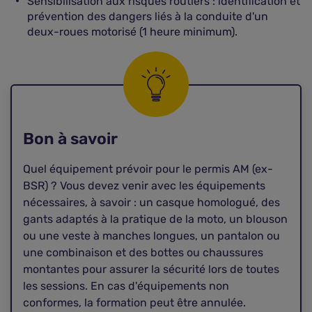
Sensibilisation aux risques routiers : identification et
prévention des dangers liés à la conduite d'un
deux-roues motorisé (1 heure minimum).
Bon à savoir
Quel équipement prévoir pour le permis AM (ex-
BSR) ? Vous devez venir avec les équipements
nécessaires, à savoir : un casque homologué, des
gants adaptés à la pratique de la moto, un blouson
ou une veste à manches longues, un pantalon ou
une combinaison et des bottes ou chaussures
montantes pour assurer la sécurité lors de toutes
les sessions. En cas d'équipements non
conformes, la formation peut être annulée.