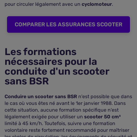
pour circuler légalement avec un
cyclomoteur
.
COMPARER LES ASSURANCES SCOOTER
Les formations
nécessaires pour la
conduite d'un scooter
sans BSR
Conduire un scooter sans BSR
n'est possible que dans
le cas où vous êtes né avant le 1er janvier 1988. Dans
cette situation, aucune formation spécifique n'est
légalement exigée pour utiliser un
scooter 50 cm³
limité à 45 km/h. Toutefois, suivre une formation
volontaire reste fortement recommandé pour maîtriser
les règles de circulation, les équipements de sécurité et