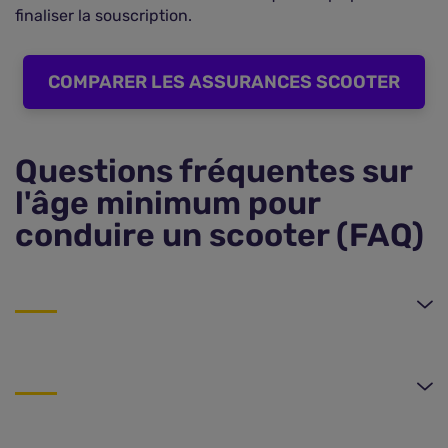
finaliser la souscription.
COMPARER LES ASSURANCES SCOOTER
Questions fréquentes sur
l'âge minimum pour
conduire un scooter (FAQ)