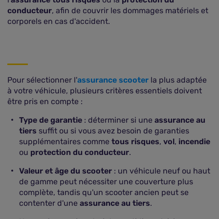
conducteur
, afin de couvrir les dommages matériels et
corporels en cas d'accident.
Pour sélectionner l'
assurance scooter
la plus adaptée
à votre véhicule, plusieurs critères essentiels doivent
être pris en compte :
Type de garantie
: déterminer si une
assurance au
tiers
suffit ou si vous avez besoin de garanties
supplémentaires comme
tous risques
,
vol
,
incendie
ou
protection du conducteur
.
Valeur et âge du scooter
: un véhicule neuf ou haut
de gamme peut nécessiter une couverture plus
complète, tandis qu'un scooter ancien peut se
contenter d'une
assurance au tiers
.