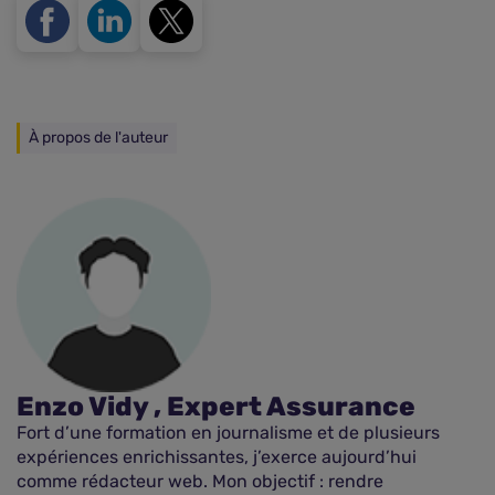
À propos de l'auteur
Enzo Vidy , Expert Assurance
Fort d’une formation en journalisme et de plusieurs
expériences enrichissantes, j’exerce aujourd’hui
comme rédacteur web. Mon objectif : rendre