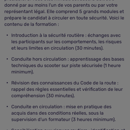
donné par au moins l'un de vos parents ou par votre
représentant légal. Elle comprend 5 grands modules et
prépare le candidat à circuler en toute sécurité. Voici le
contenu de la formation :
Introduction à la sécurité routière : échanges avec
les participants sur les comportements, les risques
et leurs limites en circulation (30 minutes).
Conduite hors circulation : apprentissage des bases
techniques du scooter sur piste sécurisée (1 heure
minimum).
Révision des connaissances du Code de la route :
rappel des règles essentielles et vérification de leur
compréhension (30 minutes).
Conduite en circulation : mise en pratique des
acquis dans des conditions réelles, sous la
supervision d'un formateur (3 heures minimum).