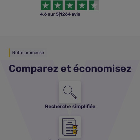
4,6 sur 5
|
1264 avis
Notre promesse
Comparez et économisez
Recherche simplifiée