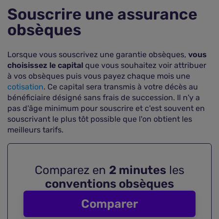
Souscrire une assurance
obsèques
Lorsque vous souscrivez une garantie obsèques,
vous
choisissez le capital
que vous souhaitez voir attribuer
à vos obsèques puis vous payez chaque mois une
cotisation
. Ce capital sera transmis à votre décès au
bénéficiaire désigné sans frais de succession. Il n'y a
pas d'âge minimum pour souscrire et c'est souvent en
souscrivant le plus tôt possible que l'on obtient les
meilleurs tarifs.
Comparez en
2 minutes
les
conventions obsèques
Comparer