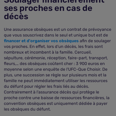
ses proches en cas de
décès
Une assurance obsèques est un contrat de prévoyance
que vous souscrivez dans le seul et unique but est de
financer et d'organiser vos obsèques
afin de soulager
vos proches. En effet, lors d'un décès, les frais sont
nombreux et incombent à la famille. Cercueil,
sépulture, cérémonie, réception, faire-part, transport,
fleurs,… des obsèques coûtent cher : 3 900 euros en
moyenne selon une enquête de l'UFC-Que Choisir. De
plus, une succession se règle sur plusieurs mois et la
famille ne peut immédiatement utiliser les ressources
du défunt pour régler les frais liés au décès.
Contrairement à l'assurance décès qui protège le
proche contre une baisse de ressources financières, la
convention obsèques est uniquement dédiée à payer
les obsèques du défunt.