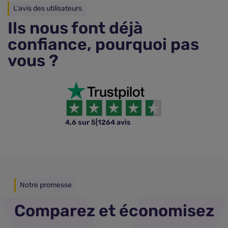
L'avis des utilisateurs
Ils nous font déjà
confiance, pourquoi pas
vous ?
4,6 sur 5
|
1264 avis
Notre promesse
Comparez et économisez