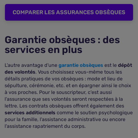
COMPARER LES ASSURANCES OBSÈQUES
Garantie obsèques : des
services en plus
L'autre avantage d'une
garantie obsèques
est le
dépôt
des volontés
. Vous choisissez vous-même tous les
détails pratiques de vos obsèques : mode et lieu de
sépulture, cérémonie, etc. et en épargner ainsi le choix
à vos proches. Pour le souscripteur, c'est aussi
l'assurance que ses volontés seront respectées à la
lettre. Les contrats obsèques offrent également des
services additionnels
comme le soutien psychologique
pour la famille, l'assistance administrative ou encore
l'assistance rapatriement du corps.