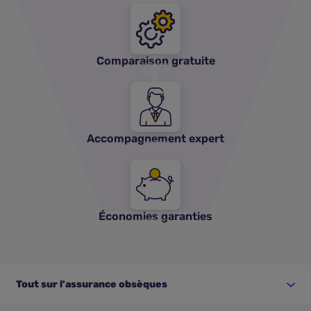
Comparaison gratuite
Accompagnement expert
Économies garanties
Tout sur l'assurance obsèques