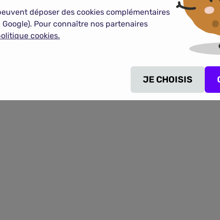
peuvent déposer des cookies complémentaires
 Google). Pour connaître nos partenaires
olitique cookies.
conventions obsèques
JE CHOISIS