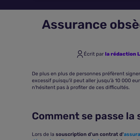
Assurance obsèq
Écrit par
la rédaction
De plus en plus de personnes préfèrent signer 
excessif puisqu'il peut aller jusqu'à 10 000 eu
n'hésitent pas à profiter de ces difficultés.
Comment se passe la s
Lors de la
souscription d'un contrat d'
assur