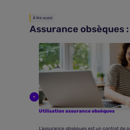
À lire aussi
Assurance obsèques : 
Utilisation assurance obsèques
L'assurance obsèques est un contrat de 