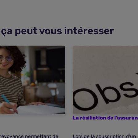
ça peut vous intéresser
La résiliation de l'assur
prévoyance permettant de
Lors de la souscription d'un