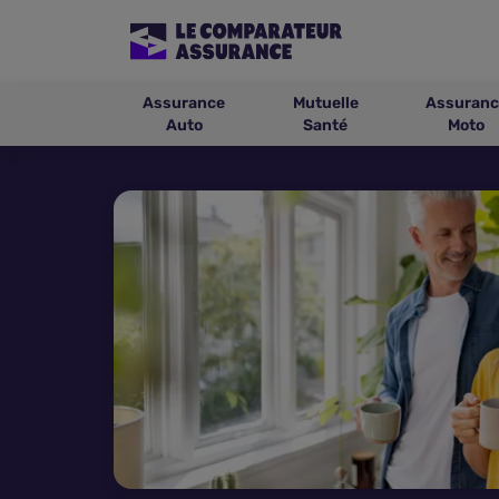
Assurance
Mutuelle
Assuranc
Auto
Santé
Moto