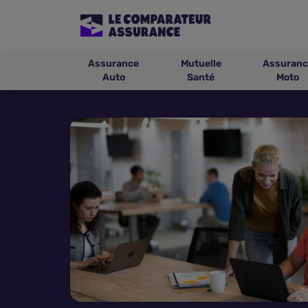
Assurance
Mutuelle
Assuranc
Auto
Santé
Moto