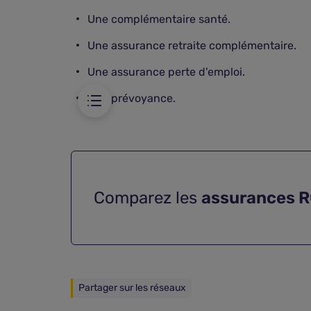
Une complémentaire santé.
Une assurance retraite complémentaire.
Une assurance perte d'emploi.
Une prévoyance.
Comparez les
assurances 
Partager sur les réseaux