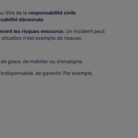
u titre de la
responsabilité civile
sabilité décennale
.
ement les risques encourus
. Un incident peut
 situation n'est exempte de risques.
 de glace, de mobilier ou d'enseigne.
re indispensable, de garantir. Par exemple,