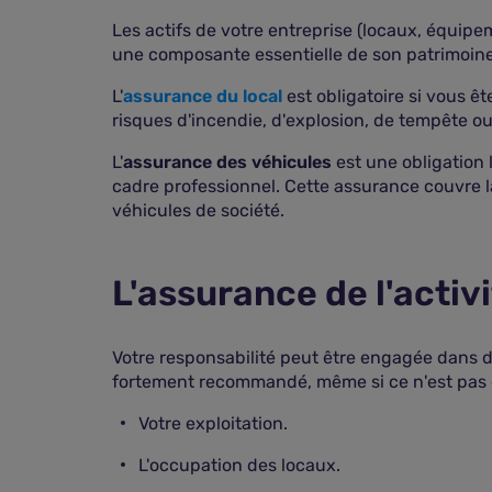
Les actifs de votre entreprise (locaux, équipem
une composante essentielle de son patrimoine.
L'
assurance du local
est obligatoire si vous êt
risques d'incendie, d'explosion, de tempête ou
L'
assurance des véhicules
est une obligation 
cadre professionnel. Cette assurance couvre l
véhicules de société.
L'assurance de l'activ
Votre responsabilité peut être engagée dans d
fortement recommandé, même si ce n'est pas o
Votre exploitation.
L'occupation des locaux.