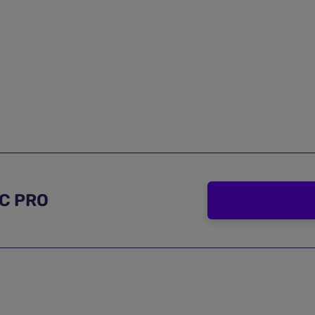
RC PRO