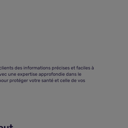
lients des informations précises et faciles à
vec une expertise approfondie dans le
pour protéger votre santé et celle de vos
tout