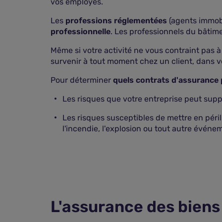
vos employés.
Les
professions réglementées
(agents immobil
professionnelle
. Les professionnels du bâtim
Même si votre activité ne vous contraint pas 
survenir à tout moment chez un client, dans vo
Pour déterminer
quels contrats d'assurance 
Les risques que votre entreprise peut suppo
Les risques susceptibles de mettre en péril v
l'incendie, l'explosion ou tout autre événe
L'assurance des biens 