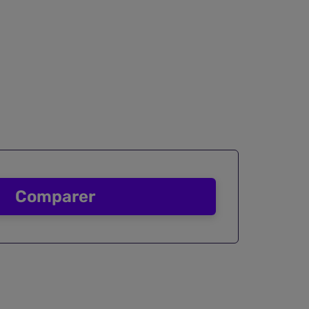
Comparer