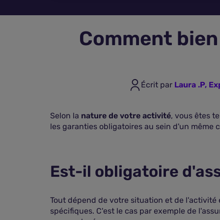
Comment bien a
Écrit par
Laura .P, E
Selon la
nature de votre activité
, vous êtes t
les garanties obligatoires au sein d'un même
Est-il obligatoire d'as
Tout dépend de votre situation et de l'activit
spécifiques. C'est le cas par exemple de l'assu