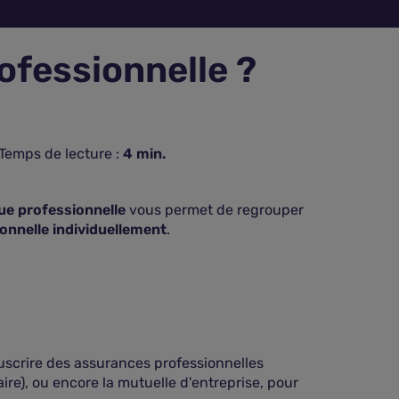
ofessionnelle ?
Temps de lecture :
4
min.
ue professionnelle
vous permet de regrouper
onnelle individuellement
.
scrire des assurances professionnelles
ire), ou encore la mutuelle d'entreprise, pour