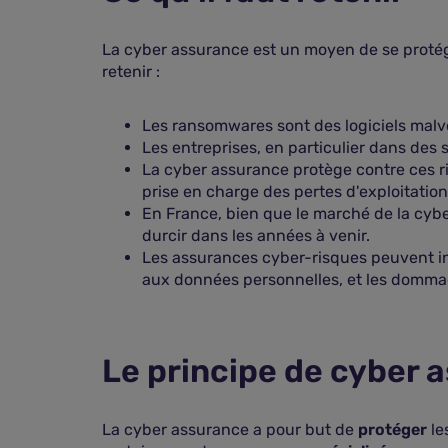
La cyber assurance est un moyen de se protége
retenir :
Les ransomwares sont des logiciels malv
Les entreprises, en particulier dans des 
La cyber assurance protège contre ces ri
prise en charge des pertes d'exploitation
En France, bien que le marché de la cybe
durcir dans les années à venir.
Les assurances cyber-risques peuvent inc
aux données personnelles, et les dommage
Le principe de cyber 
La cyber assurance a pour but de
protéger
le