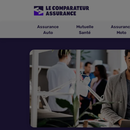
Assurance
Mutuelle
Assuranc
Auto
Santé
Moto