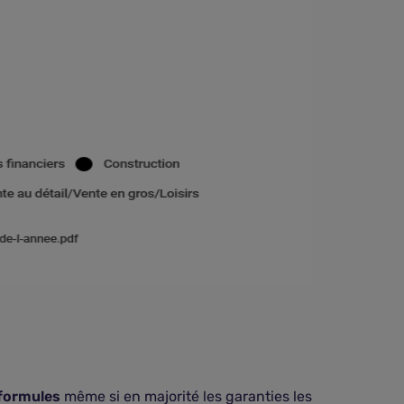
formules
même si en majorité les garanties les