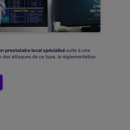
n prestataire local spécialisé
suite à une
n des attaques de ce type, la réglementation