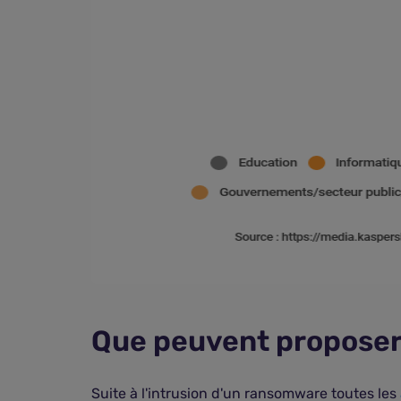
Que peuvent proposer
Suite à l'intrusion d'un ransomware toutes les