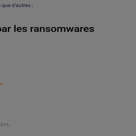
 que d'autres :