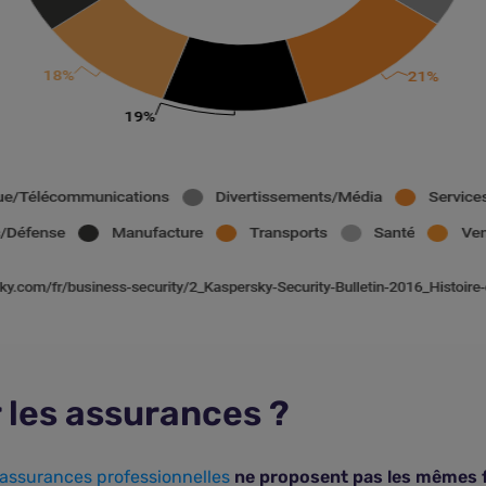
 les assurances ?
assurances professionnelles
ne proposent pas les mêmes 