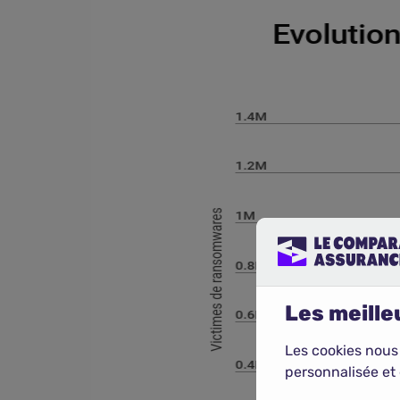
Les meilleu
Les cookies nous
personnalisée et 