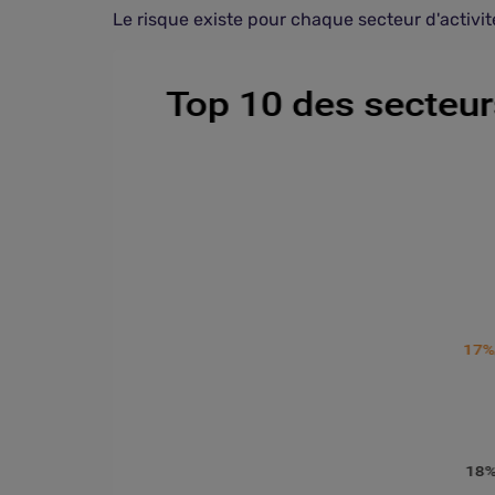
Le risque existe pour chaque secteur d'activi