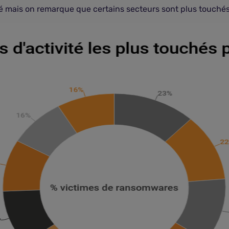
té mais on remarque que certains secteurs sont plus touchés