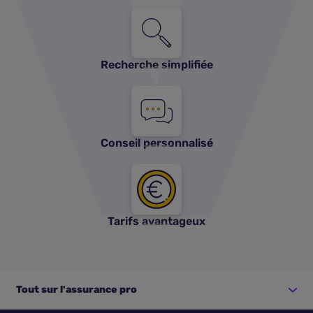
Recherche simplifiée
Conseil personnalisé
Tarifs avantageux
Tout sur l'assurance pro