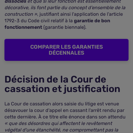
dissociés
et que si leur fonction est essentiellement
décorative, ils font partie du concept d'ensemble de la
construction »
, justifiant ainsi l'application de l'article
1792-3 du Code civil relatif à la
garantie de bon
fonctionnement
(garantie biennale).
COMPARER LES GARANTIES
DÉCENNALES
Décision de la Cour de
cassation et justification
La Cour de cassation alors saisie du litige est venue
désavouer la cour d'appel en cassant l'arrêt rendu par
cette dernière. À ce titre elle énonce dans son attendu
« que des désordres qui affectent le revêtement
végétal d'une étanchéité, ne compromettant pas la