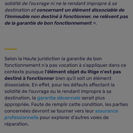
solidité de l'ouvrage ni ne le rendant impropre à sa
destination et
concernant un élément dissociable de
l'immeuble non destiné à fonctionner, ne relèvent pas
de la garantie de bon fonctionnement
»
.
Selon la Haute juridiction la garantie de bon
fonctionnement n'a pas vocation à s'appliquer dans ce
contexte puisque
l'élément objet du litige n'est pas
destiné à fonctionner
bien qu'il soit un élément
dissociable. En effet, pour les défauts affectant la
solidité de l'ouvrage ou le rendant impropre à sa
destination, la
garantie décennale
serait plus
appropriée. Faute de remplir cette condition, les parties
concernées devront se tourner vers leur
assurance
professionnelle
pour explorer d'autres voies de
réparation.