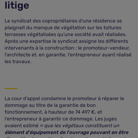
litige
Le syndicat des copropriétaires d'une résidence se
plaignait du manque de végétation sur les toitures
terrasses végétalisées qu'une société avait réalisées.
Après une expertise le syndicat assigne les différents
intervenants à la construction : le promoteur-vendeur,
l'architecte et, en garantie, l'entrepreneur ayant réalisé
les travaux.
La cour d'appel condamne le promoteur à réparer le
dommage au titre de la garantie de bon
fonctionnement, à hauteur de 74 497 €, et
l'entrepreneur à garantir ce dommage. Les juges
avaient estimé
« que les végétaux constituent un
élément d'équipement de l'ouvrage pouvant en être