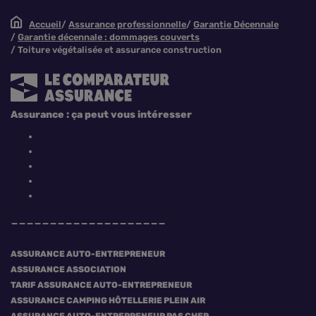
Accueil
Assurance professionnelle
Garantie Décennale
Garantie décennale : dommages couverts
Toiture végétalisée et assurance construction
Assurance : ça peut vous intéresser
ASSURANCE AUTO-ENTREPRENEUR
ASSURANCE ASSOCIATION
TARIF ASSURANCE AUTO-ENTREPRENEUR
ASSURANCE CAMPING HÔTELLERIE PLEIN AIR