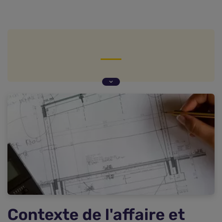
Contexte de l'affaire et litige
Décision de la Cour de cassation et justification
Recommandations pour les assurances
construction
Contexte de l'affaire et