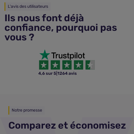
L'avis des utilisateurs
Ils nous font déjà
confiance, pourquoi pas
vous ?
4,6 sur 5
|
1264 avis
Notre promesse
Comparez et économisez