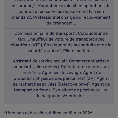
assurance)*, Mandataire exclusif en opérations de
banque et en services de paiement (via son
mandant), Professionnel chargé du recouvrement
de créances*...
Commissionnaire de transport*, Conducteur de
taxi, Chauffeur de voiture de transport avec
chauffeur (VTC), Enseignant de la conduite et de la
sécurité routière*, Pilote maritime...
Assistant de service social*, Commerçant artisan
ambulant (selon métier), Opérateur de ventes aux
enchères, Agences de voyage, Agent de
protection physique des personnes* (3P), Agent
de recherches privées (détective privé), Agent de
transport de fonds, Exploitant de piscine ou lieu
de baignade, Vétérinaire...
*Liste non exhaustive, éditée en février 2026.