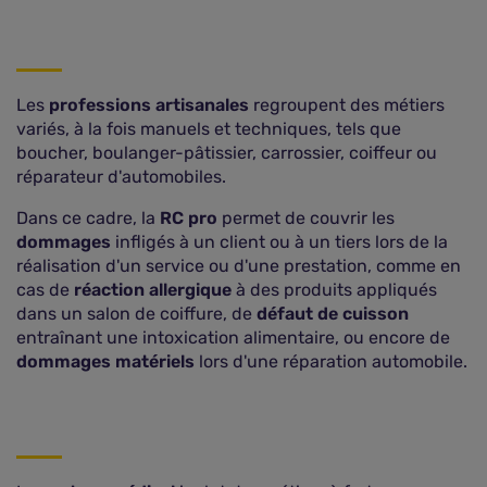
Les
professions artisanales
regroupent des métiers
variés, à la fois manuels et techniques, tels que
boucher, boulanger-pâtissier, carrossier, coiffeur ou
réparateur d'automobiles.
Dans ce cadre, la
RC pro
permet de couvrir les
dommages
infligés à un client ou à un tiers lors de la
réalisation d'un service ou d'une prestation, comme en
cas de
réaction allergique
à des produits appliqués
dans un salon de coiffure, de
défaut de cuisson
entraînant une intoxication alimentaire, ou encore de
dommages matériels
lors d'une réparation automobile.