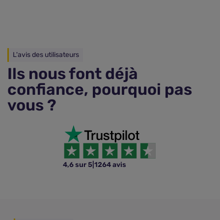
L'avis des utilisateurs
Ils nous font déjà
confiance, pourquoi pas
vous ?
4,6 sur 5
|
1264 avis