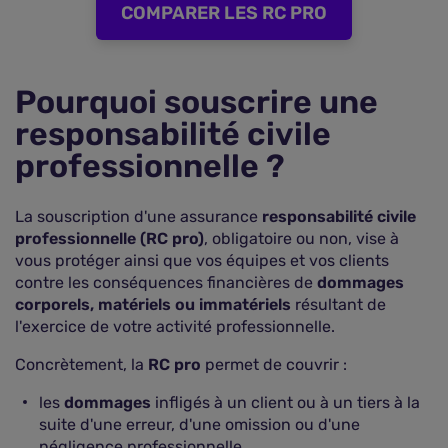
COMPARER LES RC PRO
Pourquoi souscrire une
responsabilité civile
professionnelle ?
La souscription d'une assurance
responsabilité civile
professionnelle (RC pro)
, obligatoire ou non, vise à
vous protéger ainsi que vos équipes et vos clients
contre les conséquences financières de
dommages
corporels, matériels ou immatériels
résultant de
l'exercice de votre activité professionnelle.
Concrètement, la
RC pro
permet de couvrir :
les
dommages
infligés à un client ou à un tiers à la
suite d'une erreur, d'une omission ou d'une
négligence professionnelle,