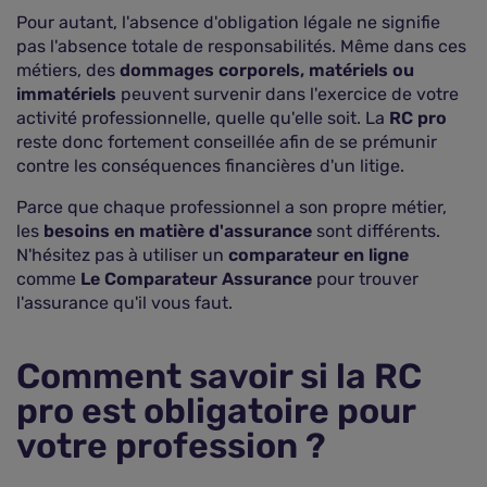
Pour autant, l'absence d'obligation légale ne signifie
pas l'absence totale de responsabilités. Même dans ces
métiers, des
dommages corporels, matériels ou
immatériels
peuvent survenir dans l'exercice de votre
activité professionnelle, quelle qu'elle soit. La
RC pro
reste donc fortement conseillée afin de se prémunir
contre les conséquences financières d'un litige.
Parce que chaque professionnel a son propre métier,
les
besoins en matière d'assurance
sont différents.
N'hésitez pas à utiliser un
comparateur en ligne
comme
Le Comparateur Assurance
pour trouver
l'assurance qu'il vous faut.
Comment savoir si la RC
pro est obligatoire pour
votre profession ?