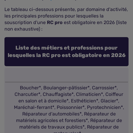
Le tableau ci-dessous présente, par domaine d'activité,
les principales professions pour lesquelles la
souscription d'une
RC pro
est obligatoire en 2026 (liste
non exhaustive) :
Liste des métiers et professions pour
lesquelles la RC pro est obligatoire en 2026
Boucher*, Boulanger-pâtissier*, Carrossier*,
Charcutier*, Chauffagiste*, Climaticien*, Coiffeur
en salon et à domicile*, Esthéticien*, Glacier*,
Maréchal-ferrant*, Poissonnier*, Pyrotechnicien*,
Réparateur d'automobiles*, Réparateur de
matériels agricoles et forestiers*, Réparateur de
matériels de travaux publics*, Réparateur de