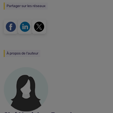
Partager sur les réseaux
À propos de l'auteur