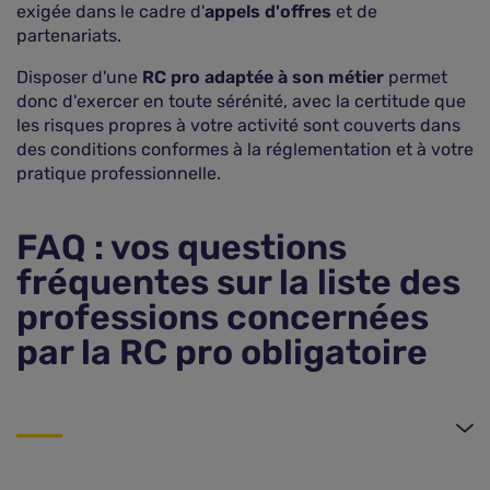
exigée dans le cadre d'
appels d'offres
et de
partenariats.
Disposer d'une
RC pro adaptée à son métier
permet
donc d'exercer en toute sérénité, avec la certitude que
les risques propres à votre activité sont couverts dans
des conditions conformes à la réglementation et à votre
pratique professionnelle.
FAQ : vos questions
fréquentes sur la liste des
professions concernées
par la RC pro obligatoire