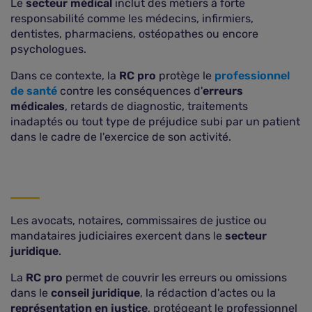
Le
secteur médical
inclut des métiers à forte
responsabilité comme les médecins, infirmiers,
dentistes, pharmaciens, ostéopathes ou encore
psychologues.
Dans ce contexte, la
RC pro
protège le
professionnel
de santé
contre les conséquences d'
erreurs
médicales
, retards de diagnostic, traitements
inadaptés ou tout type de préjudice subi par un patient
dans le cadre de l'exercice de son activité.
Les avocats, notaires, commissaires de justice ou
mandataires judiciaires exercent dans le
secteur
juridique
.
La
RC pro
permet de couvrir les erreurs ou omissions
dans le
conseil juridique
, la rédaction d'actes ou la
représentation en justice
, protégeant le professionnel