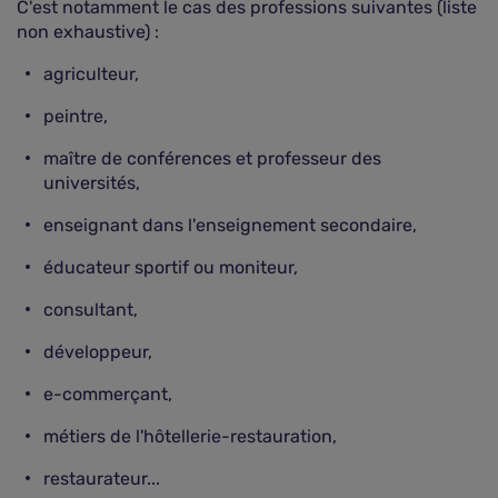
C'est notamment le cas des professions suivantes (liste
non exhaustive) :
agriculteur,
peintre,
maître de conférences et professeur des
universités,
enseignant dans l'enseignement secondaire,
éducateur sportif ou moniteur,
consultant,
développeur,
e-commerçant,
métiers de l'hôtellerie-restauration,
restaurateur...