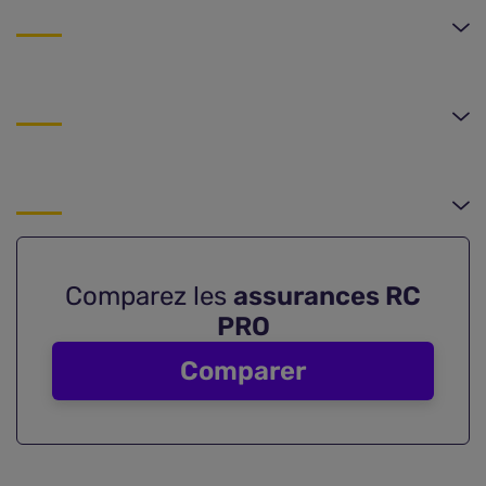
Comparez les
assurances RC
PRO
Comparer