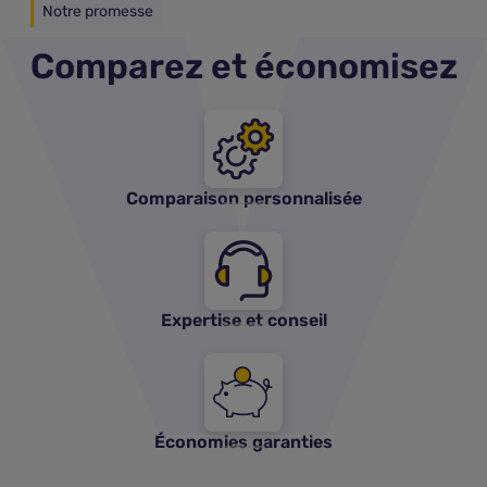
Notre promesse
Comparez et économisez
Comparaison personnalisée
Expertise et conseil
Économies garanties