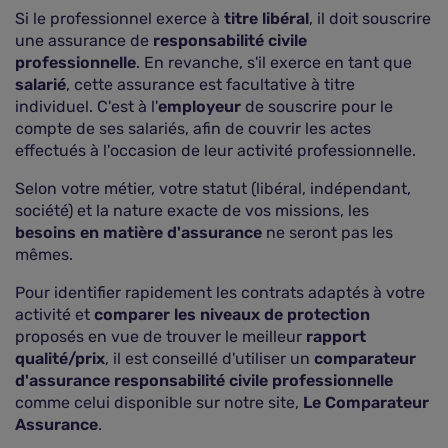
Si le professionnel exerce à
titre libéral
, il doit souscrire
une assurance de
responsabilité civile
professionnelle
. En revanche, s'il exerce en tant que
salarié
, cette assurance est facultative à titre
individuel. C'est à l'
employeur
de souscrire pour le
compte de ses salariés, afin de couvrir les actes
effectués à l'occasion de leur activité professionnelle.
Selon votre métier, votre statut (libéral, indépendant,
société) et la nature exacte de vos missions, les
besoins en matière d'assurance
ne seront pas les
mêmes.
Pour identifier rapidement les contrats adaptés à votre
activité et
comparer les niveaux de protection
proposés en vue de trouver le meilleur
rapport
qualité/prix
, il est conseillé d'utiliser un
comparateur
d'assurance responsabilité civile professionnelle
comme celui disponible sur notre site,
Le Comparateur
Assurance
.