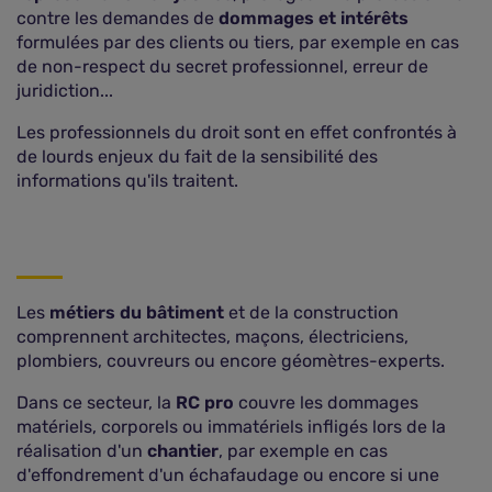
contre les demandes de
dommages et intérêts
formulées par des clients ou tiers, par exemple en cas
de non-respect du secret professionnel, erreur de
juridiction...
Les professionnels du droit sont en effet confrontés à
de lourds enjeux du fait de la sensibilité des
informations qu'ils traitent.
Les
métiers du bâtiment
et de la construction
comprennent architectes, maçons, électriciens,
plombiers, couvreurs ou encore géomètres-experts.
Dans ce secteur, la
RC pro
couvre les dommages
matériels, corporels ou immatériels infligés lors de la
réalisation d'un
chantier
, par exemple en cas
d'effondrement d'un échafaudage ou encore si une