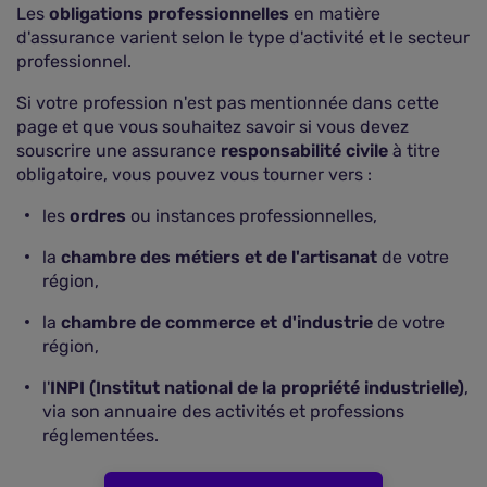
Les
obligations professionnelles
en matière
d'assurance varient selon le type d'activité et le secteur
professionnel.
Si votre profession n'est pas mentionnée dans cette
page et que vous souhaitez savoir si vous devez
souscrire une assurance
responsabilité civile
à titre
obligatoire, vous pouvez vous tourner vers :
les
ordres
ou instances professionnelles,
la
chambre des métiers et de l'artisanat
de votre
région,
la
chambre de commerce et d'industrie
de votre
région,
l'
INPI (Institut national de la propriété industrielle)
,
via son annuaire des activités et professions
réglementées.