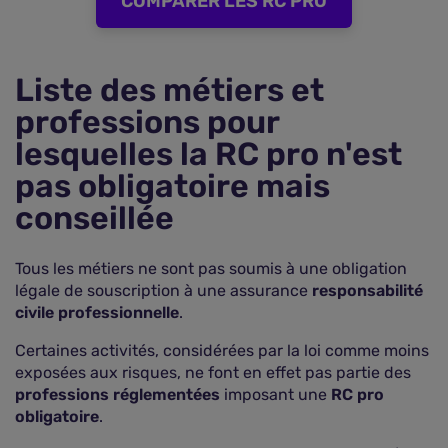
COMPARER LES RC PRO
Liste des métiers et
professions pour
lesquelles la RC pro n'est
pas obligatoire mais
conseillée
Tous les métiers ne sont pas soumis à une obligation
légale de souscription à une assurance
responsabilité
civile professionnelle
.
Certaines activités, considérées par la loi comme moins
exposées aux risques, ne font en effet pas partie des
professions réglementées
imposant une
RC pro
obligatoire
.