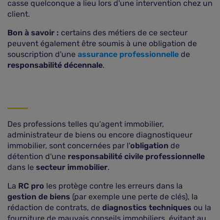
casse quelconque a lieu lors d'une intervention chez un
client.
Bon à savoir :
certains des métiers de ce secteur
peuvent également être soumis à une obligation de
souscription d'une
assurance professionnelle
de
responsabilité décennale
.
Des professions telles qu'agent immobilier,
administrateur de biens ou encore diagnostiqueur
immobilier, sont concernées par l'
obligation
de
détention d'une
responsabilité civile professionnelle
dans le
secteur immobilier
.
La
RC pro
les protège contre les erreurs dans la
gestion de biens
(par exemple une perte de clés), la
rédaction de contrats, de
diagnostics techniques
ou la
fourniture de mauvais conseils immobiliers, évitant au