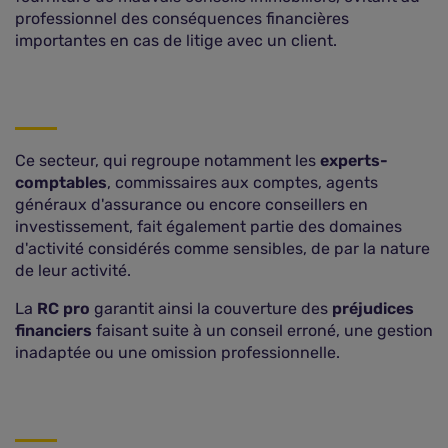
professionnel des conséquences financières
importantes en cas de litige avec un client.
Ce secteur, qui regroupe notamment les
experts-
comptables
, commissaires aux comptes, agents
généraux d'assurance ou encore conseillers en
investissement, fait également partie des domaines
d'activité considérés comme sensibles, de par la nature
de leur activité.
La
RC pro
garantit ainsi la couverture des
préjudices
financiers
faisant suite à un conseil erroné, une gestion
inadaptée ou une omission professionnelle.