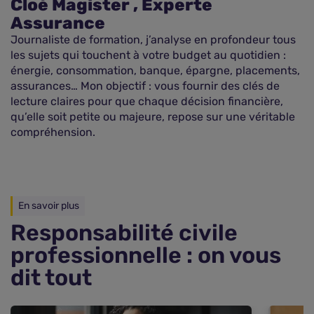
Cloé Magister , Experte
Assurance
Journaliste de formation, j’analyse en profondeur tous
les sujets qui touchent à votre budget au quotidien :
énergie, consommation, banque, épargne, placements,
assurances… Mon objectif : vous fournir des clés de
lecture claires pour que chaque décision financière,
qu’elle soit petite ou majeure, repose sur une véritable
compréhension.
En savoir plus
Responsabilité civile
professionnelle : on vous
dit tout