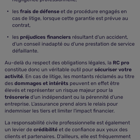
les
frais de défense
et de procédure engagés en
cas de litige, lorsque cette garantie est prévue au
contrat,
les
préjudices financiers
résultant d'un accident,
d'un conseil inadapté ou d'une prestation de service
défaillante.
Au-delà du respect des obligations légales, la
RC pro
constitue donc un véritable outil pour
sécuriser votre
activité
. En cas de litige, les montants réclamés au titre
des
dommages et intérêts
peuvent en effet être
élevés et représenter un risque majeur pour la
trésorerie
d'un indépendant ou la pérennité d'une
entreprise. L'assurance prend alors le relais pour
indemniser les tiers et limiter l'impact financier.
La responsabilité civile professionnelle est également
un levier de
crédibilité
et de confiance aux yeux des
clients et partenaires. D'ailleurs, elle est fréquemment