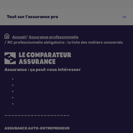
Tout sur l'assurance pro
Accueil
Assurance professionnelle
RC professionnelle obligatoire : la liste des métiers concernés
Assurance : ça peut vous intéresser
Comparer les assurances RC PRO
ASSURANCE AUTO-ENTREPRENEUR