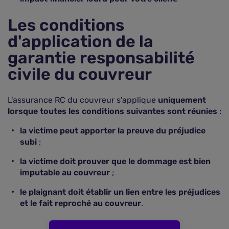
Les conditions
d'application de la
garantie responsabilité
civile du couvreur
L'assurance RC du couvreur s'applique
uniquement
lorsque toutes les conditions suivantes sont réunies
:
la victime peut apporter la preuve du préjudice
subi
;
la victime doit prouver que le dommage est bien
imputable au couvreur
;
le plaignant doit établir un lien entre les préjudices
et le fait reproché au couvreur
.