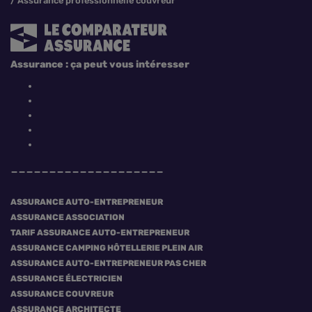
Assurance professionnelle couvreur
Assurance : ça peut vous intéresser
ASSURANCE AUTO-ENTREPRENEUR
ASSURANCE ASSOCIATION
TARIF ASSURANCE AUTO-ENTREPRENEUR
ASSURANCE CAMPING HÔTELLERIE PLEIN AIR
ASSURANCE AUTO-ENTREPRENEUR PAS CHER
ASSURANCE ÉLECTRICIEN
ASSURANCE COUVREUR
ASSURANCE ARCHITECTE