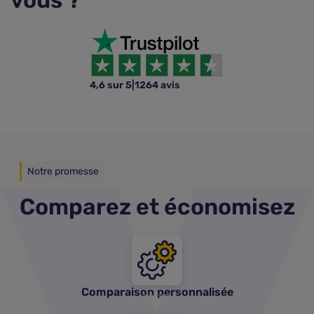
vous ?
4,6 sur 5
|
1264 avis
Notre promesse
Comparez et économisez
Comparaison personnalisée