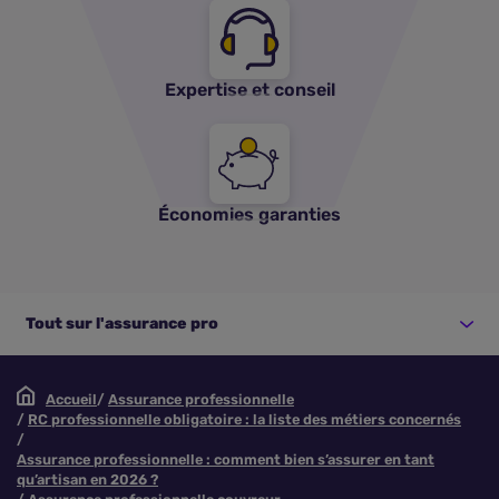
Expertise et conseil
Économies garanties
Tout sur l'assurance pro
Accueil
Assurance professionnelle
RC professionnelle obligatoire : la liste des métiers concernés
Assurance professionnelle : comment bien s’assurer en tant
qu’artisan en 2026 ?