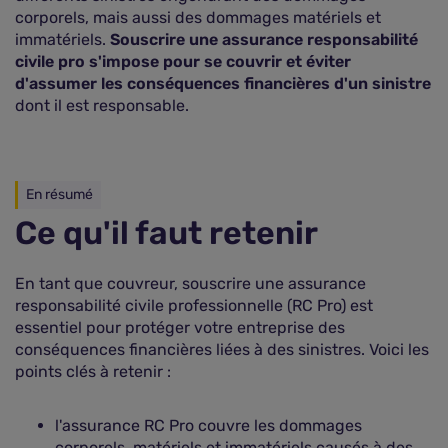
corporels, mais aussi des dommages matériels et
immatériels.
Souscrire une assurance responsabilité
civile pro s'impose pour se couvrir et éviter
d'assumer les conséquences financières d'un sinistre
dont il est responsable.
En résumé
Ce qu'il faut retenir
En tant que couvreur, souscrire une assurance
responsabilité civile professionnelle (RC Pro) est
essentiel pour protéger votre entreprise des
conséquences financières liées à des sinistres. Voici les
points clés à retenir :
l'assurance RC Pro couvre les dommages
corporels, matériels et immatériels causés à des