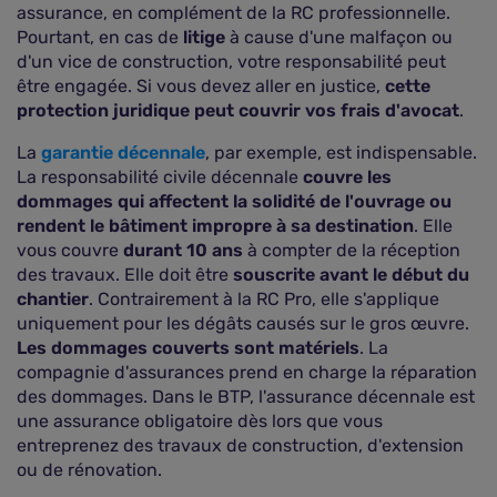
assurance, en complément de la RC professionnelle.
Pourtant, en cas de
litige
à cause d'une malfaçon ou
d'un vice de construction, votre responsabilité peut
être engagée. Si vous devez aller en justice,
cette
protection juridique peut couvrir vos frais d'avocat
.
La
garantie décennale
, par exemple, est indispensable.
La responsabilité civile décennale
couvre les
dommages qui affectent la solidité de l'ouvrage ou
rendent le bâtiment impropre à sa destination
. Elle
vous couvre
durant 10 ans
à compter de la réception
des travaux. Elle doit être
souscrite avant le début du
chantier
. Contrairement à la RC Pro, elle s'applique
uniquement pour les dégâts causés sur le gros œuvre.
Les dommages couverts sont matériels
. La
compagnie d'assurances prend en charge la réparation
des dommages. Dans le BTP, l'assurance décennale est
une assurance obligatoire dès lors que vous
entreprenez des travaux de construction, d'extension
ou de rénovation.