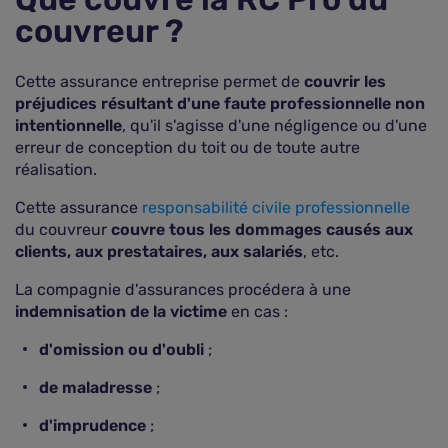
couvreur ?
Cette assurance entreprise permet de
couvrir les
préjudices résultant d'une faute professionnelle non
intentionnelle
, qu'il s'agisse d'une négligence ou d'une
erreur de conception du toit ou de toute autre
réalisation.
Cette assurance
responsabilité civile professionnelle
du couvreur
couvre tous les dommages causés aux
clients, aux prestataires, aux salariés
, etc.
La compagnie d'assurances procédera à une
indemnisation de la victime
en cas :
d'omission ou d'oubli
;
de maladresse
;
d'imprudence
;