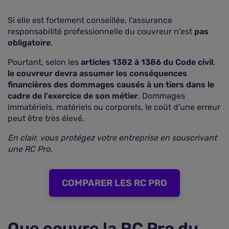
Si elle est fortement conseillée, l'assurance
responsabilité professionnelle du couvreur n'est
pas
obligatoire
.
Pourtant, selon les
articles 1382 à 1386 du Code civil
,
le couvreur devra assumer les conséquences
financières des dommages causés à un tiers dans le
cadre de l'exercice de son métier
. Dommages
immatériels, matériels ou corporels, le coût d'une erreur
peut être très élevé.
En clair, vous protégez votre entreprise en souscrivant
une RC Pro.
COMPARER LES RC PRO
Que couvre la RC Pro du