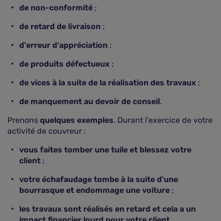
de non-conformité
;
de retard de livraison
;
d'erreur d'appréciation
;
de produits défectueux
;
de vices à la suite de la réalisation des travaux
;
de manquement au devoir de conseil
.
Prenons
quelques exemples
. Durant l'exercice de votre
activité de couvreur :
vous faites tomber une tuile et blessez votre
client
;
votre échafaudage tombe à la suite d'une
bourrasque et endommage une voiture
;
les travaux sont réalisés en retard et cela a un
impact financier lourd pour votre client
.