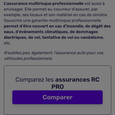
L'assurance multirisque professionnelle
est aussi à
envisager. Elle permet au couvreur d'assurer, par
exemple, ses locaux et son matériel en cas de sinistre.
Souscrire une garantie multirisque professionnelle
permet d'être couvert en cas d'incendie, de dégât des
eaux, d'événements climatiques, de dommages
électriques, de vol, tentative de vol ou vandalisme
,
etc.
N'oubliez pas, également, l'assurance auto pour vos
véhicules professionnels.
Comparez les
assurances RC
PRO
Comparer