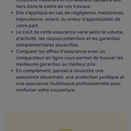
tiers dans le cadre de vos travaux.
Elle s'applique en cas de négligence, maladresse,
imprudence, retard, ou erreur d'appréciation de
votre part.
Le coût de cette assurance varie selon le volume
d'activité, les risques potentiels et les garanties
complémentaires souscrites.
Comparer les offres d'assurance avec un
comparateur en ligne vous permet de trouver les
meilleures garanties au meilleur prix.
En complément, pensez à souscrire une
assurance décennale, une protection juridique et
une assurance multirisque professionnelle pour
renforcer votre couverture.