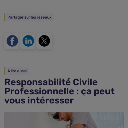
Partager sur les réseaux
À lire aussi
Responsabilité Civile
Professionnelle : ça peut
vous intéresser