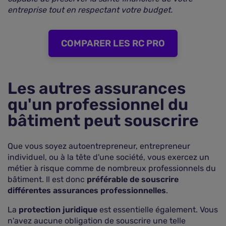
entreprise tout en respectant votre budget.
COMPARER LES RC PRO
Les autres assurances
qu'un professionnel du
bâtiment peut souscrire
Que vous soyez autoentrepreneur, entrepreneur
individuel, ou à la tête d'une société, vous exercez un
métier à risque comme de nombreux professionnels du
bâtiment. Il est donc
préférable de souscrire
différentes assurances professionnelles
.
La
protection juridique
est essentielle également. Vous
n'avez aucune obligation de souscrire une telle